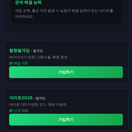
문제 해결 능력
게임 오류, 출금 지연 발생 시 실질적 해결 능력이 있는 사이트를
파악하세요.
릴짱릴게임
- 릴게임
바다이야기 전문! 고환수율. 빠른 환전.
🎁 매일 10%
가입하기
야마토2026
- 릴게임
야마토 1위! 다양한 모드. 잭팟 이벤트.
🎁 신규 50%
가입하기