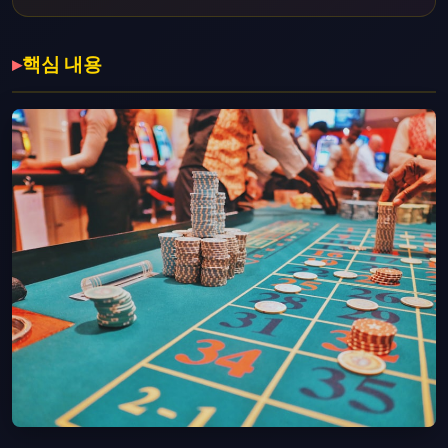
핵심 내용