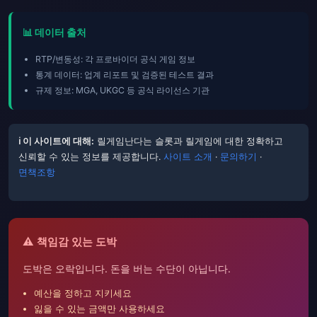
📊 데이터 출처
RTP/변동성: 각 프로바이더 공식 게임 정보
통계 데이터: 업계 리포트 및 검증된 테스트 결과
규제 정보: MGA, UKGC 등 공식 라이선스 기관
ℹ️ 이 사이트에 대해:
릴게임난다는 슬롯과 릴게임에 대한 정확하고
신뢰할 수 있는 정보를 제공합니다. ​​
사이트 소개
·
문의하기
·
면책조항
⚠️ 책임감 있는 도박
도박은 오락입니다. 돈을 버는 수단이 아닙니다.
예산을 정하고 지키세요
잃을 수 있는 금액만 사용하세요