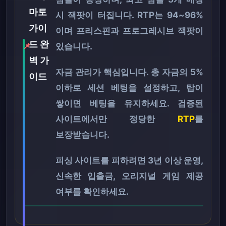
마토
시 잭팟이 터집니다. ​​RTP는 94~96%
가이
이며 프리스핀과 프로그레시브 잭팟이
드 완
있습니다.
벽 가
자금 관리가 핵심입니다. 총 자금의 5%
이드
이하로 세션 베팅을 설정하고, 탑이
쌓이면 베팅을 유지하세요. ​​검증된
사이트에서만 정당한
RTP
를
보장받습니다.
피싱 사이트를 피하려면 3년 이상 운영,
신속한 입출금, 오리지널 게임 제공
여부를 확인하세요.