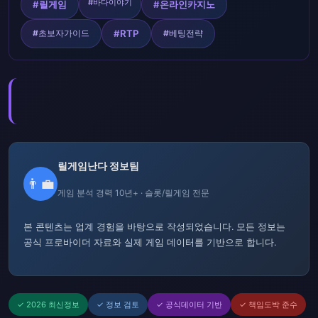
#바다이야기
#릴게임
#온라인카지노
#초보자가이드
#RTP
#베팅전략
릴게임난다 정보팀
👨‍💼
게임 분석 경력 10년+ · 슬롯/릴게임 전문
본 콘텐츠는 업계 경험을 바탕으로 작성되었습니다. ​모든 정보는
공식 프로바이더 자료와 실제 게임 데이터를 기반으로 합니다.
✓ 2026 최신정보
✓ 정보 검토
✓ 공식데이터 기반
✓ 책임도박 준수