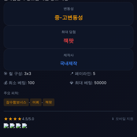
변동성
중-고변동성
최대 당첨
잭팟
제작사
국내제작
🎯 릴 구성:
3x3
📍 페이라인:
5
💰 최소 베팅:
100
💎 최대 베팅:
50000
주요 피처:
·
·
잠수함보너스
어뢰
잭팟
★★★★
4.5/5.0
📱 모바일 지원