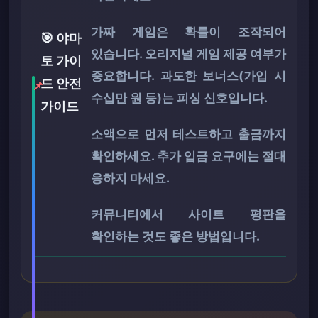
​가짜 게임은 확률이 조작되어
🎯 야마
있습니다. 오리지널 게임 제공 여부가
토 가이
중요합니다. ​​과도한 보너스(가입 시
드 안전
수십만 원 등)는 피싱 신호입니다.
가이드
소액으로 먼저 테스트하고 출금까지
확인하세요. ​​추가 입금 요구에는 절대
응하지 마세요.
커뮤니티에서 사이트 평판을
확인하는 것도 좋은 방법입니다.