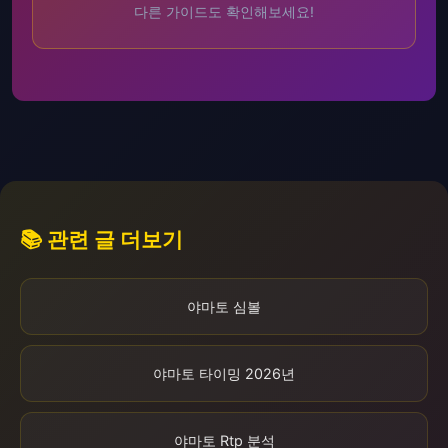
다른 가이드도 확인해보세요!
📚 관련 글 더보기
야마토 심볼
야마토 타이밍 2026년
야마토 Rtp 분석