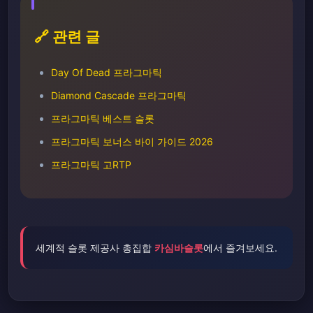
🔗 관련 글
Day Of Dead 프라그마틱
Diamond Cascade 프라그마틱
프라그마틱 베스트 슬롯
프라그마틱 보너스 바이 가이드 2026
프라그마틱 고RTP
세계적 슬롯 제공사 총집합
카심바슬롯
에서 즐겨보세요.