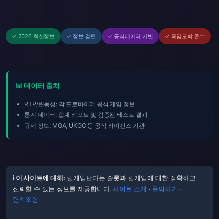
✓ 2026 최신정보
✓ 정보 검토
✓ 공식데이터 기반
✓ 책임도박 준수
📊 데이터 출처
RTP/변동성: 각 프로바이더 공식 게임 정보
통계 데이터: 업계 리포트 및 검증된 테스트 결과
규제 정보: MGA, UKGC 등 공식 라이선스 기관
ℹ️ 이 사이트에 대해:
릴게임난다는 슬롯과 릴게임에 대한 정확하고
신뢰할 수 있는 정보를 제공합니다.
사이트 소개
·
문의하기
·
면책조항