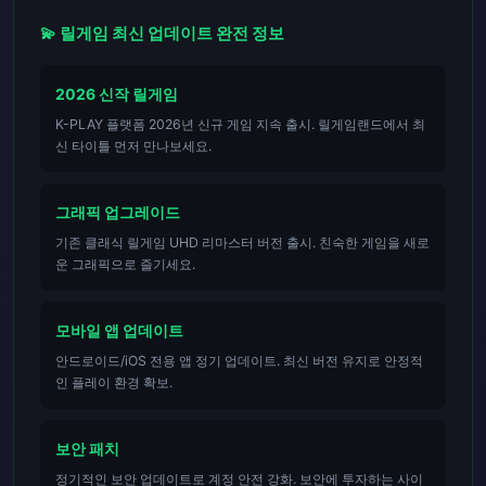
💫 릴게임 최신 업데이트 완전 정보
2026 신작 릴게임
K-PLAY 플랫폼 2026년 신규 게임 지속 출시. 릴게임랜드에서 최
신 타이틀 먼저 만나보세요.
그래픽 업그레이드
기존 클래식 릴게임 UHD 리마스터 버전 출시. 친숙한 게임을 새로
운 그래픽으로 즐기세요.
모바일 앱 업데이트
안드로이드/iOS 전용 앱 정기 업데이트. 최신 버전 유지로 안정적
인 플레이 환경 확보.
보안 패치
정기적인 보안 업데이트로 계정 안전 강화. 보안에 투자하는 사이