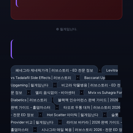
© 릴게임난다.
·
페네그라 제네릭가격 | 러브스토리 - ED 전문 정보
Levitra
·
vs Tadalafil Side Effects | 러브스토리
Baccarat Up
·
Upgaming | 릴게임난다
비고라 약물병용 | 러브스토리 - ED 전
·
·
문 정보
엘리 음식없이 - 비아센터
Mvix vs Suhagra For
Diabetics | 러브스토리
블랙잭 인슈어런스 완벽 가이드 | 2026
·
완벽 가이드 - 홀덤마스터
타오르 두통 대처 | 러브스토리 2026
·
·
- 전문 ED 정보
Hot Scatter 아마틱 | 릴게임난다
슬롯
·
Provider 비교 | 릴게임난다
라이브 바카라 | 2026 완벽 가이드 -
·
홀덤마스터
시나그라 매일 복용 | 러브스토리 2026 - 전문 ED 정