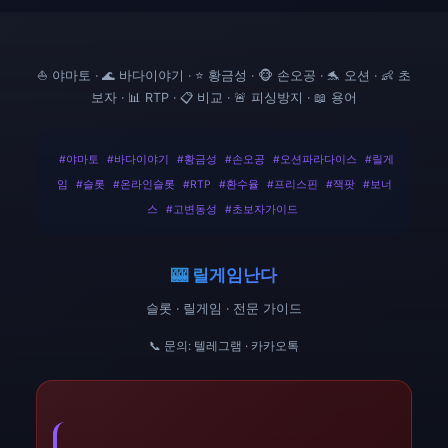
⛵ 야마토 · 🌊 바다이야기 · ⭐ 황금성 · 🐵 손오공 · 🐬 오션 · 👶 초
보자 · 📊 RTP · 📋 비교 · 🚨 피싱방지 · 📖 용어
#야마토
#바다이야기
#황금성
#손오공
#오션파라다이스
#릴게
임
#슬롯
#온라인슬롯
#RTP
#환수율
#프리스핀
#잭팟
#보너
스
#고변동성
#초보자가이드
🎰 릴게임난다
슬롯 · 릴게임 · 전문 가이드
📞 문의: 텔레그램 · 카카오톡