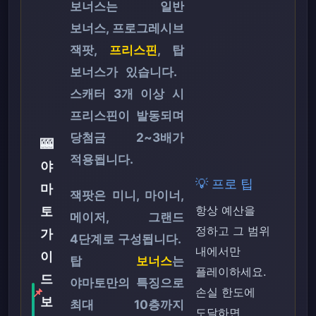
보너스는 일반
보너스, 프로그레시브
잭팟,
프리스핀
, 탑
보너스가 있습니다. ​
스캐터 3개 이상 시
프리스핀이 발동되며
당첨금 2~3배가
🎰
적용됩니다.
야
💡 프로 팁
마
잭팟은 미니, 마이너,
토
항상 예산을
메이저, 그랜드
정하고 그 범위
가
4단계로 구성됩니다. ​​
내에서만
이
탑
보너스
는
플레이하세요. ​
드
야마토만의 특징으로
손실 한도에
보
최대 10층까지
도달하면