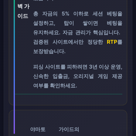
벽 가
총 자금의 5% 이하로 세션 베팅을
이드
설정하고, 탑이 쌓이면 베팅을
유지하세요. 자금 관리가 핵심입니다. ​
검증된 사이트에서만 정당한
RTP
를
보장받습니다.
피싱 사이트를 피하려면 3년 이상 운영,
신속한 입출금, 오리지널 게임 제공
여부를 확인하세요.
야마토 가이드의