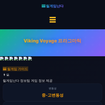
🎰 릴게임난다
☰
Viking Voyage 프라그마틱
🎰 릴게임 가이드
👨‍💻
릴게임난다 정보팀
게임 정보 제공
변동성
중-고변동성