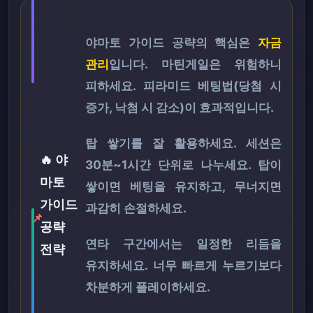
야마토 가이드 공략의 핵심은
자금
관리
입니다. ​​마틴게일은 위험하니
피하세요. 피라미드 베팅법(당첨 시
증가, 낙첨 시 감소)이 효과적입니다.
탑 쌓기를 잘 활용하세요. ​세션은
🔥 야
30분~1시간 단위로 나누세요. ​​탑이
마토
쌓이면 베팅을 유지하고, 무너지면
가이드
과감히 손절하세요.
공략
연타 구간에서는 일정한 리듬을
전략
유지하세요. 너무 빠르게 누르기보다
차분하게 플레이하세요.