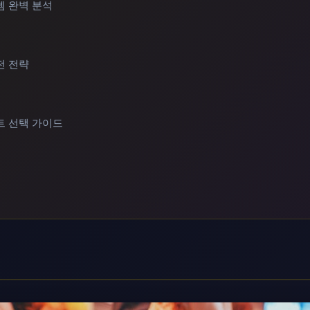
 완벽 분석
전 전략
트 선택 가이드