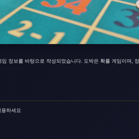
게임 정보를 바탕으로 작성되었습니다. ​​도박은 확률 게임이며,
적용하세요