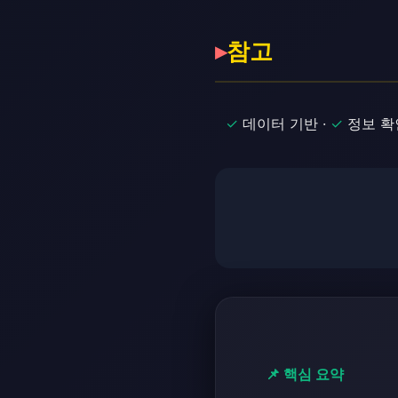
참고
✓
데이터 기반 ·
✓
정보 확
📌 핵심 요약