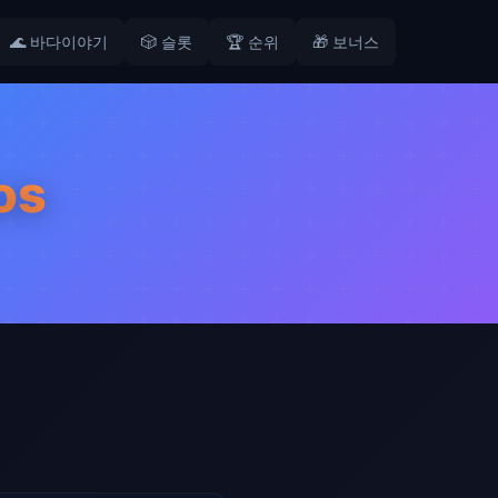
🌊 바다이야기
🎲 슬롯
🏆 순위
🎁 보너스
os