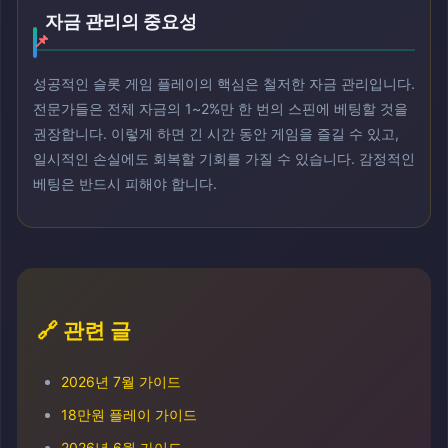
자금 관리의 중요성
성공적인 슬롯 게임 플레이의 핵심은 철저한 자금 관리입니다.
​전문가들은 전체 자금의 1~2%만 한 번의 스핀에 베팅할 것을
권장합니다. ​이렇게 하면 긴 시간 동안 게임을 즐길 수 있고,
일시적인 손실에도 회복할 기회를 가질 수 있습니다. ​​감정적인
베팅은 반드시 피해야 합니다.
🔗 관련 글
2026년 7월 가이드
18만원 플레이 가이드
2026년 6월 가이드