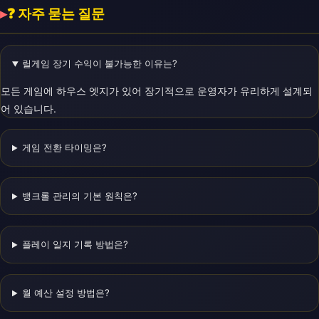
❓ 자주 묻는 질문
릴게임 장기 수익이 불가능한 이유는?
모든 게임에 하우스 엣지가 있어 장기적으로 운영자가 유리하게 설계되
어 있습니다.
게임 전환 타이밍은?
뱅크롤 관리의 기본 원칙은?
플레이 일지 기록 방법은?
월 예산 설정 방법은?