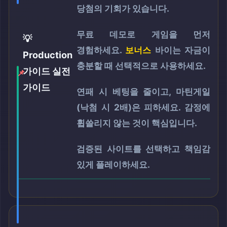
당첨의 기회가 있습니다.
무료 데모로 게임을 먼저
💡
경험하세요. ​
보너스
바이는 자금이
Production
충분할 때 선택적으로 사용하세요.
가이드 실전
가이드
연패 시 베팅을 줄이고, 마틴게일
(낙첨 시 2배)은 피하세요. 감정에
휩쓸리지 않는 것이 핵심입니다.
검증된 사이트를 선택하고 책임감
있게 플레이하세요.