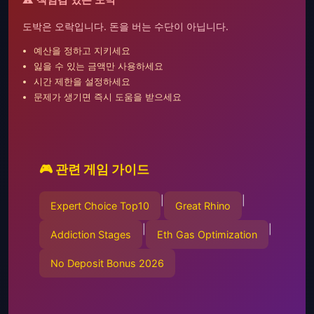
도박은 오락입니다. ​돈을 버는 수단이 아닙니다.
예산을 정하고 지키세요
잃을 수 있는 금액만 사용하세요
시간 제한을 설정하세요
문제가 생기면 즉시 도움을 받으세요
🎮 관련 게임 가이드
|
|
Expert Choice Top10
Great Rhino
|
|
Addiction Stages
Eth Gas Optimization
No Deposit Bonus 2026