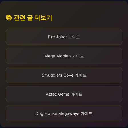
📚 관련 글 더보기
Fire Joker 가이드
Mega Moolah 가이드
Smugglers Cove 가이드
Aztec Gems 가이드
Dog House Megaways 가이드