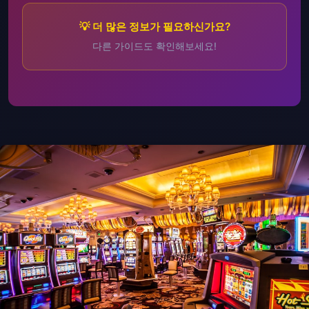
💡 더 많은 정보가 필요하신가요?
다른 가이드도 확인해보세요!