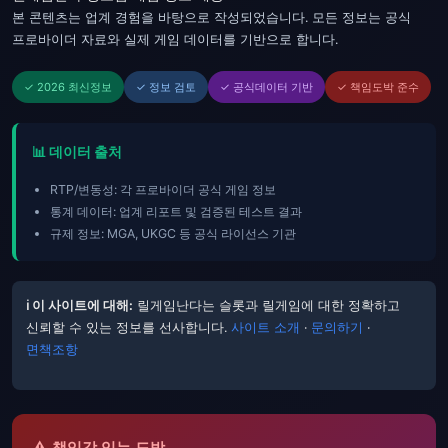
본 콘텐츠는 업계 경험을 바탕으로 작성되었습니다. 모든 정보는 공식
프로바이더 자료와 실제 게임 데이터를 기반으로 합니다.
✓ 2026 최신정보
✓ 정보 검토
✓ 공식데이터 기반
✓ 책임도박 준수
📊 데이터 출처
RTP/변동성: 각 프로바이더 공식 게임 정보
통계 데이터: 업계 리포트 및 검증된 테스트 결과
규제 정보: MGA, UKGC 등 공식 라이선스 기관
ℹ️ 이 사이트에 대해:
릴게임난다는 슬롯과 릴게임에 대한 정확하고
신뢰할 수 있는 정보를 선사합니다.
사이트 소개
·
문의하기
·
면책조항
⚠️ 책임감 있는 도박