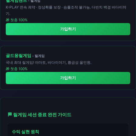
릴게임랜드
- 릴게임
K-PLAY 전속 계약 · 정상확률 보장 · 승률조작 불가능. 다빈치 백경 바다이야
기.
🎁 첫충 100%
가입하기
골드몽릴게임
- 릴게임
국내 최대 릴게임! 야마토, 바다이야기, 황금성 올인원.
🎁 첫충 100%
가입하기
🏁 릴게임 세션 종료 완전 가이드
수익 실현 원칙