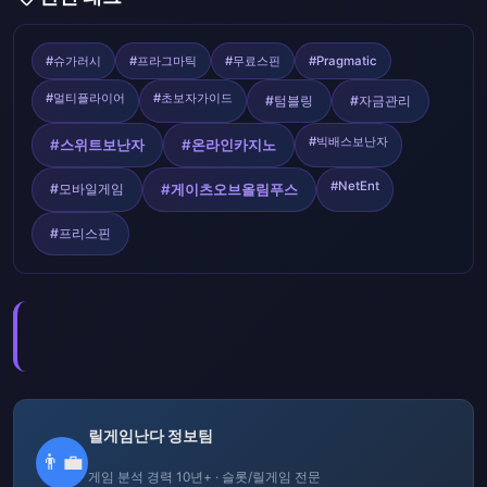
#슈가러시
#프라그마틱
#무료스핀
#Pragmatic
#멀티플라이어
#초보자가이드
#텀블링
#자금관리
#빅배스보난자
#스위트보난자
#온라인카지노
#NetEnt
#모바일게임
#게이츠오브올림푸스
#프리스핀
릴게임난다 정보팀
👨‍💼
게임 분석 경력 10년+ · 슬롯/릴게임 전문