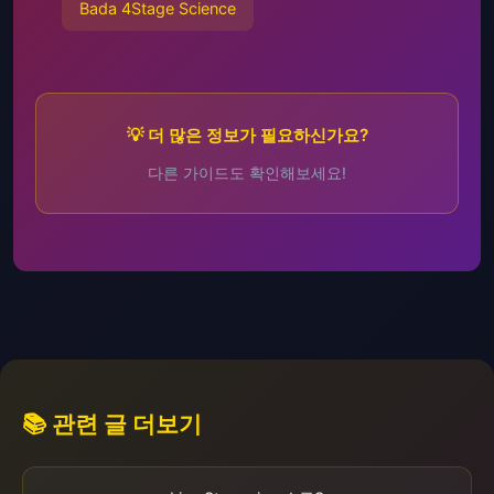
Bada 4Stage Science
💡 더 많은 정보가 필요하신가요?
다른 가이드도 확인해보세요!
📚 관련 글 더보기