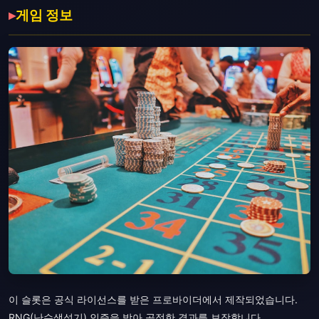
게임 정보
이 슬롯은 공식 라이선스를 받은 프로바이더에서 제작되었습니다. ​​
RNG(난수생성기) 인증을 받아 공정한 결과를 보장합니다.