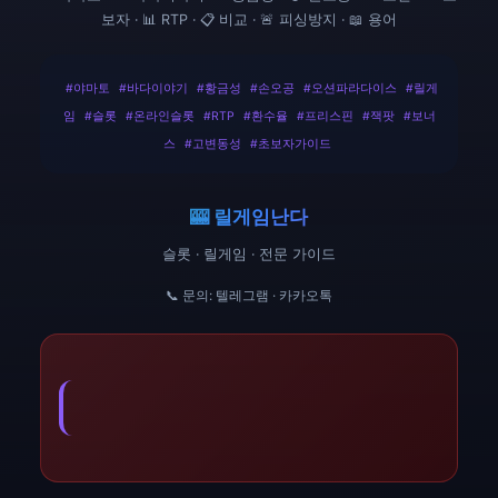
보자 · 📊 RTP · 📋 비교 · 🚨 피싱방지 · 📖 용어
#야마토
#바다이야기
#황금성
#손오공
#오션파라다이스
#릴게
임
#슬롯
#온라인슬롯
#RTP
#환수율
#프리스핀
#잭팟
#보너
스
#고변동성
#초보자가이드
🎰 릴게임난다
슬롯 · 릴게임 · 전문 가이드
📞 문의: 텔레그램 · 카카오톡