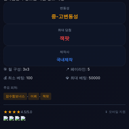
변동성
중-고변동성
최대 당첨
잭팟
제작사
국내제작
🎯 릴 구성:
3x3
📍 페이라인:
5
💰 최소 베팅:
100
💎 최대 베팅:
50000
주요 피처:
·
·
잠수함보너스
어뢰
잭팟
★★★★
4.5/5.0
📱 모바일 지원