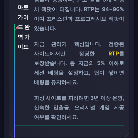
마토
시 잭팟이 터집니다. ​​RTP는 94~96%
가이
이며 프리스핀과 프로그레시브 잭팟이
드 완
있습니다.
벽 가
자금 관리가 핵심입니다. ​​검증된
이드
사이트에서만 정당한
RTP
를
보장받습니다. 총 자금의 5% 이하로
세션 베팅을 설정하고, 탑이 쌓이면
베팅을 유지하세요.
피싱 사이트를 피하려면 3년 이상 운영,
신속한 입출금, 오리지널 게임 제공
여부를 확인하세요.