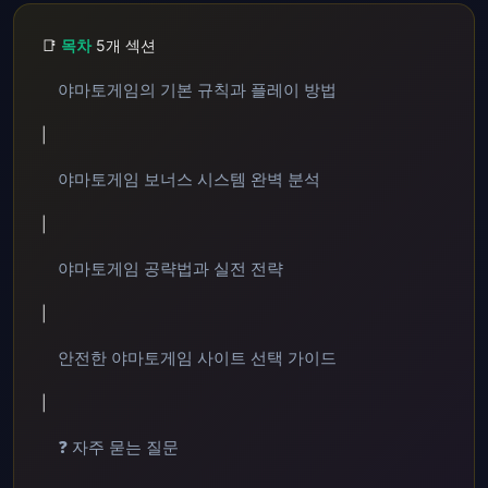
📑
목차
5개 섹션
야마토게임의 기본 규칙과 플레이 방법
|
야마토게임 보너스 시스템 완벽 분석
|
야마토게임 공략법과 실전 전략
|
안전한 야마토게임 사이트 선택 가이드
|
❓ 자주 묻는 질문