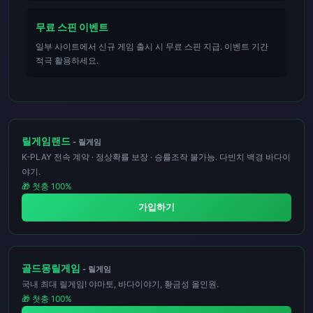
무료 스핀 이벤트
일부 사이트에서 신규 게임 출시 시 무료 스핀 지급. 이벤트 기간
적극 활용하세요.
릴게임랜드
- 릴게임
K-PLAY 전속 계약 · 정상확률 보장 · 승률조작 불가능. 다빈치 백경 바다이
야기.
🎁 첫충 100%
가입하기
골드몽릴게임
- 릴게임
국내 최대 릴게임! 야마토, 바다이야기, 황금성 올인원.
🎁 첫충 100%