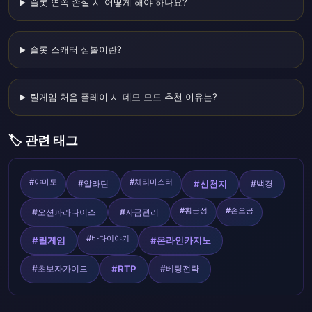
슬롯 연속 손실 시 어떻게 해야 하나요?
슬롯 스캐터 심볼이란?
릴게임 처음 플레이 시 데모 모드 추천 이유는?
🏷️ 관련 태그
#야마토
#체리마스터
#알라딘
#신천지
#백경
#황금성
#손오공
#오션파라다이스
#자금관리
#바다이야기
#릴게임
#온라인카지노
#초보자가이드
#RTP
#베팅전략