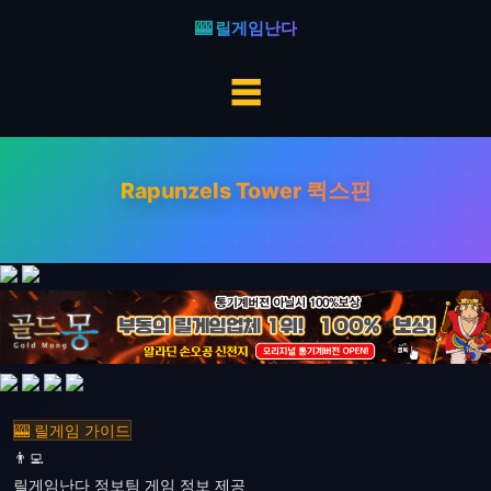
🎰 릴게임난다
☰
Rapunzels Tower 퀵스핀
🎰 릴게임 가이드
👨‍💻
릴게임난다 정보팀
게임 정보 제공