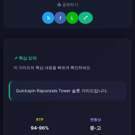
📤 공유하기
𝕏
f
L
🔗
📌 핵심 요약
이 가이드의 핵심 내용을 빠르게 확인하세요.
Quickspin Rapunzels Tower 슬롯 가이드입니다.
RTP
변동성
94-96%
중-고