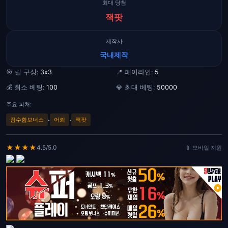
최대 당첨
잭팟
제작사
국내제작
🎯 릴 구성:
3x3
📍 페이라인:
5
💰 최소 베팅:
100
💎 최대 베팅:
50000
주요 피처:
·
·
잠수함보너스
어뢰
잭팟
★★★★
4.5/5.0
📱 모바일 지원