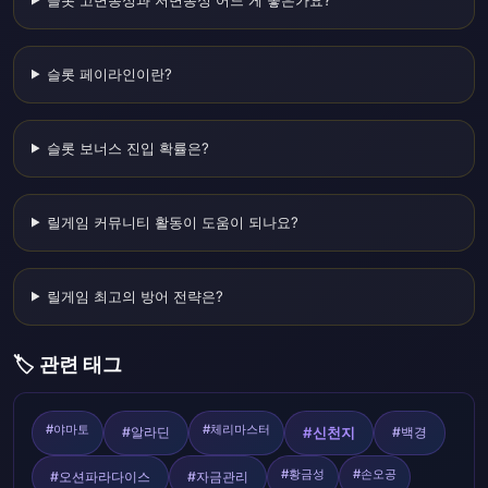
슬롯 페이라인이란?
슬롯 보너스 진입 확률은?
릴게임 커뮤니티 활동이 도움이 되나요?
릴게임 최고의 방어 전략은?
🏷️ 관련 태그
#야마토
#체리마스터
#알라딘
#신천지
#백경
#황금성
#손오공
#오션파라다이스
#자금관리