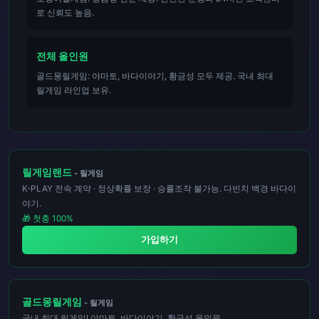
로 신뢰도 높음.
전체 올인원
골드몽릴게임: 야마토, 바다이야기, 황금성 모두 제공. 국내 최대
릴게임 라인업 보유.
릴게임랜드
- 릴게임
K-PLAY 전속 계약 · 정상확률 보장 · 승률조작 불가능. 다빈치 백경 바다이
야기.
🎁 첫충 100%
가입하기
골드몽릴게임
- 릴게임
국내 최대 릴게임! 야마토, 바다이야기, 황금성 올인원.