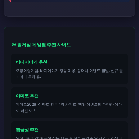
🎯 릴게임 게임별 추천 사이트
바다이야기 추천
오징어릴게임: 바다이야기 정품 제공, 꽁머니 이벤트 활발. 신규 플
레이어 특히 유리.
야마토 추천
야마토2026: 야마토 전문 1위 사이트. 잭팟 이벤트와 다양한 야마
토 버전 보유.
황금성 추천
오징어릴게임: 황금성 전문 제공. 안전한 운영과 24시간 고객센터