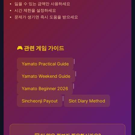
잃을 수 있는 금액만 사용하세요
시간 제한을 설정하세요
문제가 생기면 즉시 도움을 받으세요
🎮 관련 게임 가이드
|
Yamato Practical Guide
|
Yamato Weekend Guide
|
Yamato Beginner 2026
|
Sincheonji Payout
Slot Diary Method