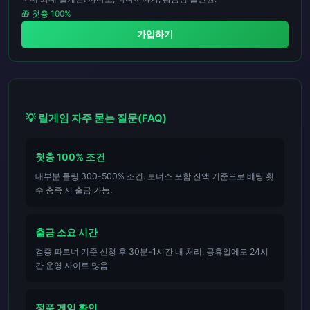
🎁 첫충 100%
가입하기
💡 릴게임 자주 묻는 질문(FAQ)
첫충 100% 조건
대부분 롤링 300-500% 조건. 보너스 포함 잔액 기준으로 베팅 횟
수 충족 시 출금 가능.
출금 소요 시간
검증 파트너 기준 신청 후 30분-1시간 내 처리. 공휴일에도 24시
간 운영 사이트 많음.
정품 게임 확인