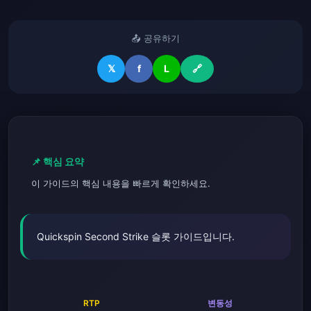
📤 공유하기
𝕏
f
L
🔗
📌 핵심 요약
이 가이드의 핵심 내용을 빠르게 확인하세요.
Quickspin Second Strike 슬롯 가이드입니다.
RTP
변동성