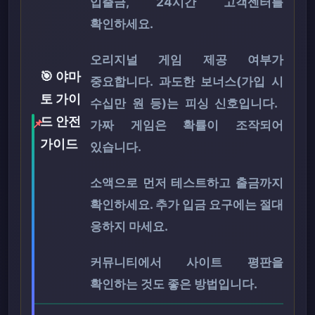
입출금, 24시간 고객센터를
확인하세요.
오리지널 게임 제공 여부가
🎯 야마
중요합니다. 과도한 보너스(가입 시
토 가이
수십만 원 등)는 피싱 신호입니다. ​
드 안전
가짜 게임은 확률이 조작되어
가이드
있습니다.
소액으로 먼저 테스트하고 출금까지
확인하세요. 추가 입금 요구에는 절대
응하지 마세요.
커뮤니티에서 사이트 평판을
확인하는 것도 좋은 방법입니다.