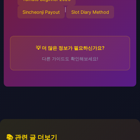
|
Sincheonji Payout
Slot Diary Method
💡 더 많은 정보가 필요하신가요?
다른 가이드도 확인해보세요!
📚 관련 글 더보기