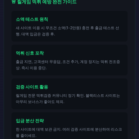
🚨 릴게임 먹튀 예방 완전 가이드
소액 테스트 원칙
새 사이트 이용 시 무조건 소액(1-2만원) 충전 후 출금 테스트 선
행. 대액 입금은 검증 후.
먹튀 신호 포착
출금 지연, 고객센터 무응답, 조건 추가, 계정 정지는 먹튀 전조증
상. 즉시 이용 중단.
검증 사이트 활용
릴게임 전문 먹튀검증 커뮤니티 정기 확인. 블랙리스트 사이트는
아무리 보너스가 좋아도 제외.
입금 분산 전략
한 사이트에 대액 보관 금지. 여러 검증 사이트에 분산하여 리스크
를 줄이세요.