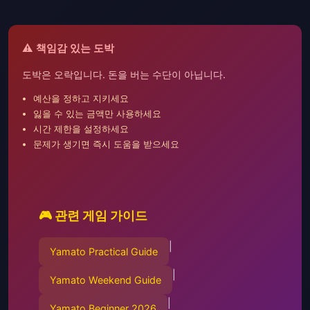
⚠️ 책임감 있는 도박
도박은 오락입니다. 돈을 버는 수단이 아닙니다.
예산을 정하고 지키세요
잃을 수 있는 금액만 사용하세요
시간 제한을 설정하세요
문제가 생기면 즉시 도움을 받으세요
🎮 관련 게임 가이드
|
Yamato Practical Guide
|
Yamato Weekend Guide
|
Yamato Beginner 2026