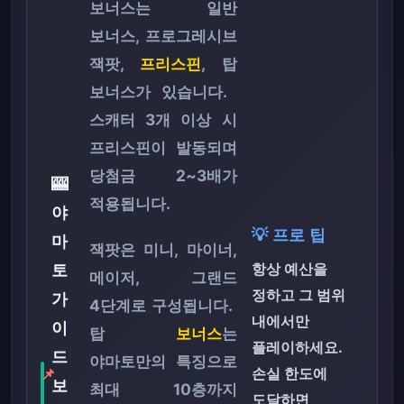
보너스는 일반
보너스, 프로그레시브
잭팟,
프리스핀
, 탑
보너스가 있습니다. ​
스캐터 3개 이상 시
프리스핀이 발동되며
당첨금 2~3배가
🎰
적용됩니다.
야
💡 프로 팁
마
잭팟은 미니, 마이너,
토
항상 예산을
메이저, 그랜드
정하고 그 범위
가
4단계로 구성됩니다. ​​
내에서만
이
탑
보너스
는
플레이하세요.
드
야마토만의 특징으로
손실 한도에
보
최대 10층까지
도달하면