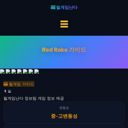
🎰 릴게임난다
☰
Red Rake 가이드
🎰 릴게임 가이드
👨‍💻
릴게임난다 정보팀
게임 정보 제공
변동성
중-고변동성