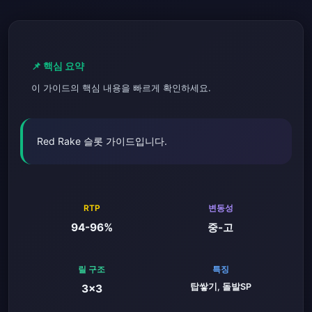
📌 핵심 요약
이 가이드의 핵심 내용을 빠르게 확인하세요.
Red Rake 슬롯 가이드입니다.
RTP
변동성
94-96%
중-고
릴 구조
특징
탑쌓기, 돌발SP
3x3