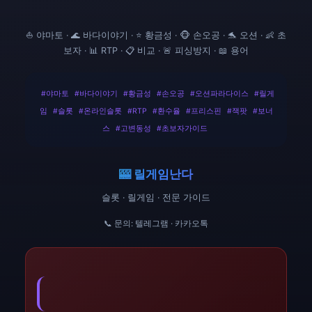
⛵ 야마토 · 🌊 바다이야기 · ⭐ 황금성 · 🐵 손오공 · 🐬 오션 · 👶 초
보자 · 📊 RTP · 📋 비교 · 🚨 피싱방지 · 📖 용어
#야마토
#바다이야기
#황금성
#손오공
#오션파라다이스
#릴게
임
#슬롯
#온라인슬롯
#RTP
#환수율
#프리스핀
#잭팟
#보너
스
#고변동성
#초보자가이드
🎰 릴게임난다
슬롯 · 릴게임 · 전문 가이드
📞 문의: 텔레그램 · 카카오톡