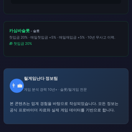
카심바슬롯
- 슬롯
첫입금 20% · 매일첫입금 +5% · 매일재입금 +5% · 10년 무사고 이력.
🎁 첫입금 20%
릴게임난다 정보팀
👨‍💼
게임 분석 경력 10년+ · 슬롯/릴게임 전문
본 콘텐츠는 업계 경험을 바탕으로 작성되었습니다. 모든 정보는
공식 프로바이더 자료와 실제 게임 데이터를 기반으로 합니다.