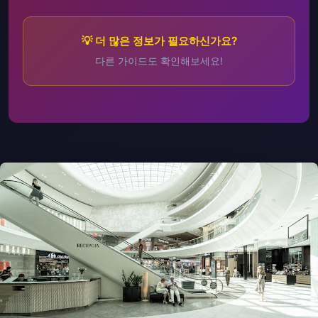
💡 더 많은 정보가 필요하신가요?
다른 가이드도 확인해보세요!