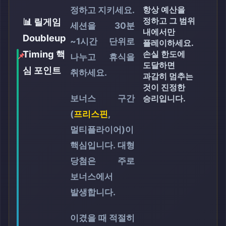
정하고 지키세요.
항상 예산을
정하고 그 범위
📊 릴게임
​​세션을 30분
내에서만
Doubleup
~1시간 단위로
플레이하세요. ​
Timing 핵
손실 한도에
나누고 휴식을
도달하면
심 포인트
취하세요.
과감히 멈추는
것이 진정한
보너스 구간
승리입니다.
(
프리스핀
,
멀티플라이어)이
핵심입니다. ​대형
당첨은 주로
보너스에서
발생합니다.
이겼을 때 적절히