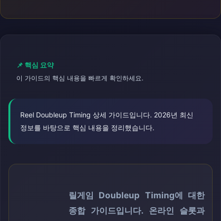
📌 핵심 요약
이 가이드의 핵심 내용을 빠르게 확인하세요.
Reel Doubleup Timing 상세 가이드입니다. ​2026년 최신
정보를 바탕으로 핵심 내용을 정리했습니다.
릴게임 Doubleup Timing에 대한
종합 가이드입니다. ​온라인 슬롯과