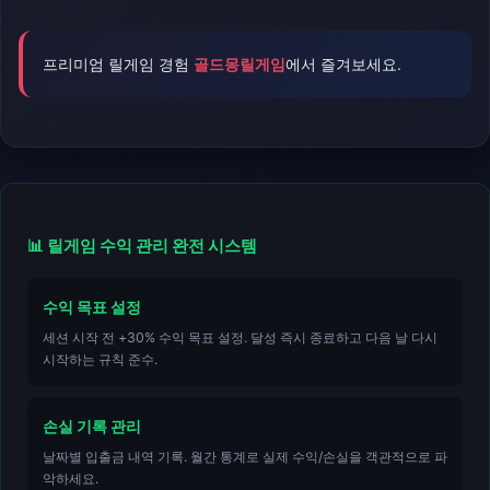
프리미엄 릴게임 경험
골드몽릴게임
에서 즐겨보세요.
📊 릴게임 수익 관리 완전 시스템
수익 목표 설정
세션 시작 전 +30% 수익 목표 설정. 달성 즉시 종료하고 다음 날 다시
시작하는 규칙 준수.
손실 기록 관리
날짜별 입출금 내역 기록. 월간 통계로 실제 수익/손실을 객관적으로 파
악하세요.