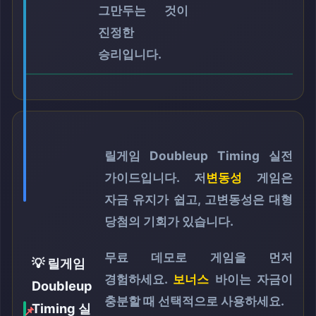
그만두는 것이
진정한
승리입니다.
릴게임 Doubleup Timing 실전
가이드입니다. ​​저
변동성
게임은
자금 유지가 쉽고, 고변동성은 대형
당첨의 기회가 있습니다.
무료 데모로 게임을 먼저
💡 릴게임
경험하세요. ​​
보너스
바이는 자금이
Doubleup
충분할 때 선택적으로 사용하세요.
Timing 실