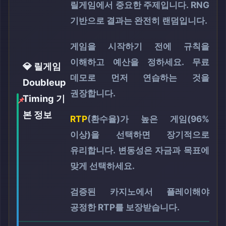
릴게임
에서 중요한 주제입니다. RNG
기반으로 결과는 완전히 랜덤입니다.
게임을 시작하기 전에 규칙을
이해하고 예산을 정하세요. 무료
💎 릴게임
데모로 먼저 연습하는 것을
Doubleup
권장합니다.
Timing 기
본 정보
RTP
(환수율)가 높은 게임(96%
이상)을 선택하면 장기적으로
유리합니다. ​​변동성은 자금과 목표에
맞게 선택하세요.
검증된 카지노에서 플레이해야
공정한 RTP를 보장받습니다.