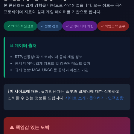
본 콘텐츠는 업계 경험을 바탕으로 작성되었습니다. ​모든 정보는 공식
프로바이더 자료와 실제 게임 데이터를 기반으로 합니다.
✓ 2026 최신정보
✓ 정보 검토
✓ 공식데이터 기반
✓ 책임도박 준수
📊 데이터 출처
RTP/변동성: 각 프로바이더 공식 게임 정보
통계 데이터: 업계 리포트 및 검증된 테스트 결과
규제 정보: MGA, UKGC 등 공식 라이선스 기관
ℹ️ 이 사이트에 대해:
릴게임난다는 슬롯과 릴게임에 대한 정확하고
신뢰할 수 있는 정보를 드립니다. ​
사이트 소개
·
문의하기
·
면책조항
⚠️ 책임감 있는 도박