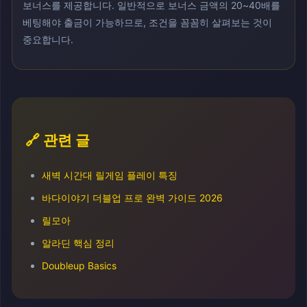
보너스를 제공합니다. ​일반적으로 보너스 금액의 20~40배를
베팅해야 출금이 가능하므로, 조건을 꼼꼼히 살펴보는 것이
중요합니다.
🔗 관련 글
새벽 시간대 릴게임 플레이 특징
바다이야기 더블업 프로 완벽 가이드 2026
릴모아
알라딘 핵심 정리
Doubleup Basics