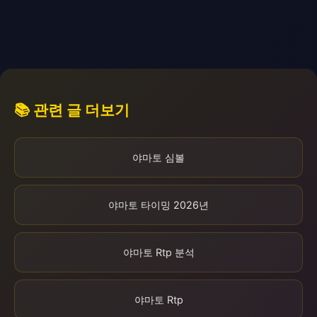
📚 관련 글 더보기
야마토 심볼
야마토 타이밍 2026년
야마토 Rtp 분석
야마토 Rtp