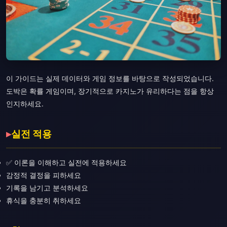
이 가이드는 실제 데이터와 게임 정보를 바탕으로 작성되었습니다. ​​
도박은 확률 게임이며, 장기적으로 카지노가 유리하다는 점을 항상
인지하세요.
실전 적용
✅ 이론을 이해하고 실전에 적용하세요
감정적 결정을 피하세요
기록을 남기고 분석하세요
휴식을 충분히 취하세요