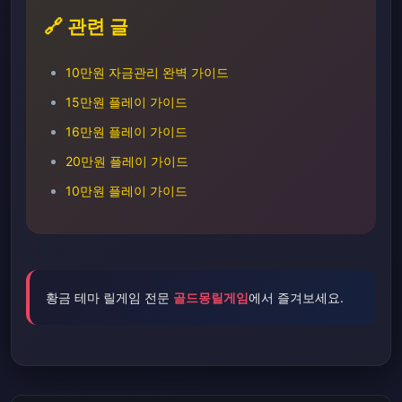
🔗 관련 글
10만원 자금관리 완벽 가이드
15만원 플레이 가이드
16만원 플레이 가이드
20만원 플레이 가이드
10만원 플레이 가이드
황금 테마 릴게임 전문
골드몽릴게임
에서 즐겨보세요.