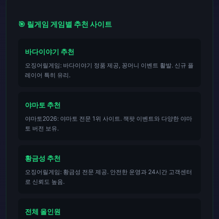
🎯 릴게임 게임별 추천 사이트
바다이야기 추천
오징어릴게임: 바다이야기 정품 제공, 꽁머니 이벤트 활발. 신규 플
레이어 특히 유리.
야마토 추천
야마토2026: 야마토 전문 1위 사이트. 잭팟 이벤트와 다양한 야마
토 버전 보유.
황금성 추천
오징어릴게임: 황금성 전문 제공. 안전한 운영과 24시간 고객센터
로 신뢰도 높음.
전체 올인원