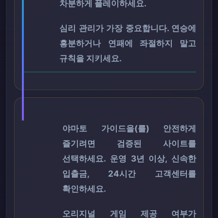
차분하게 플레이하세요.
심리 관리가 가장 중요합니다. ​​연승에
흥분하거나 연패에 좌절하지 말고
규칙을 지키세요.
야마토 가이드을(를) 안전하게
즐기려면 검증된 사이트를
선택하세요. ​운영 3년 이상, 신속한
입출금, 24시간 고객센터를
확인하세요.
오리지널 게임 제공 여부가