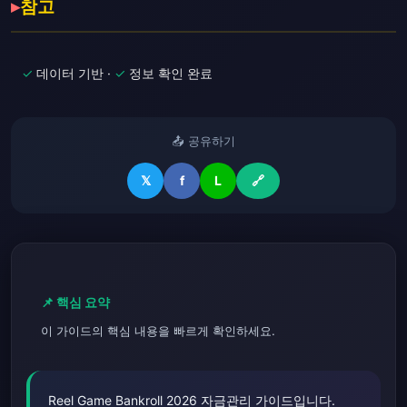
참고
✓
데이터 기반 ·
✓
정보 확인 완료
📤 공유하기
𝕏
f
L
🔗
📌 핵심 요약
이 가이드의 핵심 내용을 빠르게 확인하세요.
Reel Game Bankroll 2026 자금관리 가이드입니다. ​