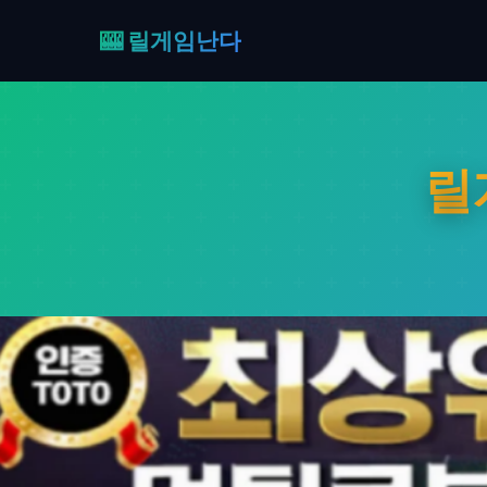
🎰 릴게임난다
릴게