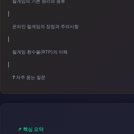
릴게임의 기본 원리와 종류
|
온라인 릴게임의 장점과 주의사항
|
릴게임 환수율(RTP)의 이해
|
❓ 자주 묻는 질문
📌 핵심 요약