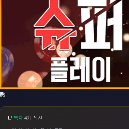
📑
목차
4개 섹션