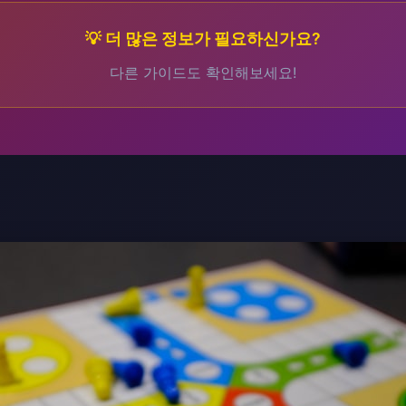
💡 더 많은 정보가 필요하신가요?
다른 가이드도 확인해보세요!