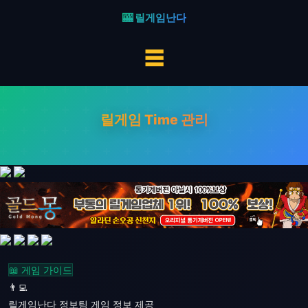
🎰 릴게임난다
☰
릴게임 Time 관리
📖 게임 가이드
👨‍💻
릴게임난다 정보팀
게임 정보 제공