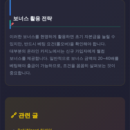
보너스 활용 전략
이러한 보너스를 현명하게 활용하면 초기 자본금을 늘릴 수
있지만, 반드시 베팅 요건(롤오버)을 확인해야 합니다.
대부분의 온라인 카지노에서는 신규 가입자에게 웰컴
보너스를 제공합니다. ​일반적으로 보너스 금액의 20~40배를
베팅해야 출금이 가능하므로, 조건을 꼼꼼히 살펴보는 것이
중요합니다.
🔗 관련 글