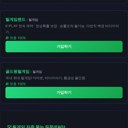
릴게임랜드
- 릴게임
K-PLAY 전속 계약 · 정상확률 보장 · 승률조작 불가능. 다빈치 백경 바다이야
기.
🎁 첫충 100%
가입하기
골드몽릴게임
- 릴게임
국내 최대 릴게임! 야마토, 바다이야기, 황금성 올인원.
🎁 첫충 100%
가입하기
💡 릴게임 자주 묻는 질문(FAQ)