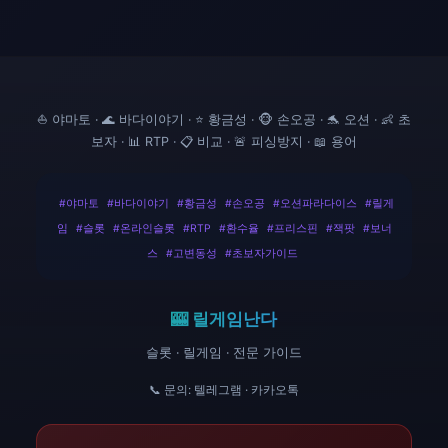
⛵ 야마토 · 🌊 바다이야기 · ⭐ 황금성 · 🐵 손오공 · 🐬 오션 · 👶 초
보자 · 📊 RTP · 📋 비교 · 🚨 피싱방지 · 📖 용어
#야마토
#바다이야기
#황금성
#손오공
#오션파라다이스
#릴게
임
#슬롯
#온라인슬롯
#RTP
#환수율
#프리스핀
#잭팟
#보너
스
#고변동성
#초보자가이드
🎰 릴게임난다
슬롯 · 릴게임 · 전문 가이드
📞 문의: 텔레그램 · 카카오톡