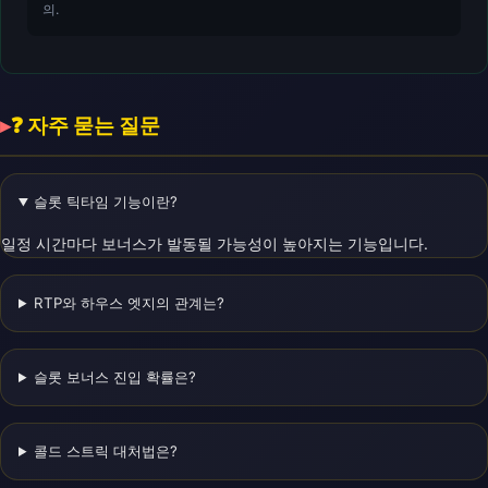
의.
❓ 자주 묻는 질문
슬롯 틱타임 기능이란?
일정 시간마다 보너스가 발동될 가능성이 높아지는 기능입니다.
RTP와 하우스 엣지의 관계는?
슬롯 보너스 진입 확률은?
콜드 스트릭 대처법은?