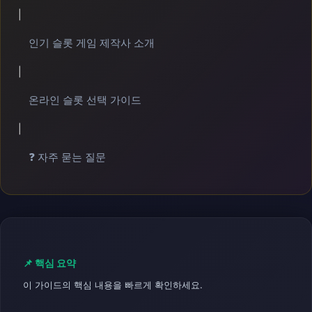
|
인기 슬롯 게임 제작사 소개
|
온라인 슬롯 선택 가이드
|
❓ 자주 묻는 질문
📌 핵심 요약
이 가이드의 핵심 내용을 빠르게 확인하세요.