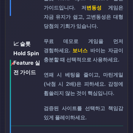
가이드입니다. ​​저
변동성
게임은
자금 유지가 쉽고, 고변동성은 대형
당첨의 기회가 있습니다.
무료 데모로 게임을 먼저
📈 슬롯
경험하세요. ​​
보너스
바이는 자금이
Hold Spin
충분할 때 선택적으로 사용하세요.
Feature 실
전 가이드
연패 시 베팅을 줄이고, 마틴게일
(낙첨 시 2배)은 피하세요. ​​감정에
휩쓸리지 않는 것이 핵심입니다.
검증된 사이트를 선택하고 책임감
있게 플레이하세요.