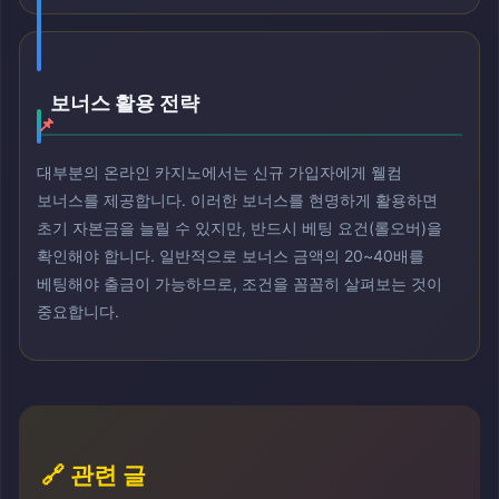
보너스 활용 전략
대부분의 온라인 카지노에서는 신규 가입자에게 웰컴
보너스를 제공합니다. 이러한 보너스를 현명하게 활용하면
초기 자본금을 늘릴 수 있지만, 반드시 베팅 요건(롤오버)을
확인해야 합니다. 일반적으로 보너스 금액의 20~40배를
베팅해야 출금이 가능하므로, 조건을 꼼꼼히 살펴보는 것이
중요합니다.
🔗 관련 글