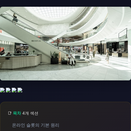
📑
목차
4개 섹션
온라인 슬롯의 기본 원리