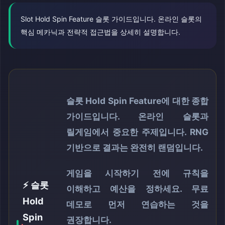
Slot Hold Spin Feature 슬롯 가이드입니다. ​온라인 슬롯의
핵심 메카닉과 전략적 접근법을 상세히 설명합니다.
슬롯 Hold Spin Feature에 대한 종합
가이드입니다. ​​온라인 슬롯과
릴게임
에서 중요한 주제입니다. ​RNG
기반으로 결과는 완전히 랜덤입니다.
게임을 시작하기 전에 규칙을
⚡ 슬롯
이해하고 예산을 정하세요. ​​무료
Hold
데모로 먼저 연습하는 것을
Spin
권장합니다.