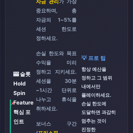
자금 관리
가 가장
중요하며, 총
자금의 1~5%를
세션 한도로
정하세요.
손실 한도와 목표
💡 프로 팁
수익을 미리
항상 예산을
정하고 지키세요.
🎰 슬롯
정하고 그 범위
세션을 30분
Hold
내에서만
~1시간 단위로
Spin
플레이하세요. ​​
나누고 휴식을
Feature
손실 한도에
취하세요.
핵심 포
도달하면 과감히
멈추는 것이
인트
보너스 구간
진정한
(
프리스핀
,