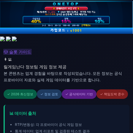
🎲 슬롯 가이드
👨‍💻
릴게임난다 정보팀
게임 정보 제공
본 콘텐츠는 업계 경험을 바탕으로 작성되었습니다. ​​모든 정보는 공식
프로바이더 자료와 실제 게임 데이터를 기반으로 합니다.
✓ 2026 최신정보
✓ 정보 검토
✓ 공식데이터 기반
✓ 책임도박 준수
📊 데이터 출처
RTP/변동성: 각 프로바이더 공식 게임 정보
통계 데이터: 업계 리포트 및 검증된 테스트 결과