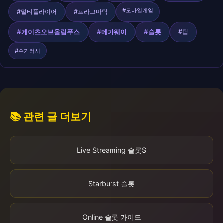
#모바일게임
#멀티플라이어
#프라그마틱
#게이츠오브올림푸스
#메가웨이
#슬롯
#팁
#슈가러시
📚 관련 글 더보기
Live Streaming 슬롯S
Starburst 슬롯
Online 슬롯 가이드