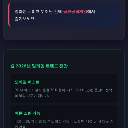
알라딘 시리즈 뛰어난 선택
골드몽릴게임
에서
즐겨보세요.
🔮 2026년 릴게임 트렌드 전망
모바일 퍼스트
PC 대비 모바일 이용률 70% 돌파. 터치 최적화, 간편 충전이 선택
의 핵심 기준이 됩니다.
빠른 스핀 기능
터보 스핀, 퀵 스핀 등 속도 향상 기능이 표준화. 세션 당 더 많은 스
핀 가능.