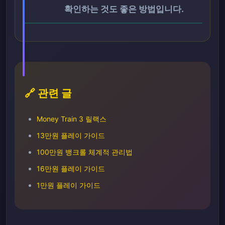
확인하는 것도 좋은 방법입니다.
🔗 관련 글
Money Train 3 릴랙스
13만원 플레이 가이드
100만원 뱅크롤 체계적 관리법
16만원 플레이 가이드
1만원 플레이 가이드