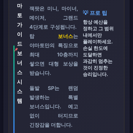
마
잭팟은 미니, 마이너,
💡 프로 팁
토
메이저, 그랜드
항상 예산을
가
4단계로 구성됩니다. ​
정하고 그 범위
이
내에서만
탑
보너스
는
플레이하세요.
드
야마토만의 특징으로
손실 한도에
보
최대 10층까지
도달하면
과감히 멈추는
너
쌓으면 대형 보상을
것이 진정한
스
받습니다.
승리입니다.
시
돌발 SP는 랜덤
스
발생하는 특별
템
보너스입니다. 예고
없이 터지므로
긴장감을 더합니다.