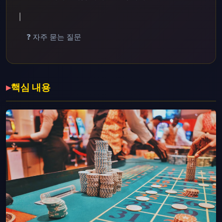
|
❓ 자주 묻는 질문
핵심 내용