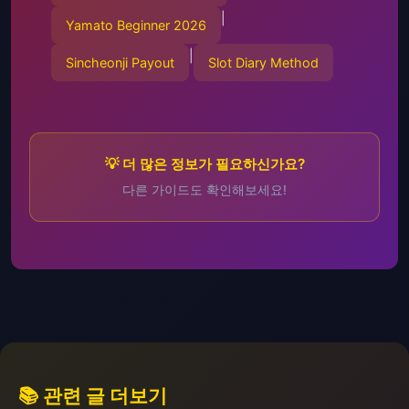
|
Yamato Beginner 2026
|
Sincheonji Payout
Slot Diary Method
💡 더 많은 정보가 필요하신가요?
다른 가이드도 확인해보세요!
📚 관련 글 더보기