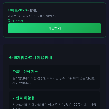
야마토2026
- 릴게임
야마토 1위! 다양한 모드. 잭팟 이벤트.
🎁 신규 50%
가입하기
🌟 릴게임 파트너 이용 안내
파트너 선택 기준
릴게임난다가 직접 검증한 파트너만 등록. 먹튀 이력 없는 안전한
사이트입니다.
가입 혜택 활용
각 파트너별 신규 가입 혜택 비교 후 선택. 첫충 100%는 초기 자금