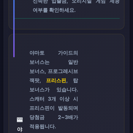
신속한 입출금, 오리지널 게임 제공
여부를 확인하세요.
야마토 가이드의
보너스는 일반
보너스, 프로그레시브
잭팟,
프리스핀
, 탑
보너스가 있습니다.
스캐터 3개 이상 시
프리스핀이 발동되며
당첨금 2~3배가
🎰
적용됩니다.
야