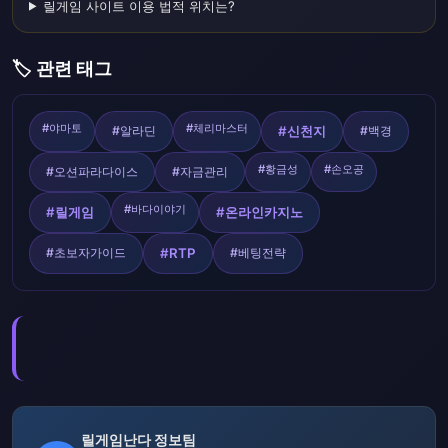
릴게임 사이트 이용 법적 위치는?
🏷️ 관련 태그
#야마토
#체리마스터
#알라딘
#신천지
#백경
#황금성
#손오공
#오션파라다이스
#자금관리
#바다이야기
#릴게임
#온라인카지노
#초보자가이드
#RTP
#베팅전략
릴게임난다 정보팀