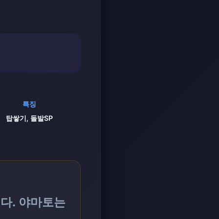
특징
탑쌓기, 돌발SP
. ​​야마토는