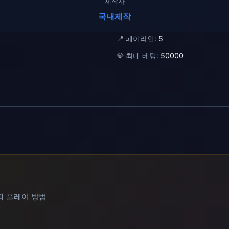
제작사
국내제작
📍 페이라인:
5
💎 최대 베팅:
50000
과 플레이 방법