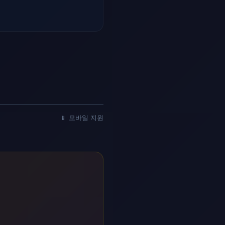
📱 모바일 지원