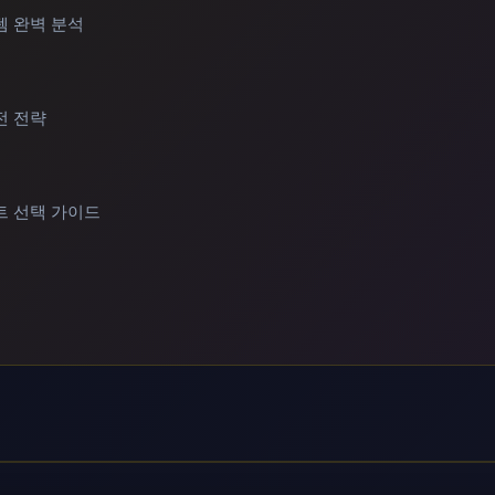
 완벽 분석
전 전략
트 선택 가이드