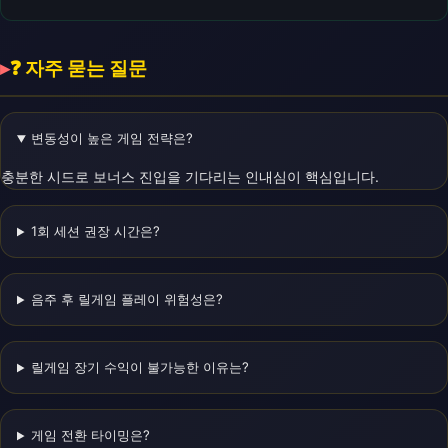
❓ 자주 묻는 질문
변동성이 높은 게임 전략은?
충분한 시드로 보너스 진입을 기다리는 인내심이 핵심입니다.
1회 세션 권장 시간은?
음주 후 릴게임 플레이 위험성은?
릴게임 장기 수익이 불가능한 이유는?
게임 전환 타이밍은?