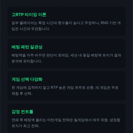
고RTP 타이밍 이론
일부 플레이어는 특정 시간대 환수율이 높다고 주장하나, RNG 기반 게
임은 시간과 무관합니다.
베팅 패턴 일관성
베팅액을 자주 바꾸면 판단이 흐려짐. 세션 내 동일 베팅액 유지가 결과
분석에 유리합니다.
게임 선택 다양화
한 게임에 집착하지 말고 RTP 높은 게임 위주로 순환. 새 게임은 무료
체험 후 선택.
감정 컨트롤
연패 후 베팅액 올리는 마틴게일 전략은 릴게임에서 매우 위험. 냉정함
유지가 최고 전략.