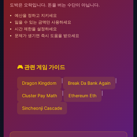
도박은 오락입니다. ​​돈을 버는 수단이 아닙니다.
예산을 정하고 지키세요
잃을 수 있는 금액만 사용하세요
시간 제한을 설정하세요
문제가 생기면 즉시 도움을 받으세요
🎮 관련 게임 가이드
|
|
Dragon Kingdom
Break Da Bank Again
|
|
Cluster Pay Math
Ethereum Eth
Sincheonji Cascade