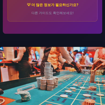
💡 더 많은 정보가 필요하신가요?
다른 가이드도 확인해보세요!