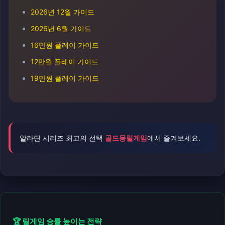
2026년 12월 가이드
2026년 6월 가이드
16만원 플레이 가이드
12만원 플레이 가이드
19만원 플레이 가이드
알라딘 시리즈 최고의 선택
골드몽릴게임
에서 즐겨보세요.
🏆 릴게임 승률 높이는 전략