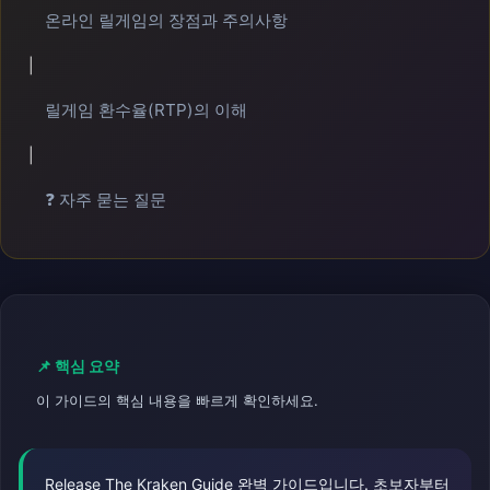
온라인 릴게임의 장점과 주의사항
|
릴게임 환수율(RTP)의 이해
|
❓ 자주 묻는 질문
📌 핵심 요약
이 가이드의 핵심 내용을 빠르게 확인하세요.
Release The Kraken Guide 완벽 가이드입니다. ​​초보자부터