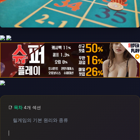
📑
목차
4개 섹션
릴게임의 기본 원리와 종류
|