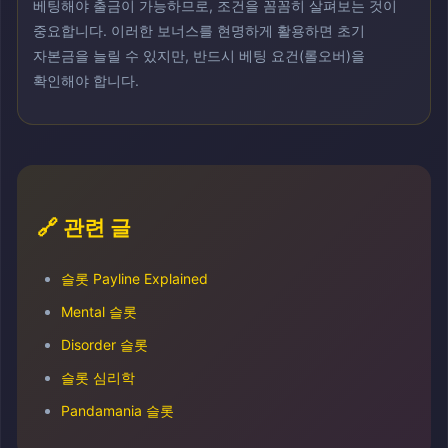
베팅해야 출금이 가능하므로, 조건을 꼼꼼히 살펴보는 것이
중요합니다. 이러한 보너스를 현명하게 활용하면 초기
자본금을 늘릴 수 있지만, 반드시 베팅 요건(롤오버)을
확인해야 합니다.
🔗 관련 글
슬롯 Payline Explained
Mental 슬롯
Disorder 슬롯
슬롯 심리학
Pandamania 슬롯