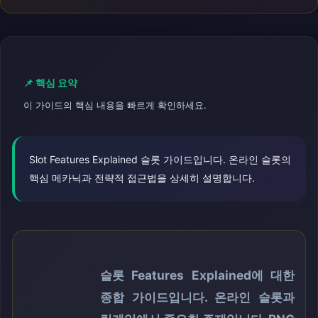
📌 핵심 요약
이 가이드의 핵심 내용을 빠르게 확인하세요.
Slot Features Explained 슬롯 가이드입니다. ​온라인 슬롯의
핵심 메카닉과 전략적 접근법을 상세히 설명합니다.
슬롯 Features Explained에 대한
종합 가이드입니다. 온라인 슬롯과