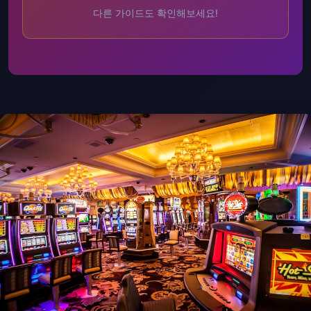
다른 가이드도 확인해보세요!