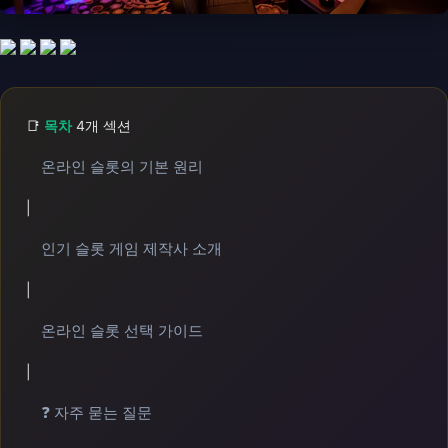
📑
목차
4개 섹션
온라인 슬롯의 기본 원리
|
인기 슬롯 게임 제작사 소개
|
온라인 슬롯 선택 가이드
|
❓ 자주 묻는 질문