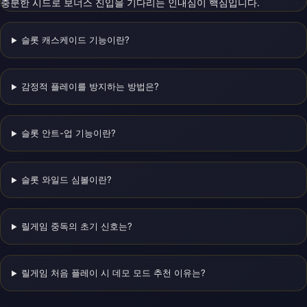
충분한 시드로 보너스 진입을 기다리는 인내심이 핵심입니다.
슬롯 캐스케이드 기능이란?
감정적 플레이를 방지하는 방법은?
슬롯 안트-업 기능이란?
슬롯 와일드 심볼이란?
릴게임 중독의 초기 신호는?
릴게임 처음 플레이 시 데모 모드 추천 이유는?