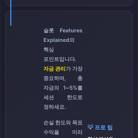
슬롯 Features
Explained의
핵심
포인트입니다. ​
자금 관리
가 가장
중요하며, 총
자금의 1~5%를
세션 한도로
정하세요.
손실 한도와 목표
💡 프로 팁
수익을 미리