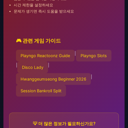
시간 제한을 설정하세요
문제가 생기면 즉시 도움을 받으세요
🎮 관련 게임 가이드
|
Playngo Reactoonz Guide
Playngo Slots
|
|
Disco Lady
|
Hwanggeumseong Beginner 2026
Session Bankroll Split
💡 더 많은 정보가 필요하신가요?