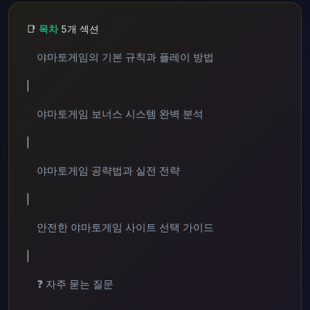
📑
목차
5개 섹션
야마토게임의 기본 규칙과 플레이 방법
|
야마토게임 보너스 시스템 완벽 분석
|
야마토게임 공략법과 실전 전략
|
안전한 야마토게임 사이트 선택 가이드
|
❓ 자주 묻는 질문