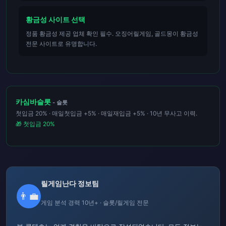
황금성 사이트 선택
정품 황금성 제공 업체 확인 필수. 오징어릴게임, 골드몽이 황금성
전문 사이트로 유명합니다.
카심바슬롯
- 슬롯
첫입금 20% · 매일첫입금 +5% · 매일재입금 +5% · 10년 무사고 이력.
🎁 첫입금 20%
릴게임난다 정보팀
👨‍💼
게임 분석 경력 10년+ · 슬롯/릴게임 전문