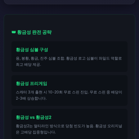
👑 황금성 완전 공략
황금성 심볼 구성
용, 봉황, 황금, 진주 심볼 조합. 황금성 로고 심볼이 와일드 역할로
최고 배당 제공.
황금성 프리게임
스캐터 3개 출현 시 10-20회 무료 스핀 진입. 무료 스핀 중 배당이
2-3배 상승합니다.
황금성 vs 황금성2
황금성2는 멀티라인 방식으로 당첨 빈도가 높음. 황금성 오리지널
은 고배당 집중형입니다.