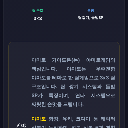
릴 구조
특징
탑쌓기, 돌발SP
3x3
야마토 가이드은(는) 야마토게임의
핵심입니다. 야마토는 우주전함
야마토
를 테마로 한 릴게임으로 3x3 릴
구조입니다. 탑 쌓기 시스템과 돌발
SP가 특징이며, 연타 시스템으로
짜릿한 손맛을 드립니다.
야마토
함장, 유키, 코다이 등 캐릭터
⚡ 야
심볼이 등장하며, 최고 심볼 5개 매칭