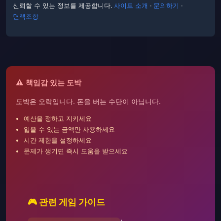
신뢰할 수 있는 정보를 제공합니다.
사이트 소개
·
문의하기
·
면책조항
⚠️ 책임감 있는 도박
도박은 오락입니다. 돈을 버는 수단이 아닙니다.
예산을 정하고 지키세요
잃을 수 있는 금액만 사용하세요
시간 제한을 설정하세요
문제가 생기면 즉시 도움을 받으세요
🎮 관련 게임 가이드