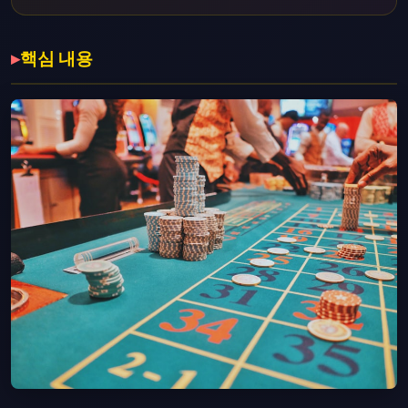
핵심 내용