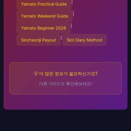
|
Yamato Practical Guide
|
Yamato Weekend Guide
|
Yamato Beginner 2026
|
Sincheonji Payout
Slot Diary Method
💡 더 많은 정보가 필요하신가요?
다른 가이드도 확인해보세요!