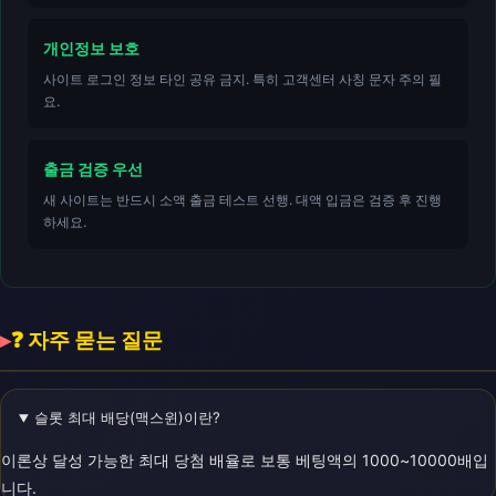
개인정보 보호
사이트 로그인 정보 타인 공유 금지. 특히 고객센터 사칭 문자 주의 필
요.
출금 검증 우선
새 사이트는 반드시 소액 출금 테스트 선행. 대액 입금은 검증 후 진행
하세요.
❓ 자주 묻는 질문
슬롯 최대 배당(맥스윈)이란?
이론상 달성 가능한 최대 당첨 배율로 보통 베팅액의 1000~10000배입
니다.