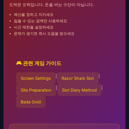
도박은 오락입니다. ​돈을 버는 수단이 아닙니다.
예산을 정하고 지키세요
잃을 수 있는 금액만 사용하세요
시간 제한을 설정하세요
문제가 생기면 즉시 도움을 받으세요
🎮 관련 게임 가이드
|
|
Screen Settings
Razor Shark Slot
|
|
Site Preparation
Slot Diary Method
Bada Gold