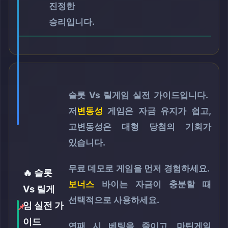
진정한
승리입니다.
슬롯 Vs 릴게임 실전 가이드입니다. ​
저
변동성
게임은 자금 유지가 쉽고,
고변동성은 대형 당첨의 기회가
있습니다.
무료 데모로 게임을 먼저 경험하세요. ​​
🔥 슬롯
보너스
바이는 자금이 충분할 때
Vs 릴게
선택적으로 사용하세요.
임 실전 가
이드
연패 시 베팅을 줄이고, 마틴게일