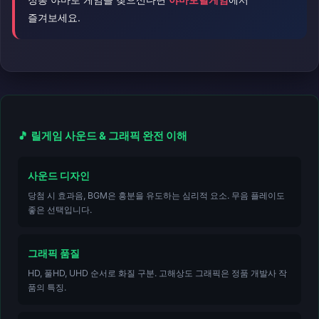
즐겨보세요.
🎵 릴게임 사운드 & 그래픽 완전 이해
사운드 디자인
당첨 시 효과음, BGM은 흥분을 유도하는 심리적 요소. 무음 플레이도
좋은 선택입니다.
그래픽 품질
HD, 풀HD, UHD 순서로 화질 구분. 고해상도 그래픽은 정품 개발사 작
품의 특징.