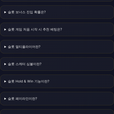
슬롯 보너스 진입 확률은?
슬롯 게임 처음 시작 시 추천 베팅은?
슬롯 멀티플라이어란?
슬롯 스캐터 심볼이란?
슬롯 Hold & Win 기능이란?
슬롯 페이라인이란?