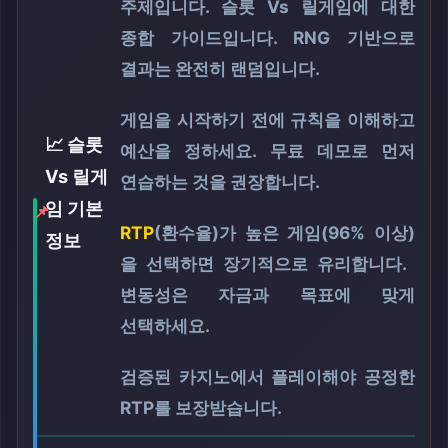
주제입니다. 슬롯 Vs 릴게임에 대한
종합 가이드입니다. ​​RNG 기반으로
결과는 완전히 랜덤입니다.
게임을 시작하기 전에 규칙을 이해하고
📈 슬롯
예산을 정하세요. 무료 데모로 먼저
Vs 릴게
연습하는 것을 권장합니다.
임 기본
RTP
(환수율)가 높은 게임(96% 이상)
정보
을 선택하면 장기적으로 유리합니다. ​​
변동성은 자금과 목표에 맞게
선택하세요.
검증된 카지노에서 플레이해야 공정한
RTP를 보장받습니다.