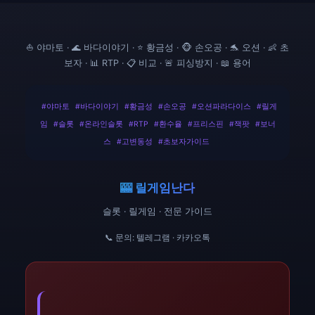
⛵ 야마토 · 🌊 바다이야기 · ⭐ 황금성 · 🐵 손오공 · 🐬 오션 · 👶 초
보자 · 📊 RTP · 📋 비교 · 🚨 피싱방지 · 📖 용어
#야마토
#바다이야기
#황금성
#손오공
#오션파라다이스
#릴게
임
#슬롯
#온라인슬롯
#RTP
#환수율
#프리스핀
#잭팟
#보너
스
#고변동성
#초보자가이드
🎰 릴게임난다
슬롯 · 릴게임 · 전문 가이드
📞 문의: 텔레그램 · 카카오톡