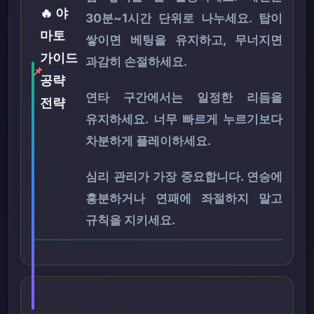
🔥 야
30분~1시간 단위로 나누세요. ​​탑이
마토
쌓이면 베팅을 유지하고, 무너지면
가이드
과감히 손절하세요.
공략
연타 구간에서는 일정한 리듬을
전략
유지하세요. ​​너무 빠르게 누르기보다
차분하게 플레이하세요.
심리 관리가 가장 중요합니다. 연승에
흥분하거나 연패에 좌절하지 말고
규칙을 지키세요.