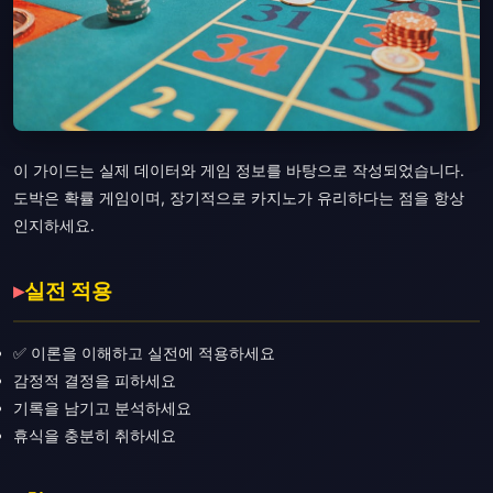
이 가이드는 실제 데이터와 게임 정보를 바탕으로 작성되었습니다. ​​
도박은 확률 게임이며, 장기적으로 카지노가 유리하다는 점을 항상
인지하세요.
실전 적용
✅ 이론을 이해하고 실전에 적용하세요
감정적 결정을 피하세요
기록을 남기고 분석하세요
휴식을 충분히 취하세요