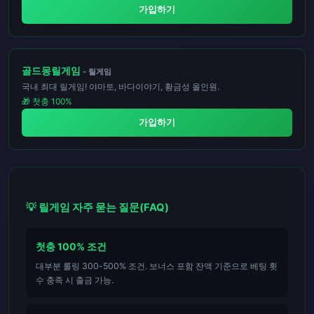
가입하기
골드몽릴게임
- 릴게임
국내 최대 릴게임! 야마토, 바다이야기, 황금성 올인원.
🎁 첫충 100%
가입하기
💡 릴게임 자주 묻는 질문(FAQ)
첫충 100% 조건
대부분 롤링 300-500% 조건. 보너스 포함 잔액 기준으로 베팅 횟
수 충족 시 출금 가능.