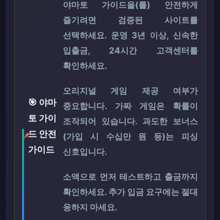
야마토 가이드을(를) 안전하게
즐기려면 검증된 사이트를
선택하세요. ​운영 3년 이상, 신속한
입출금, 24시간 고객센터를
확인하세요.
오리지널 게임 제공 여부가
🎯 야마
중요합니다. ​​가짜 게임은 확률이
토 가이
조작되어 있습니다. ​과도한 보너스
드 안전
(가입 시 수십만 원 등)는 피싱
가이드
신호입니다.
소액으로 먼저 테스트하고 출금까지
확인하세요. ​추가 입금 요구에는 절대
응하지 마세요.