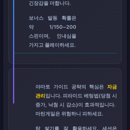
긴장감을 더합니다.
보너스 발동 확률은
약 1/150~200
스핀이며, 인내심을
가지고 플레이하세요.
야마토 가이드 공략의 핵심은
자금
관리
입니다. ​​피라미드 베팅법(당첨 시
증가, 낙첨 시 감소)이 효과적입니다. ​​
마틴게일은 위험하니 피하세요.
탑 쌓기를 잘 활용하세요. 세션은