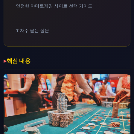
안전한 야마토게임 사이트 선택 가이드
|
❓ 자주 묻는 질문
핵심 내용