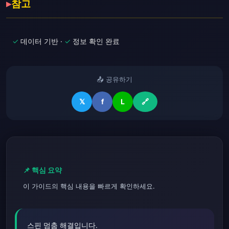
참고
✓
데이터 기반 ·
✓
정보 확인 완료
📤 공유하기
𝕏
f
L
🔗
📌 핵심 요약
이 가이드의 핵심 내용을 빠르게 확인하세요.
스핀 멈춤 해결입니다.