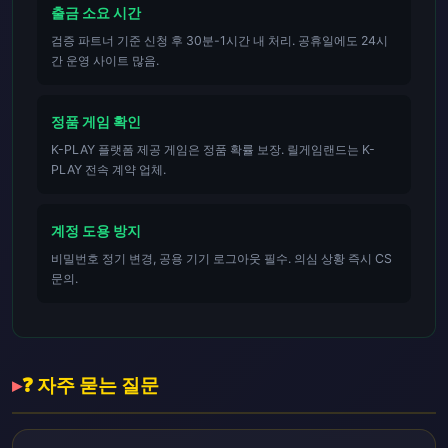
출금 소요 시간
검증 파트너 기준 신청 후 30분-1시간 내 처리. 공휴일에도 24시
간 운영 사이트 많음.
정품 게임 확인
K-PLAY 플랫폼 제공 게임은 정품 확률 보장. 릴게임랜드는 K-
PLAY 전속 계약 업체.
계정 도용 방지
비밀번호 정기 변경, 공용 기기 로그아웃 필수. 의심 상황 즉시 CS
문의.
❓ 자주 묻는 질문