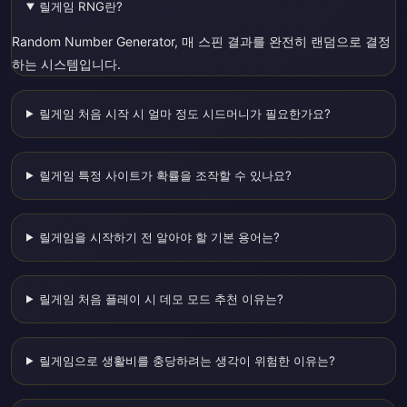
릴게임 RNG란?
Random Number Generator, 매 스핀 결과를 완전히 랜덤으로 결정
하는 시스템입니다.
릴게임 처음 시작 시 얼마 정도 시드머니가 필요한가요?
릴게임 특정 사이트가 확률을 조작할 수 있나요?
릴게임을 시작하기 전 알아야 할 기본 용어는?
릴게임 처음 플레이 시 데모 모드 추천 이유는?
릴게임으로 생활비를 충당하려는 생각이 위험한 이유는?