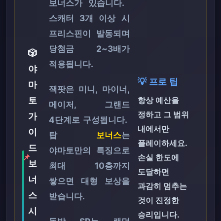
보너스가 있습니다. ​​
스캐터 3개 이상 시
프리스핀이 발동되며
당첨금 2~3배가
🎲
적용됩니다.
야
💡 프로 팁
마
잭팟은 미니, 마이너,
토
항상 예산을
메이저, 그랜드
정하고 그 범위
가
4단계로 구성됩니다. ​​
내에서만
이
탑
보너스
는
플레이하세요.
드
야마토만의 특징으로
손실 한도에
보
최대 10층까지
도달하면
너
쌓으면 대형 보상을
과감히 멈추는
스
받습니다.
것이 진정한
시
승리입니다.