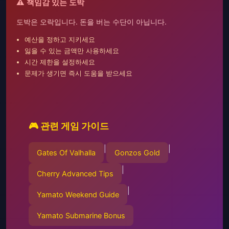
⚠️ 책임감 있는 도박
도박은 오락입니다. 돈을 버는 수단이 아닙니다.
예산을 정하고 지키세요
잃을 수 있는 금액만 사용하세요
시간 제한을 설정하세요
문제가 생기면 즉시 도움을 받으세요
🎮 관련 게임 가이드
|
|
Gates Of Valhalla
Gonzos Gold
|
Cherry Advanced Tips
|
Yamato Weekend Guide
Yamato Submarine Bonus