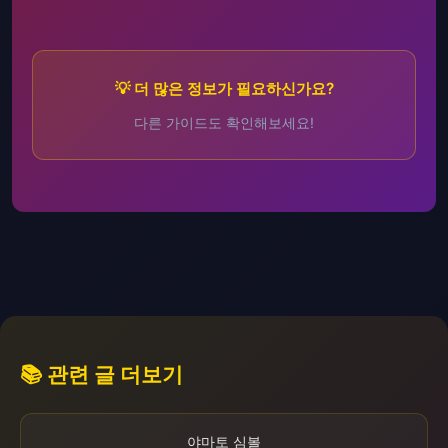
💡 더 많은 정보가 필요하신가요?
다른 가이드도 확인해보세요!
📚 관련 글 더보기
야마토 심볼