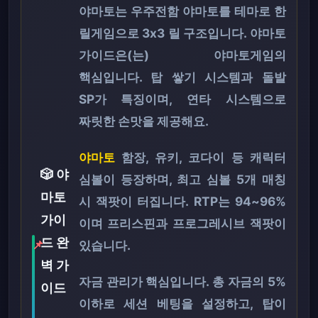
​야마토는 우주전함
야마토
를 테마로 한
릴게임으로 3x3 릴 구조입니다. 야마토
가이드은(는) 야마토게임의
핵심입니다. 탑 쌓기 시스템과 돌발
SP가 특징이며, 연타 시스템으로
짜릿한 손맛을 제공해요.
야마토
함장, 유키, 코다이 등 캐릭터
🎲 야
심볼이 등장하며, 최고 심볼 5개 매칭
마토
시 잭팟이 터집니다. RTP는 94~96%
가이
이며 프리스핀과 프로그레시브 잭팟이
드 완
있습니다.
벽 가
자금 관리가 핵심입니다. 총 자금의 5%
이드
이하로 세션 베팅을 설정하고, 탑이