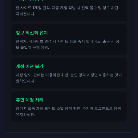
한 사이트 1계정 원칙. 다중 계정 적발 시 전액 몰수 및 영구 차단
처리됩니다.
정보 최신화 유지
연락처, 계좌번호 변경 시 사이트 정보 즉시 업데이트. 출금 시 정
보 불일치 문제 예방.
계정 이관 불가
계정 양도, 판매는 이용약관 위반. 본인 명의 계정만 이용하는 것이
원칙입니다.
휴면 계정 처리
장기 미접속 계정 포인트 소멸 정책 확인. 주기적 로그인으로 혜택
유지하세요.