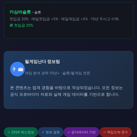
카심바슬롯
- 슬롯
첫입금 20% · 매일첫입금 +5% · 매일재입금 +5% · 10년 무사고 이력.
🎁 첫입금 20%
릴게임난다 정보팀
👨‍💼
게임 분석 경력 10년+ · 슬롯/릴게임 전문
본 콘텐츠는 업계 경험을 바탕으로 작성되었습니다. ​모든 정보는
공식 프로바이더 자료와 실제 게임 데이터를 기반으로 합니다.
✓ 2026 최신정보
✓ 정보 검토
✓ 공식데이터 기반
✓ 책임도박 준수