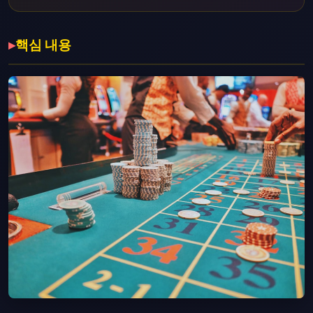
핵심 내용