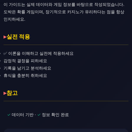
이 가이드는 실제 데이터와 게임 정보를 바탕으로 작성되었습니다. ​
도박은 확률 게임이며, 장기적으로 카지노가 유리하다는 점을 항상
인지하세요.
실전 적용
✅ 이론을 이해하고 실전에 적용하세요
감정적 결정을 피하세요
기록을 남기고 분석하세요
휴식을 충분히 취하세요
참고
✓
데이터 기반 ·
✓
정보 확인 완료