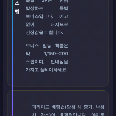
돌발 SP는 랜덤
스
발생하는 특별
템
보너스입니다. ​​예고
없이 터지므로
긴장감을 더합니다.
보너스 발동 확률은
약 1/150~200
스핀이며, 인내심을
가지고 플레이하세요.
​피라미드 베팅법(당첨 시 증가, 낙첨
시 감소)이 효과적입니다. 야마토