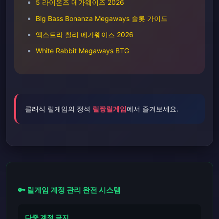
5 라이온즈 메가웨이즈 2026
Big Bass Bonanza Megaways 슬롯 가이드
엑스트라 칠리 메가웨이즈 2026
White Rabbit Megaways BTG
클래식 릴게임의 정석
릴짱릴게임
에서 즐겨보세요.
🔑 릴게임 계정 관리 완전 시스템
다중 계정 금지