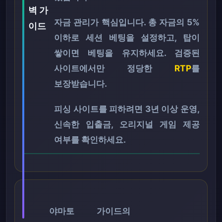
벽 가
자금 관리가 핵심입니다. ​총 자금의 5%
이드
이하로 세션 베팅을 설정하고, 탑이
쌓이면 베팅을 유지하세요. 검증된
사이트에서만 정당한
RTP
를
보장받습니다.
피싱 사이트를 피하려면 3년 이상 운영,
신속한 입출금, 오리지널 게임 제공
여부를 확인하세요.
야마토 가이드의