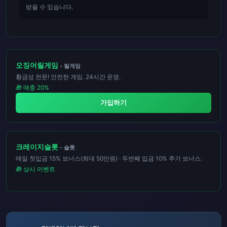
받을 수 있습니다.
오징어릴게임
- 릴게임
황금성 전문! 안전한 게임. 24시간 운영.
🎁 매충 20%
가입하기
크레이지슬롯
- 슬롯
매일 첫입금 15% 보너스(최대 50만원) · 두번째 입금 10% 추가 보너스.
🎁 상시 이벤트