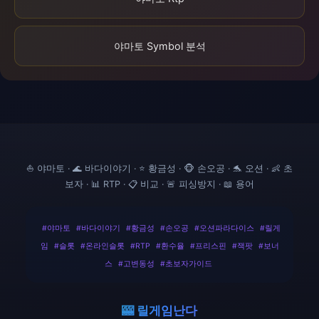
야마토 Symbol 분석
⛵ 야마토 · 🌊 바다이야기 · ⭐ 황금성 · 🐵 손오공 · 🐬 오션 · 👶 초
보자 · 📊 RTP · 📋 비교 · 🚨 피싱방지 · 📖 용어
#야마토
#바다이야기
#황금성
#손오공
#오션파라다이스
#릴게
임
#슬롯
#온라인슬롯
#RTP
#환수율
#프리스핀
#잭팟
#보너
스
#고변동성
#초보자가이드
🎰 릴게임난다