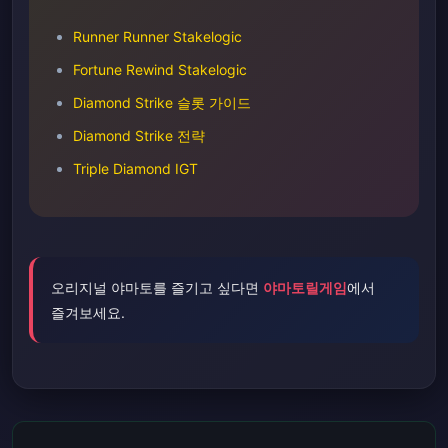
Runner Runner Stakelogic
Fortune Rewind Stakelogic
Diamond Strike 슬롯 가이드
Diamond Strike 전략
Triple Diamond IGT
오리지널 야마토를 즐기고 싶다면
야마토릴게임
에서
즐겨보세요.