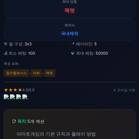
최대 당첨
잭팟
제작사
국내제작
🎯 릴 구성:
3x3
📍 페이라인:
5
💰 최소 베팅:
100
💎 최대 베팅:
50000
주요 피처:
·
·
잠수함보너스
어뢰
잭팟
★★★★
4.5/5.0
📱 모바일 지원
📑
목차
5개 섹션
야마토게임의 기본 규칙과 플레이 방법