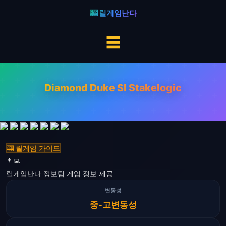
🎰 릴게임난다
☰
Diamond Duke Sl Stakelogic
🎰 릴게임 가이드
👨‍💻
릴게임난다 정보팀
게임 정보 제공
변동성
중-고변동성