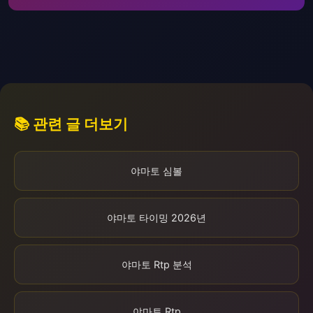
📚 관련 글 더보기
야마토 심볼
야마토 타이밍 2026년
야마토 Rtp 분석
야마토 Rtp