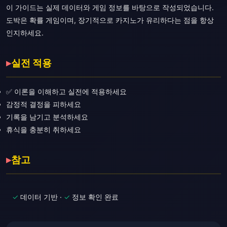
이 가이드는 실제 데이터와 게임 정보를 바탕으로 작성되었습니다. ​​
도박은 확률 게임이며, 장기적으로 카지노가 유리하다는 점을 항상
인지하세요.
실전 적용
✅ 이론을 이해하고 실전에 적용하세요
감정적 결정을 피하세요
기록을 남기고 분석하세요
휴식을 충분히 취하세요
참고
✓
데이터 기반 ·
✓
정보 확인 완료