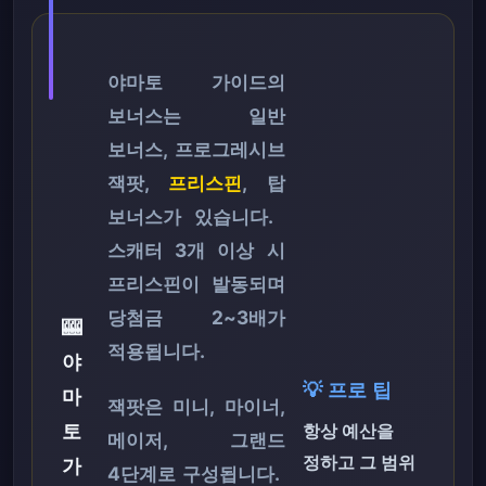
야마토 가이드의
보너스는 일반
보너스, 프로그레시브
잭팟,
프리스핀
, 탑
보너스가 있습니다. ​
스캐터 3개 이상 시
프리스핀이 발동되며
당첨금 2~3배가
🎰
적용됩니다.
야
💡 프로 팁
마
잭팟은 미니, 마이너,
토
항상 예산을
메이저, 그랜드
정하고 그 범위
가
4단계로 구성됩니다. ​​