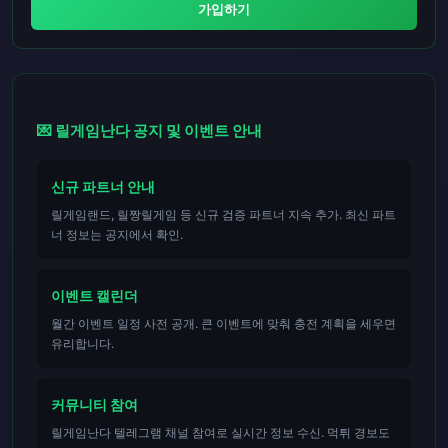
가입하기
💌 릴게임난다 공지 및 이벤트 안내
신규 파트너 안내
릴게임랜드, 릴짱릴게임 등 신규 검증 파트너 지속 추가. 최신 파트
너 정보는 공지에서 확인.
이벤트 캘린더
월간 이벤트 일정 사전 공개. 큰 이벤트에 맞춰 충전 계획을 세우면
유리합니다.
커뮤니티 참여
릴게임난다 텔레그램 채널 참여로 실시간 정보 수신. 먹튀 경보도