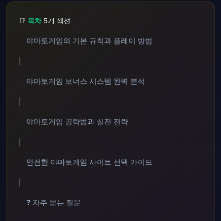
📑
목차
5개 섹션
야마토게임의 기본 규칙과 플레이 방법
|
야마토게임 보너스 시스템 완벽 분석
|
야마토게임 공략법과 실전 전략
|
안전한 야마토게임 사이트 선택 가이드
|
❓ 자주 묻는 질문