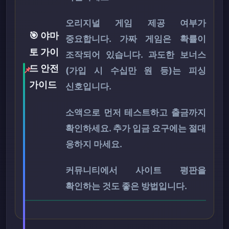
오리지널 게임 제공 여부가
🎯 야마
중요합니다. ​가짜 게임은 확률이
토 가이
조작되어 있습니다. 과도한 보너스
드 안전
(가입 시 수십만 원 등)는 피싱
가이드
신호입니다.
소액으로 먼저 테스트하고 출금까지
확인하세요. ​​추가 입금 요구에는 절대
응하지 마세요.
커뮤니티에서 사이트 평판을
확인하는 것도 좋은 방법입니다.