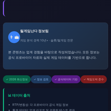
릴게임난다 정보팀
👨‍💼
게임 분석 경력 10년+ · 슬롯/릴게임 전문
본 콘텐츠는 업계 경험을 바탕으로 작성되었습니다. ​모든 정보는
공식 프로바이더 자료와 실제 게임 데이터를 기반으로 합니다.
✓ 2026 최신정보
✓ 정보 검토
✓ 공식데이터 기반
✓ 책임도박 준수
📊 데이터 출처
RTP/변동성: 각 프로바이더 공식 게임 정보
통계 데이터: 업계 리포트 및 검증된 테스트 결과