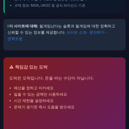
규제 정보: MGA, UKGC 등 공식 라이선스 기관
ℹ️ 이 사이트에 대해:
릴게임난다는 슬롯과 릴게임에 대한 정확하고
신뢰할 수 있는 정보를 제공합니다. ​
사이트 소개
·
문의하기
·
면책조항
⚠️ 책임감 있는 도박
도박은 오락입니다. 돈을 버는 수단이 아닙니다.
예산을 정하고 지키세요
잃을 수 있는 금액만 사용하세요
시간 제한을 설정하세요
문제가 생기면 즉시 도움을 받으세요