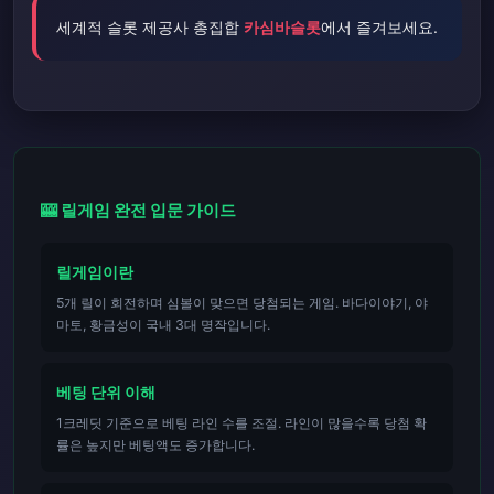
세계적 슬롯 제공사 총집합
카심바슬롯
에서 즐겨보세요.
🎰 릴게임 완전 입문 가이드
릴게임이란
5개 릴이 회전하며 심볼이 맞으면 당첨되는 게임. 바다이야기, 야
마토, 황금성이 국내 3대 명작입니다.
베팅 단위 이해
1크레딧 기준으로 베팅 라인 수를 조절. 라인이 많을수록 당첨 확
률은 높지만 베팅액도 증가합니다.