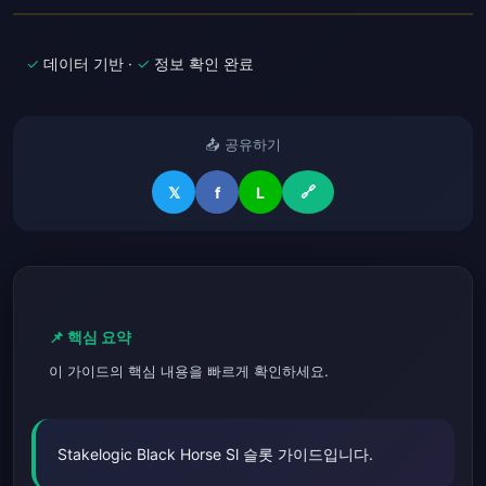
✓
데이터 기반 ·
✓
정보 확인 완료
📤 공유하기
𝕏
f
L
🔗
📌 핵심 요약
이 가이드의 핵심 내용을 빠르게 확인하세요.
Stakelogic Black Horse Sl 슬롯 가이드입니다.