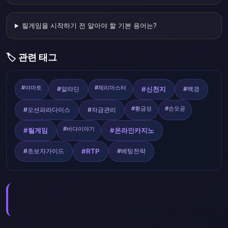
릴게임을 시작하기 전 알아야 할 기본 용어는?
🏷️ 관련 태그
#야마토
#체리마스터
#알라딘
#신천지
#백경
#황금성
#손오공
#오션파라다이스
#자금관리
#바다이야기
#릴게임
#온라인카지노
#초보자가이드
#RTP
#베팅전략