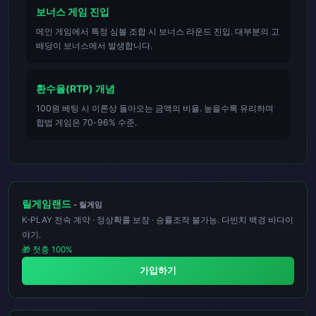
보너스 게임 진입
메인 게임에서 특정 심볼 조합 시 보너스 라운드 진입. 대부분의 고
배당이 보너스에서 발생합니다.
환수율(RTP) 개념
100원 베팅 시 이론상 돌아오는 금액의 비율. 높을수록 유리하며
합법 게임은 70-96% 수준.
릴게임랜드
- 릴게임
K-PLAY 전속 계약 · 정상확률 보장 · 승률조작 불가능. 다빈치 백경 바다이
야기.
🎁 첫충 100%
가입하기