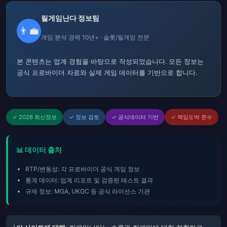
릴게임난다 정보팀
👨‍💼
게임 분석 경력 10년+ · 슬롯/릴게임 전문
본 콘텐츠는 업계 경험을 바탕으로 작성되었습니다. 모든 정보는
공식 프로바이더 자료와 실제 게임 데이터를 기반으로 합니다.
✓ 2026 최신정보
✓ 정보 검토
✓ 공식데이터 기반
✓ 책임도박 준수
📊 데이터 출처
RTP/변동성: 각 프로바이더 공식 게임 정보
통계 데이터: 업계 리포트 및 검증된 테스트 결과
규제 정보: MGA, UKGC 등 공식 라이선스 기관