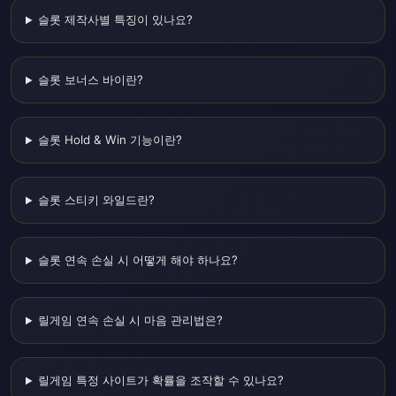
슬롯 제작사별 특징이 있나요?
슬롯 보너스 바이란?
슬롯 Hold & Win 기능이란?
슬롯 스티키 와일드란?
슬롯 연속 손실 시 어떻게 해야 하나요?
릴게임 연속 손실 시 마음 관리법은?
릴게임 특정 사이트가 확률을 조작할 수 있나요?