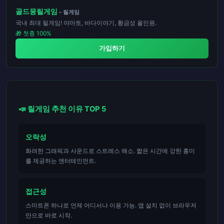
골드몽릴게임
- 릴게임
국내 최대 릴게임! 야마토, 바다이야기, 황금성 올인원.
🎁 첫충 100%
가입하기
📣 릴게임 추천 이유 TOP 5
오락성
화려한 그래픽과 사운드로 스트레스 해소. 짧은 시간에 강한 흥미
를 제공하는 엔터테인먼트.
접근성
스마트폰 하나로 언제 어디서나 이용 가능. 앱 설치 없이 브라우저
만으로 바로 시작.