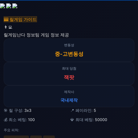
🎰 릴게임 가이드
👨‍💻
릴게임난다 정보팀
게임 정보 제공
변동성
중-고변동성
최대 당첨
잭팟
제작사
국내제작
🎯 릴 구성:
3x3
📍 페이라인:
5
💰 최소 베팅:
100
💎 최대 베팅:
50000
주요 피처: