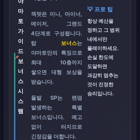
야
💡 프로 팁
마
잭팟은 미니, 마이너,
토
항상 예산을
메이저, 그랜드
정하고 그 범위
가
4단계로 구성됩니다.
내에서만
이
탑
보너스
는
플레이하세요. ​
드
야마토만의 특징으로
손실 한도에
보
최대 10층까지
도달하면
너
쌓으면 대형 보상을
과감히 멈추는
스
받습니다.
것이 진정한
시
승리입니다.
돌발 SP는 랜덤
스
발생하는 특별
템
보너스입니다. ​​예고
없이 터지므로
긴장감을 더합니다.