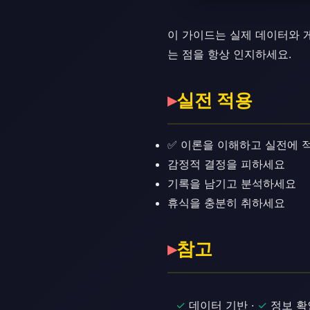
이 가이드는 실제 데이터와 
는 점을 항상 인지하세요.
실전 적용
✅ 이론을 이해하고 실전에 
감정적 결정을 피하세요
기록을 남기고 분석하세요
휴식을 충분히 취하세요
참고
✓
데이터 기반 ·
✓
정보 확