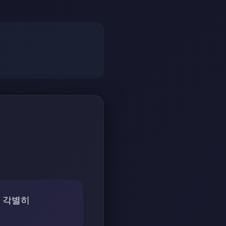
록 각별히