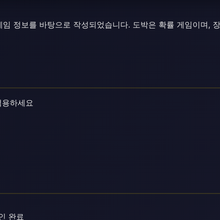
게임 정보를 바탕으로 작성되었습니다. ​도박은 확률 게임이며,
적용하세요
인 완료