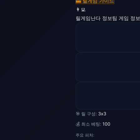
🎰 릴게임 가이드
👨‍💻
릴게임난다 정보팀
게임 정보
🎯 릴 구성:
3x3
💰 최소 베팅:
100
주요 피처: