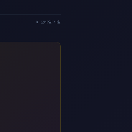
📱 모바일 지원