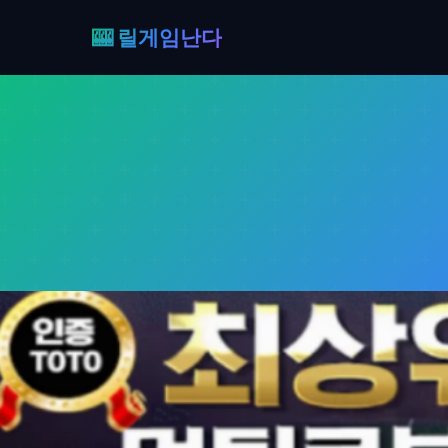
🎰 릴게임난다