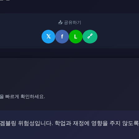
📤 공유하기
𝕏
f
L
🔗
을 빠르게 확인하세요.
겜블링 위험성입니다. ​​학업과 재정에 영향을 주지 않도