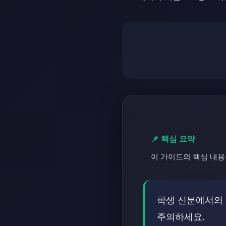
📌 핵심 요약
이 가이드의 핵심 내용
학생 신분에서의 
주의하세요.