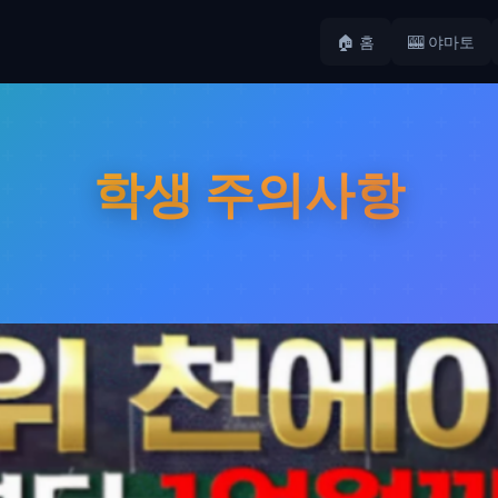
🏠 홈
🎰 야마토
학생 주의사항