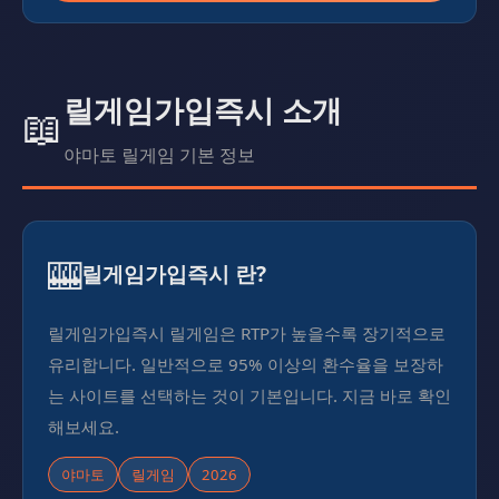
릴게임가입즉시 소개
📖
야마토 릴게임 기본 정보
🎰
릴게임가입즉시 란?
릴게임가입즉시 릴게임은 RTP가 높을수록 장기적으로
유리합니다. 일반적으로 95% 이상의 환수율을 보장하
는 사이트를 선택하는 것이 기본입니다. 지금 바로 확인
해보세요.
야마토
릴게임
2026