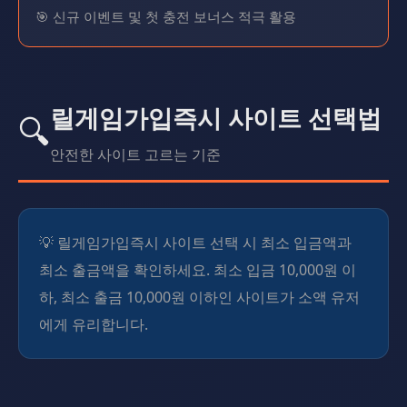
🎯 신규 이벤트 및 첫 충전 보너스 적극 활용
릴게임가입즉시 사이트 선택법
🔍
안전한 사이트 고르는 기준
💡 릴게임가입즉시 사이트 선택 시 최소 입금액과
최소 출금액을 확인하세요. 최소 입금 10,000원 이
하, 최소 출금 10,000원 이하인 사이트가 소액 유저
에게 유리합니다.