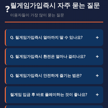
릴게임가입즉시 자주 묻는 질문
❓
이용자들이 가장 많이 묻는 질문
Q. 릴게임가입즉시 얼마까지 딸 수 있나요?
A. 베팅 금액과 환수율에 따라 다르지만 잭팟 발동 시
베팅 금액의 수백 배까지 수익이 가능합니다. 단 자금
Q. 릴게임가입즉시 환전은 얼마나 걸리나요?
관리가 기대수익보다 더 중요합니다.
A. 검증된 사이트의 경우 출금 신청 후 10분 이내에
처리됩니다. 24시간 365일 출금이 가능한 사이트를
Q. 릴게임가입즉시 안전하게 즐기는 법은?
선택하면 언제든지 수익을 인출할 수 있습니다.
A. 하루 베팅 한도를 미리 설정하고, 손실 시 감정적
인 추가 베팅을 피하세요. 수익이 났을 때 즉시 출금
릴게임 입금 후 바로 플레이하는 것이 좋나요?
하는 습관도 중요합니다.
입금 후 잠시 마음을 가다듬고 플레이 계획을 세우는