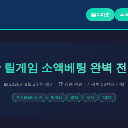
🎰 야마토
🌊
 릴게임 소액베팅 완벽 
📅 2026년 8월 2주차 최신 | 🏆 검증 완료 | ⚡ 공략 58번째 비법
오션파라다이스
릴게임
공략
추천
2026