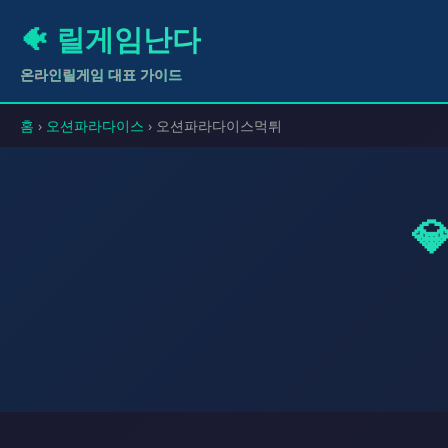
🐠 릴게임난다
온라인릴게임 대표 가이드
홈
›
오션파라다이스
› 오션파라다이스먹튀
