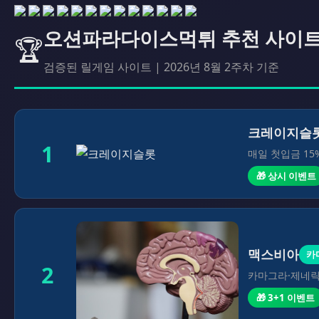
오션파라다이스먹튀 추천 사이트 T
🏆
검증된 릴게임 사이트 | 2026년 8월 2주차 기준
크레이지슬
1
매일 첫입금 15
🎁 상시 이벤트
맥스비아
카
2
카마그라·제네릭 
🎁 3+1 이벤트