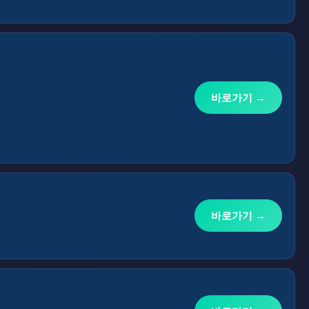
바로가기 →
바로가기 →