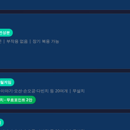
연성분
 | 부작용 없음 | 장기 복용 가능
릴게임
이야기·오션·손오공·다빈치 등 20여개 | 무설치
설치 - 무료포인트 2만
임