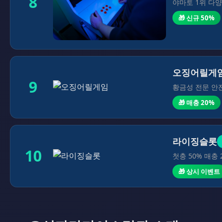
8
야마토 1위 다
🎁 신규 50%
오징어릴게
9
황금성 전문 안
🎁 매충 20%
라이징슬롯
10
첫충 50% 매충 
🎁 상시 이벤트