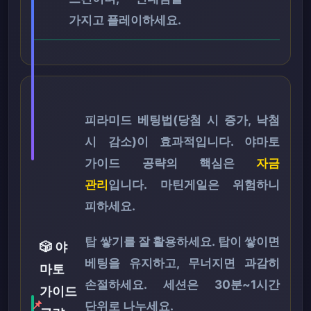
가지고 플레이하세요.
​​피라미드 베팅법(당첨 시 증가, 낙첨
시 감소)이 효과적입니다. 야마토
가이드 공략의 핵심은
자금
관리
입니다. 마틴게일은 위험하니
피하세요.
탑 쌓기를 잘 활용하세요. ​탑이 쌓이면
🎲 야
베팅을 유지하고, 무너지면 과감히
마토
손절하세요. ​세션은 30분~1시간
가이드
단위로 나누세요.