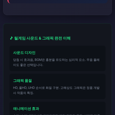
🎵 릴게임 사운드 & 그래픽 완전 이해
사운드 디자인
당첨 시 효과음, BGM은 흥분을 유도하는 심리적 요소. 무음 플레
이도 좋은 선택입니다.
그래픽 품질
HD, 풀HD, UHD 순서로 화질 구분. 고해상도 그래픽은 정품 개발
사 작품의 특징.
애니메이션 효과