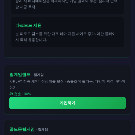
승리 시 애니메이션은 화려하지만 게임 결과와 무관. 심리적 만족
감 제공 목적.
다크모드 지원
눈 피로도 감소를 위한 다크 테마 지원 사이트 증가. 야간 플레이
시 특히 유용합니다.
릴게임랜드
- 릴게임
K-PLAY 전속 계약 · 정상확률 보장 · 승률조작 불가능. 다빈치 백경 바다이
야기.
🎁 첫충 100%
가입하기
골드몽릴게임
- 릴게임