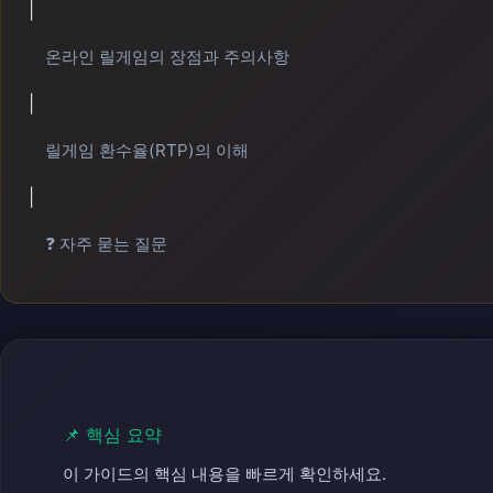
|
온라인 릴게임의 장점과 주의사항
|
릴게임 환수율(RTP)의 이해
|
❓ 자주 묻는 질문
📌 핵심 요약
이 가이드의 핵심 내용을 빠르게 확인하세요.