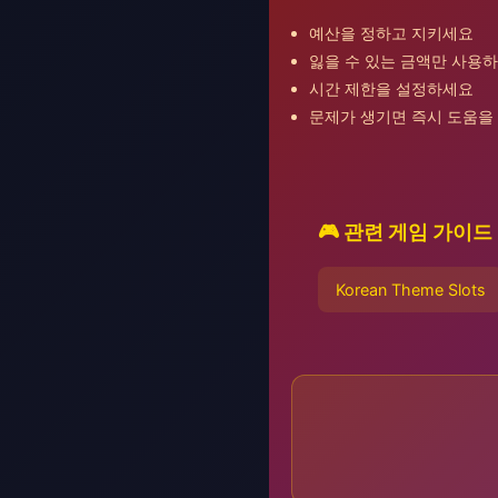
예산을 정하고 지키세요
잃을 수 있는 금액만 사용
시간 제한을 설정하세요
문제가 생기면 즉시 도움을
🎮 관련 게임 가이드
Korean Theme Slots