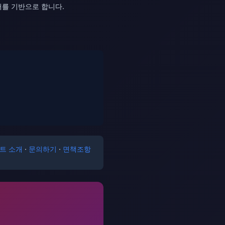
터를 기반으로 합니다.
트 소개
·
문의하기
·
면책조항