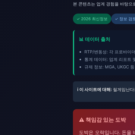
본 콘텐츠는 업계 경험을 바탕으
✓ 2026 최신정보
✓ 정보 검
📊 데이터 출처
RTP/변동성: 각 프로바이
통계 데이터: 업계 리포트 
규제 정보: MGA, UKGC
ℹ️ 이 사이트에 대해:
릴게임난다는
⚠️ 책임감 있는 도박
도박은 오락입니다. ​돈을