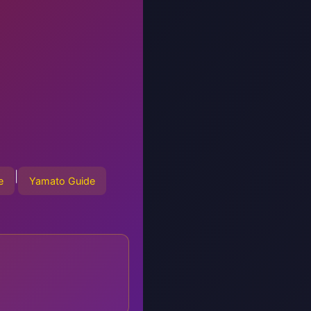
|
e
Yamato Guide