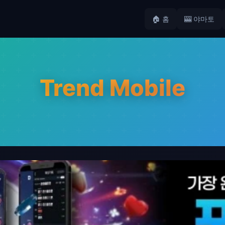
🏠 홈
🎰 야마토
Trend Mobile