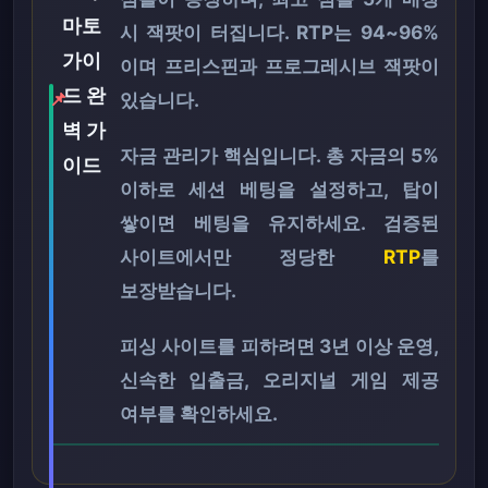
마토
시 잭팟이 터집니다. ​​RTP는 94~96%
가이
이며 프리스핀과 프로그레시브 잭팟이
드 완
있습니다.
벽 가
자금 관리가 핵심입니다. ​​총 자금의 5%
이드
이하로 세션 베팅을 설정하고, 탑이
쌓이면 베팅을 유지하세요. 검증된
사이트에서만 정당한
RTP
를
보장받습니다.
피싱 사이트를 피하려면 3년 이상 운영,
신속한 입출금, 오리지널 게임 제공
여부를 확인하세요.