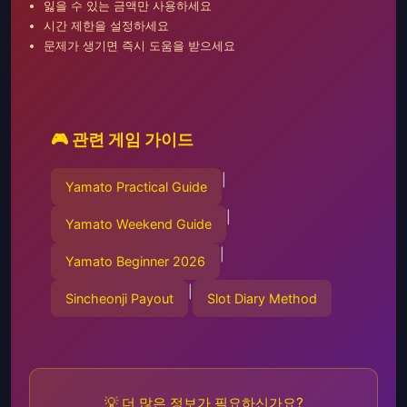
잃을 수 있는 금액만 사용하세요
시간 제한을 설정하세요
문제가 생기면 즉시 도움을 받으세요
🎮 관련 게임 가이드
|
Yamato Practical Guide
|
Yamato Weekend Guide
|
Yamato Beginner 2026
|
Sincheonji Payout
Slot Diary Method
💡 더 많은 정보가 필요하신가요?