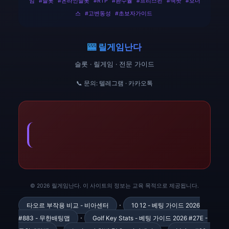
임
#슬롯
#온라인슬롯
#RTP
#환수율
#프리스핀
#잭팟
#보너
스
#고변동성
#초보자가이드
🎰 릴게임난다
슬롯 · 릴게임 · 전문 가이드
📞 문의: 텔레그램 · 카카오톡
© 2026 릴게임난다. ​​이 사이트의 정보는 교육 목적으로 제공됩니다.
·
타오르 부작용 비교 - 비아센터
10 12 - 베팅 가이드 2026
·
#883 - 무한배팅맵
Golf Key Stats - 베팅 가이드 2026 #27E -