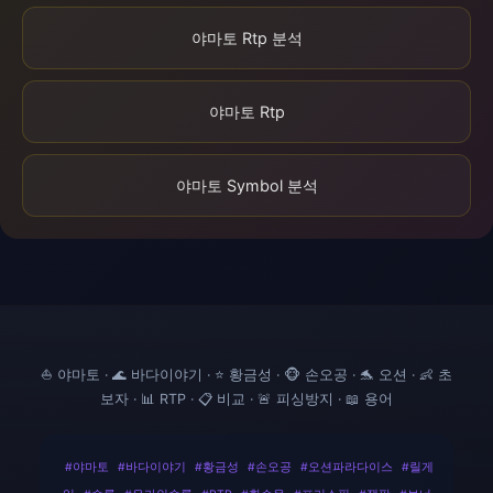
야마토 Rtp 분석
야마토 Rtp
야마토 Symbol 분석
⛵ 야마토 · 🌊 바다이야기 · ⭐ 황금성 · 🐵 손오공 · 🐬 오션 · 👶 초
보자 · 📊 RTP · 📋 비교 · 🚨 피싱방지 · 📖 용어
#야마토
#바다이야기
#황금성
#손오공
#오션파라다이스
#릴게