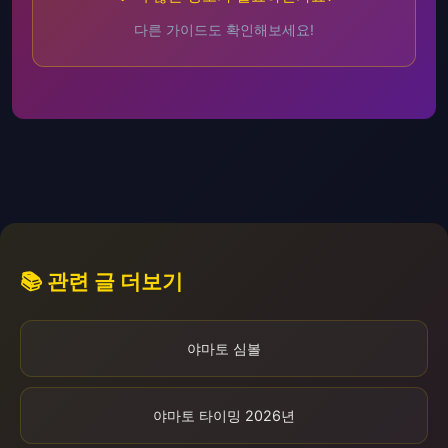
다른 가이드도 확인해보세요!
📚 관련 글 더보기
야마토 심볼
야마토 타이밍 2026년