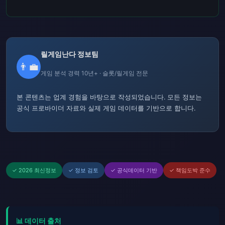
릴게임난다 정보팀
👨‍💼
게임 분석 경력 10년+ · 슬롯/릴게임 전문
본 콘텐츠는 업계 경험을 바탕으로 작성되었습니다. 모든 정보는
공식 프로바이더 자료와 실제 게임 데이터를 기반으로 합니다.
✓ 2026 최신정보
✓ 정보 검토
✓ 공식데이터 기반
✓ 책임도박 준수
📊 데이터 출처