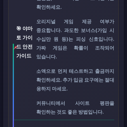
확인하세요.
오리지널 게임 제공 여부가
🎯 야마
중요합니다. ​​과도한 보너스(가입 시
토 가이
수십만 원 등)는 피싱 신호입니다.
드 안전
가짜 게임은 확률이 조작되어
가이드
있습니다.
소액으로 먼저 테스트하고 출금까지
확인하세요. ​추가 입금 요구에는 절대
응하지 마세요.
커뮤니티에서 사이트 평판을
확인하는 것도 좋은 방법입니다.