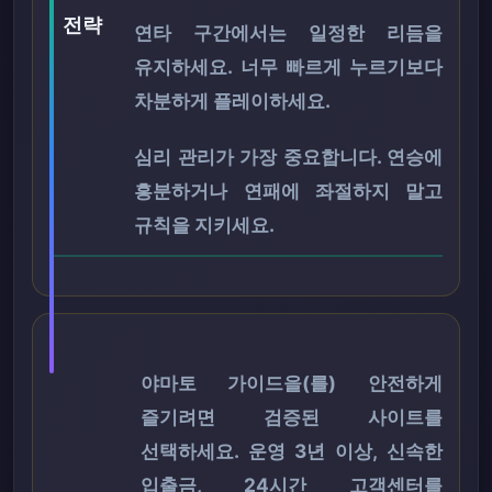
전략
연타 구간에서는 일정한 리듬을
유지하세요. ​​너무 빠르게 누르기보다
차분하게 플레이하세요.
심리 관리가 가장 중요합니다. ​​연승에
흥분하거나 연패에 좌절하지 말고
규칙을 지키세요.
야마토 가이드을(를) 안전하게
즐기려면 검증된 사이트를
선택하세요. ​​운영 3년 이상, 신속한
입출금, 24시간 고객센터를