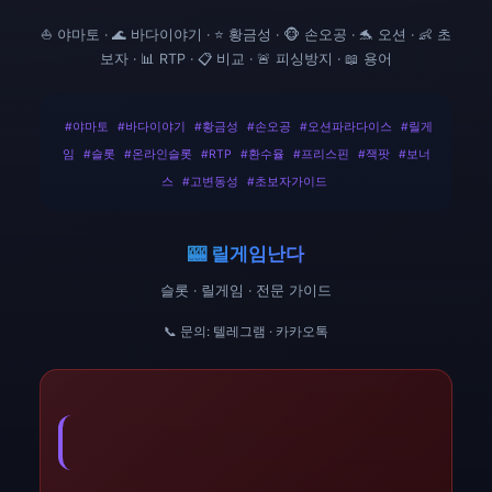
⛵ 야마토 · 🌊 바다이야기 · ⭐ 황금성 · 🐵 손오공 · 🐬 오션 · 👶 초
보자 · 📊 RTP · 📋 비교 · 🚨 피싱방지 · 📖 용어
#야마토
#바다이야기
#황금성
#손오공
#오션파라다이스
#릴게
임
#슬롯
#온라인슬롯
#RTP
#환수율
#프리스핀
#잭팟
#보너
스
#고변동성
#초보자가이드
🎰 릴게임난다
슬롯 · 릴게임 · 전문 가이드
📞 문의: 텔레그램 · 카카오톡