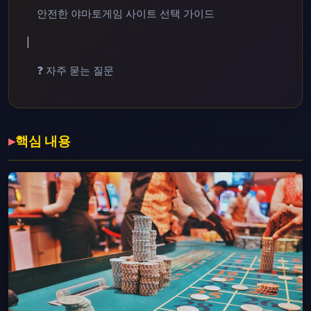
안전한 야마토게임 사이트 선택 가이드
|
❓ 자주 묻는 질문
핵심 내용