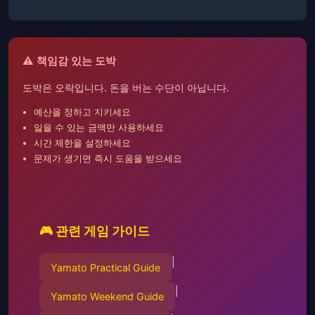
⚠️ 책임감 있는 도박
도박은 오락입니다. ​돈을 버는 수단이 아닙니다.
예산을 정하고 지키세요
잃을 수 있는 금액만 사용하세요
시간 제한을 설정하세요
문제가 생기면 즉시 도움을 받으세요
🎮 관련 게임 가이드
|
Yamato Practical Guide
|
Yamato Weekend Guide