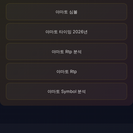
야마토 심볼
야마토 타이밍 2026년
야마토 Rtp 분석
야마토 Rtp
야마토 Symbol 분석