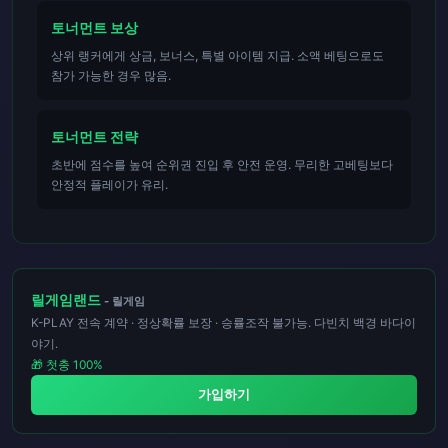
토너먼트 보상
상위 랭커에게 상금, 보너스, 특별 아이템 지급. 소액 베팅으로도
참가 가능한 경우 많음.
토너먼트 전략
초반에 점수를 높여 순위권 진입 후 안전 운영. 무리한 고베팅보다
안정적 플레이가 유리.
릴게임랜드
- 릴게임
K-PLAY 전속 계약 · 정상확률 보장 · 승률조작 불가능. 다빈치 백경 바다이
야기.
🎁 첫충 100%
가입하기