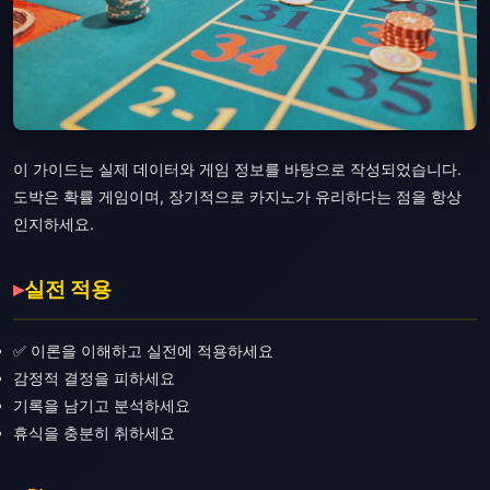
이 가이드는 실제 데이터와 게임 정보를 바탕으로 작성되었습니다. ​​
도박은 확률 게임이며, 장기적으로 카지노가 유리하다는 점을 항상
인지하세요.
실전 적용
✅ 이론을 이해하고 실전에 적용하세요
감정적 결정을 피하세요
기록을 남기고 분석하세요
휴식을 충분히 취하세요