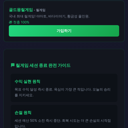
골드몽릴게임
- 릴게임
국내 최대 릴게임! 야마토, 바다이야기, 황금성 올인원.
🎁 첫충 100%
가입하기
🏁 릴게임 세션 종료 완전 가이드
수익 실현 원칙
목표 수익 달성 즉시 종료. 욕심이 가장 큰 적입니다. 오늘의 승리
를 지키세요.
손절 원칙
세션 예산 50% 소진 즉시 중단. 회복 시도는 더 큰 손실의 시작점
입니다.