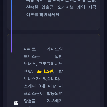
신속한 입출금, 오리지널 게임 제공
여부를 확인하세요.
야마토 가이드의
보너스는 일반
보너스, 프로그레시브
잭팟,
프리스핀
, 탑
보너스가 있습니다. ​​
스캐터 3개 이상 시
프리스핀이 발동되며
당첨금 2~3배가
🎰