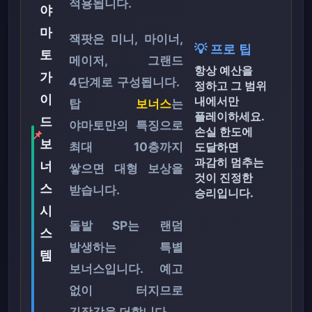
적용됩니다.
야
마
잭팟은 미니, 마이너,
💡 프로 팁
토
메이저, 그랜드
항상 예산을
가
4단계로 구성됩니다. ​​
정하고 그 범위
이
내에서만
탑
보너스
는
플레이하세요. ​​
드
야마토만의 특징으로
손실 한도에
보
최대 10층까지
도달하면
과감히 멈추는
너
쌓으면 대형 보상을
것이 진정한
스
받습니다.
승리입니다.
시
돌발 SP는 랜덤
스
발생하는 특별
템
보너스입니다. ​예고
없이 터지므로
긴장감을 더합니다.