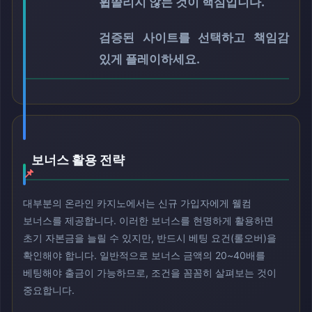
휩쓸리지 않는 것이 핵심입니다.
검증된 사이트를 선택하고 책임감
있게 플레이하세요.
보너스 활용 전략
대부분의 온라인 카지노에서는 신규 가입자에게 웰컴
보너스를 제공합니다. ​이러한 보너스를 현명하게 활용하면
초기 자본금을 늘릴 수 있지만, 반드시 베팅 요건(롤오버)을
확인해야 합니다. ​일반적으로 보너스 금액의 20~40배를
베팅해야 출금이 가능하므로, 조건을 꼼꼼히 살펴보는 것이
중요합니다.