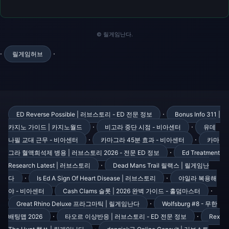
© 릴게임난다.
·
·
릴게임허브
·
ED Reverse Possible | 러브스토리 - ED 전문 정보
Bonus Info 311 |
·
·
카지노 가이드 | 카지노월드
비고라 중단 시점 - 비아센터
유데
·
·
나필 교대 근무 - 비아센터
카마그라 45분 효과 - 비아센터
카마
·
그라 혈액희석제 병용 | 러브스토리 2026 - 전문 ED 정보
Ed Treatment
·
Research Latest | 러브스토리
Dead Mans Trail 릴랙스 | 릴게임난
·
·
다
Is Ed A Sign Of Heart Disease | 러브스토리
야일라 복용해
·
야 - 비아센터
Cash Clams 슬롯 | 2026 완벽 가이드 - 홀덤마스터
·
Great Rhino Deluxe 프라그마틱 | 릴게임난다
Wolfsburg #8 - 무한
·
·
배팅맵 2026
타오르 이상반응 | 러브스토리 - ED 전문 정보
Rex
·