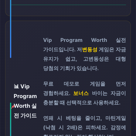
Vip Program Worth 실전
가이드입니다. 저
변동성
게임은 자금
유지가 쉽고, 고변동성은 대형
당첨의 기회가 있습니다.
무료 데모로 게임을 먼저
📊 Vip
경험하세요. ​
보너스
바이는 자금이
Program
충분할 때 선택적으로 사용하세요.
Worth 실
전 가이드
연패 시 베팅을 줄이고, 마틴게일
(낙첨 시 2배)은 피하세요. ​감정에