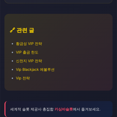
🔗 관련 글
황금성 VIP 전략
VIP 출금 한도
신천지 VIP 전략
Vip Blackjack 에볼루션
Vip 전략
세계적 슬롯 제공사 총집합
카심바슬롯
에서 즐겨보세요.