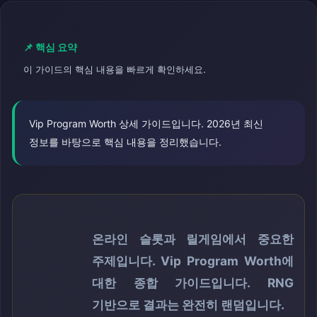
📌 핵심 요약
이 가이드의 핵심 내용을 빠르게 확인하세요.
Vip Program Worth 상세 가이드입니다. ​2026년 최신
정보를 바탕으로 핵심 내용을 정리했습니다.
​​온라인 슬롯과
릴게임
에서 중요한
주제입니다. Vip Program Worth에
대한 종합 가이드입니다. ​RNG
기반으로 결과는 완전히 랜덤입니다.