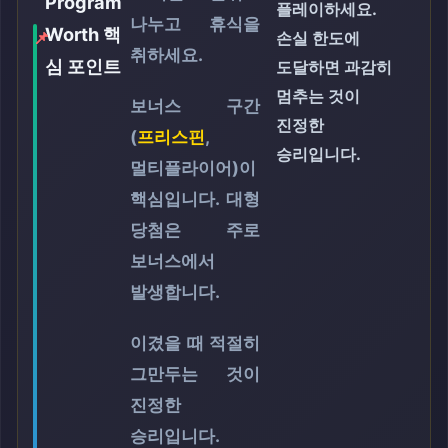
Program
플레이하세요.
나누고 휴식을
Worth 핵
손실 한도에
취하세요.
심 포인트
도달하면 과감히
멈추는 것이
보너스 구간
진정한
(
프리스핀
,
승리입니다.
멀티플라이어)이
핵심입니다. ​​대형
당첨은 주로
보너스에서
발생합니다.
이겼을 때 적절히
그만두는 것이
진정한
승리입니다.