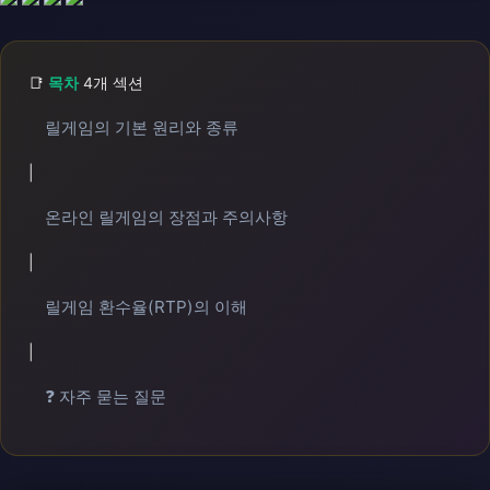
📑
목차
4개 섹션
릴게임의 기본 원리와 종류
|
온라인 릴게임의 장점과 주의사항
|
릴게임 환수율(RTP)의 이해
|
❓ 자주 묻는 질문