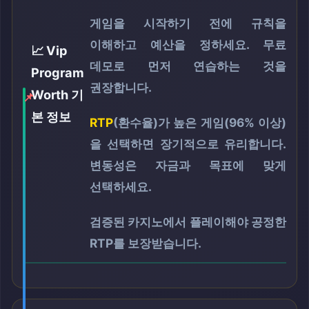
게임을 시작하기 전에 규칙을
이해하고 예산을 정하세요. ​​무료
📈 Vip
데모로 먼저 연습하는 것을
Program
권장합니다.
Worth 기
본 정보
RTP
(환수율)가 높은 게임(96% 이상)
을 선택하면 장기적으로 유리합니다.
변동성은 자금과 목표에 맞게
선택하세요.
검증된 카지노에서 플레이해야 공정한
RTP를 보장받습니다.