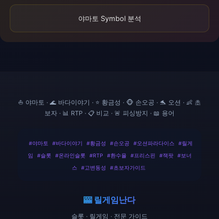
야마토 Symbol 분석
⛵ 야마토 · 🌊 바다이야기 · ⭐ 황금성 · 🐵 손오공 · 🐬 오션 · 👶 초
보자 · 📊 RTP · 📋 비교 · 🚨 피싱방지 · 📖 용어
#야마토
#바다이야기
#황금성
#손오공
#오션파라다이스
#릴게
임
#슬롯
#온라인슬롯
#RTP
#환수율
#프리스핀
#잭팟
#보너
스
#고변동성
#초보자가이드
🎰 릴게임난다
슬롯 · 릴게임 · 전문 가이드