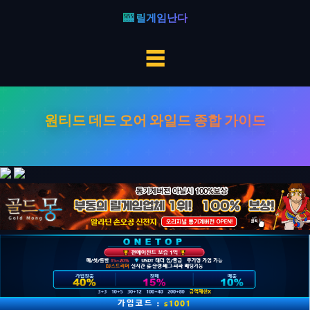
🎰 릴게임난다
☰
원티드 데드 오어 와일드 종합 가이드