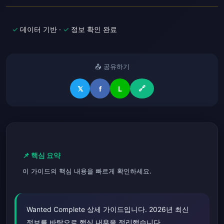
✓
데이터 기반 ·
✓
정보 확인 완료
📤 공유하기
𝕏
f
L
🔗
📌 핵심 요약
이 가이드의 핵심 내용을 빠르게 확인하세요.
Wanted Complete 상세 가이드입니다. ​​2026년 최신
정보를 바탕으로 핵심 내용을 정리했습니다.