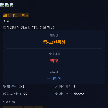
🎰 릴게임 가이드
👨‍💻
릴게임난다 정보팀
게임 정보 제공
변동성
중-고변동성
최대 당첨
잭팟
제작사
국내제작
🎯 릴 구성:
3x3
📍 페이라인:
5
💰 최소 베팅:
100
💎 최대 베팅:
50000
주요 피처: