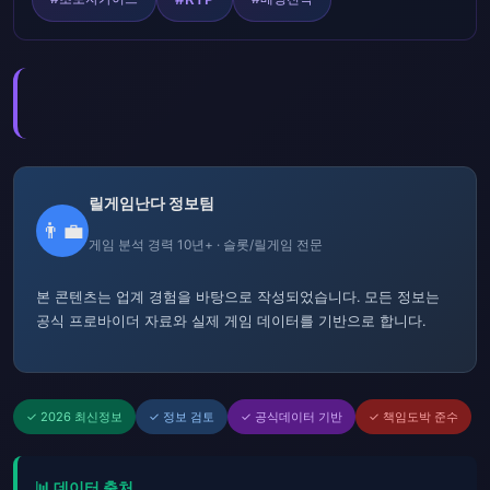
릴게임난다 정보팀
👨‍💼
게임 분석 경력 10년+ · 슬롯/릴게임 전문
본 콘텐츠는 업계 경험을 바탕으로 작성되었습니다. ​​모든 정보는
공식 프로바이더 자료와 실제 게임 데이터를 기반으로 합니다.
✓ 2026 최신정보
✓ 정보 검토
✓ 공식데이터 기반
✓ 책임도박 준수
📊 데이터 출처