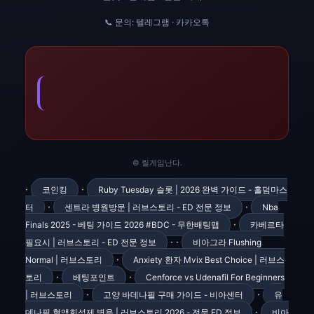
📞 문의: 텔레그램 · 카카오톡
© 릴게임난다.
·
·
코인킹
Ruby Tuesday 슬롯 | 2026 완벽 가이드 - 홀덤마스
·
·
터
센트라 병원방문 | 러브스토리 - ED 전문 정보
Nba
·
Finals 2025 - 베팅 가이드 2026 #BDC - 무한배팅맵
카베르타
· ·
필요시 | 러브스토리 - ED 전문 정보
비아그라 Flushing
·
Normal | 러브스토리
Anxiety 환자 Mvix Best Choice | 러브스
·
·
토리
베팅포인트
Cenforce vs Udenafil For Beginners
·
·
| 러브스토리
고양 바데나필 구매 가이드 - 비아센터
유
·
데나필 혈액희석제 병용 | 러브스토리 2026 - 전문 ED 정보
비아