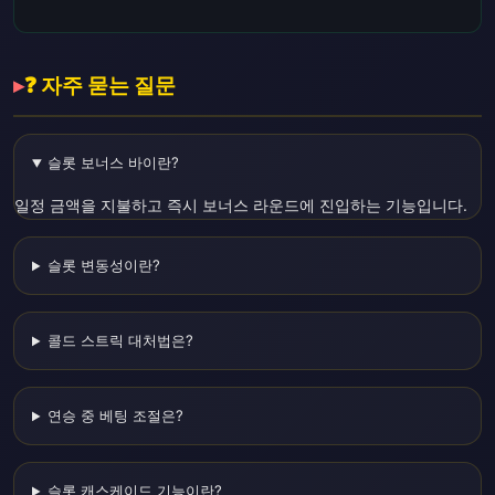
❓ 자주 묻는 질문
슬롯 보너스 바이란?
일정 금액을 지불하고 즉시 보너스 라운드에 진입하는 기능입니다.
슬롯 변동성이란?
콜드 스트릭 대처법은?
연승 중 베팅 조절은?
슬롯 캐스케이드 기능이란?