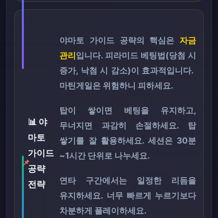
야마토 가이드 공략의 핵심은
자금
관리
입니다. 피라미드 베팅법(당첨 시
증가, 낙첨 시 감소)이 효과적입니다. ​
마틴게일은 위험하니 피하세요.
탑이 쌓이면 베팅을 유지하고,
📊 야
무너지면 과감히 손절하세요. 탑
마토
쌓기를 잘 활용하세요. 세션은 30분
가이드
~1시간 단위로 나누세요.
공략
연타 구간에서는 일정한 리듬을
전략
유지하세요. 너무 빠르게 누르기보다
차분하게 플레이하세요.