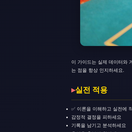
이 가이드는 실제 데이터와 
는 점을 항상 인지하세요.
실전 적용
✅ 이론을 이해하고 실전에 
감정적 결정을 피하세요
기록을 남기고 분석하세요