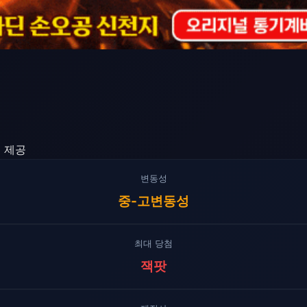
 제공
변동성
중-고변동성
최대 당첨
잭팟