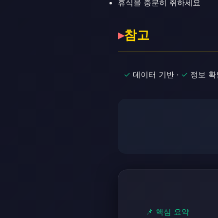
휴식을 충분히 취하세요
참고
✓
데이터 기반 ·
✓
정보 확
📌 핵심 요약