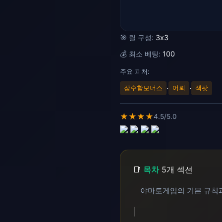
🎯 릴 구성:
3x3
💰 최소 베팅:
100
주요 피처:
·
·
잠수함보너스
어뢰
잭팟
★★★★
4.5/5.0
📑
목차
5개 섹션
야마토게임의 기본 규칙
|