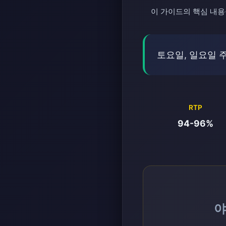
이 가이드의 핵심 내용
토요일, 일요일 주
RTP
94-96%
야