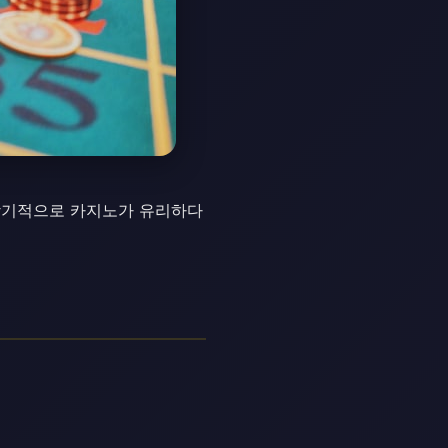
 장기적으로 카지노가 유리하다