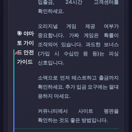
입출금, 24시간 고객센터를
확인하세요.
오리지널 게임 제공 여부가
🎯 야마
중요합니다. ​​가짜 게임은 확률이
토 가이
조작되어 있습니다. ​​과도한 보너스
드 안전
(가입 시 수십만 원 등)는 피싱
가이드
신호입니다.
소액으로 먼저 테스트하고 출금까지
확인하세요. ​추가 입금 요구에는 절대
응하지 마세요.
커뮤니티에서 사이트 평판을
확인하는 것도 좋은 방법입니다.