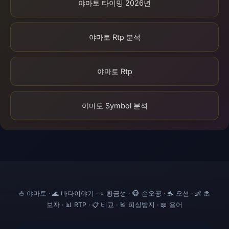
야마토 타이밍 2026년
야마토 Rtp 분석
야마토 Rtp
야마토 Symbol 분석
⛵ 야마토 · 🌊 바다이야기 · ⭐ 황금성 · 🐵 손오공 · 🐬 오션 · 👶 초
보자 · 📊 RTP · 📋 비교 · 🚨 피싱방지 · 📖 용어