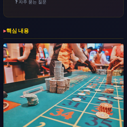
❓ 자주 묻는 질문
핵심 내용