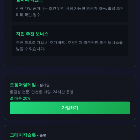
신규 가입 꽁머니는 조건 없이 베팅 가능한 경우가 많음. 출금 조건
미리 확인 필수.
지인 추천 보너스
추천 코드로 가입 시 추가 혜택. 추천인과 피추천인 모두 보너스를
받을 수 있습니다.
오징어릴게임
- 릴게임
황금성 전문! 안전한 게임. 24시간 운영.
🎁 매충 20%
가입하기
크레이지슬롯
- 슬롯