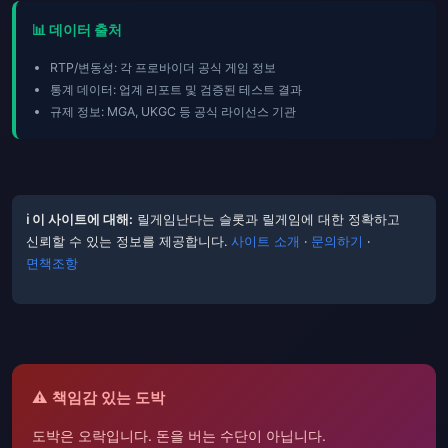
📊 데이터 출처
RTP/변동성: 각 프로바이더 공식 게임 정보
통계 데이터: 업계 리포트 및 검증된 테스트 결과
규제 정보: MGA, UKGC 등 공식 라이선스 기관
ℹ️ 이 사이트에 대해:
릴게임난다는 슬롯과 릴게임에 대한 정확하고
신뢰할 수 있는 정보를 제공합니다. ​​
사이트 소개
·
문의하기
·
면책조항
⚠️ 책임감 있는 도박
도박은 오락입니다. ​돈을 버는 수단이 아닙니다.