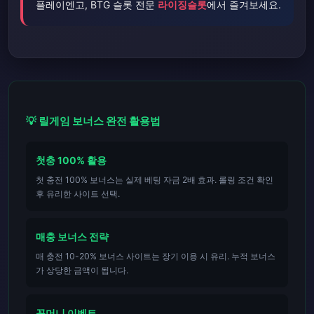
플레이엔고, BTG 슬롯 전문
라이징슬롯
에서 즐겨보세요.
💡 릴게임 보너스 완전 활용법
첫충 100% 활용
첫 충전 100% 보너스는 실제 베팅 자금 2배 효과. 롤링 조건 확인
후 유리한 사이트 선택.
매충 보너스 전략
매 충전 10-20% 보너스 사이트는 장기 이용 시 유리. 누적 보너스
가 상당한 금액이 됩니다.
꽁머니 이벤트