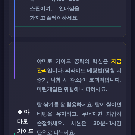
스핀이며, 인내심을
가지고 플레이하세요.
야마토 가이드 공략의 핵심은
자금
관리
입니다. ​피라미드 베팅법(당첨 시
증가, 낙첨 시 감소)이 효과적입니다.
마틴게일은 위험하니 피하세요.
탑 쌓기를 잘 활용하세요. ​탑이 쌓이면
🔥 야
베팅을 유지하고, 무너지면 과감히
마토
손절하세요. ​세션은 30분~1시간
가이드
단위로 나누세요.