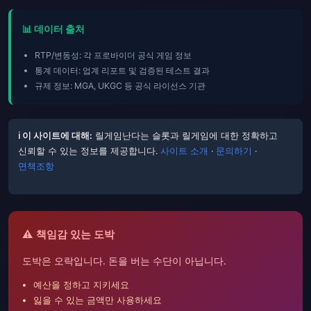
📊 데이터 출처
RTP/변동성: 각 프로바이더 공식 게임 정보
통계 데이터: 업계 리포트 및 검증된 테스트 결과
규제 정보: MGA, UKGC 등 공식 라이선스 기관
ℹ️ 이 사이트에 대해:
릴게임난다는 슬롯과 릴게임에 대한 정확하고
신뢰할 수 있는 정보를 제공합니다. ​​
사이트 소개
·
문의하기
·
면책조항
⚠️ 책임감 있는 도박
도박은 오락입니다. 돈을 버는 수단이 아닙니다.
예산을 정하고 지키세요
잃을 수 있는 금액만 사용하세요