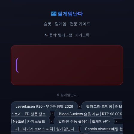
🎰 릴게임난다
슬롯 · 릴게임 · 전문 가이드
📞 문의: 텔레그램 · 카카오톡
© 릴게임난다.
·
Leverkusen #20 - 무한배팅맵 2026
필라그라 코막힘 | 러브
·
스토리 - ED 전문 정보
Blood Suckers 슬롯 리뷰 | RTP 98.00%
·
·
| NetEnt | 카지노월드
알라딘 수동 플레이 | 릴게임난다
레드타이거 보너스 피처 | 릴게임난다
Canelo Alvarez 베팅 완