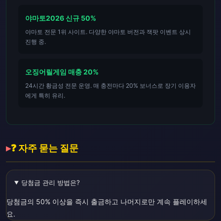
야마토2026 신규 50%
야마토 전문 1위 사이트. 다양한 야마토 버전과 잭팟 이벤트 상시
진행 중.
오징어릴게임 매충 20%
24시간 황금성 전문 운영. 매 충전마다 20% 보너스로 장기 이용자
에게 특히 유리.
❓ 자주 묻는 질문
당첨금 관리 방법은?
당첨금의 50% 이상을 즉시 출금하고 나머지로만 계속 플레이하세
요.