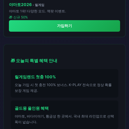
야마토2026
- 릴게임
야마토 1위! 다양한 모드. 잭팟 이벤트.
🎁 신규 50%
가입하기
🎁 오늘의 특별 혜택 안내
릴게임랜드 첫충 100%
오늘 가입 시 첫 충전 100% 보너스. K-PLAY 전속으로 정상 확률
보장 게임 제공.
골드몽 올인원 혜택
야마토, 바다이야기, 황금성 한 곳에서. 국내 최대 라인업으로 선택
폭이 넓습니다.