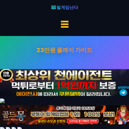
🎰 릴게임난다
☰
23만원 플레이 가이드