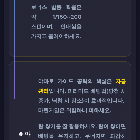
보너스 발동 확률은
약 1/150~200
스핀이며, 인내심을
가지고 플레이하세요.
야마토 가이드 공략의 핵심은
자금
관리
입니다. ​피라미드 베팅법(당첨 시
증가, 낙첨 시 감소)이 효과적입니다. ​
마틴게일은 위험하니 피하세요.
탑 쌓기를 잘 활용하세요. ​탑이 쌓이면
🔥 야
베팅을 유지하고, 무너지면 과감히