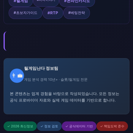
#릴게임
#온라인카지노
#초보자가이드
#RTP
#베팅전략
릴게임난다 정보팀
👨‍💼
게임 분석 경력 10년+ · 슬롯/릴게임 전문
본 콘텐츠는 업계 경험을 바탕으로 작성되었습니다. 모든 정보는
공식 프로바이더 자료와 실제 게임 데이터를 기반으로 합니다.
✓ 2026 최신정보
✓ 정보 검토
✓ 공식데이터 기반
✓ 책임도박 준수