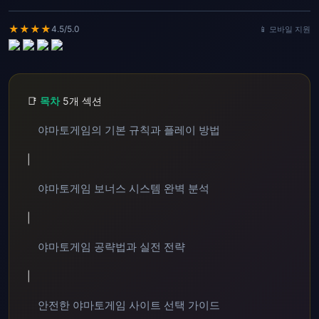
★★★★
4.5/5.0
📱 모바일 지원
📑
목차
5개 섹션
야마토게임의 기본 규칙과 플레이 방법
|
야마토게임 보너스 시스템 완벽 분석
|
야마토게임 공략법과 실전 전략
|
안전한 야마토게임 사이트 선택 가이드