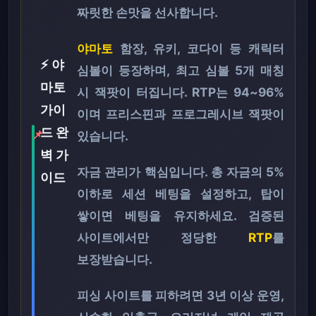
짜릿한 손맛을 선사합니다.
야마토
함장, 유키, 코다이 등 캐릭터
⚡ 야
심볼이 등장하며, 최고 심볼 5개 매칭
마토
시 잭팟이 터집니다. ​RTP는 94~96%
가이
이며 프리스핀과 프로그레시브 잭팟이
드 완
있습니다.
벽 가
자금 관리가 핵심입니다. ​​총 자금의 5%
이드
이하로 세션 베팅을 설정하고, 탑이
쌓이면 베팅을 유지하세요. ​​검증된
사이트에서만 정당한
RTP
를
보장받습니다.
피싱 사이트를 피하려면 3년 이상 운영,