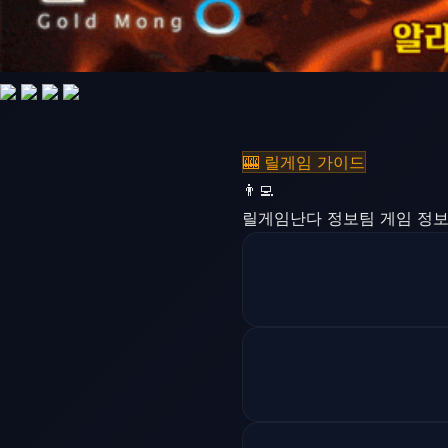
🎰 릴게임 가이드
👨‍💻
릴게임난다 정보팀
게임 정보