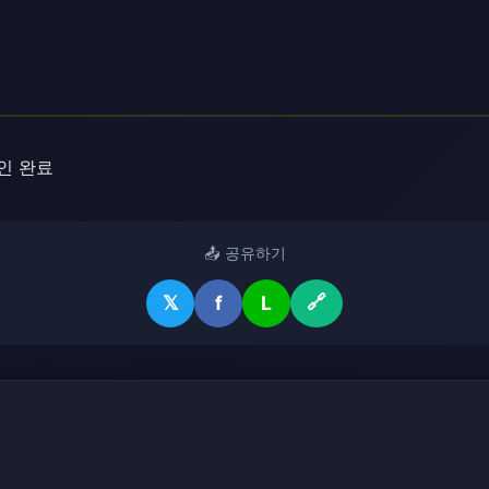
인 완료
📤 공유하기
𝕏
f
L
🔗