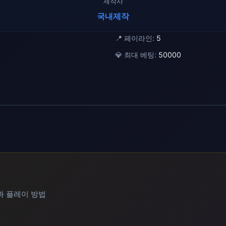
제작사
국내제작
📍 페이라인:
5
💎 최대 베팅:
50000
과 플레이 방법