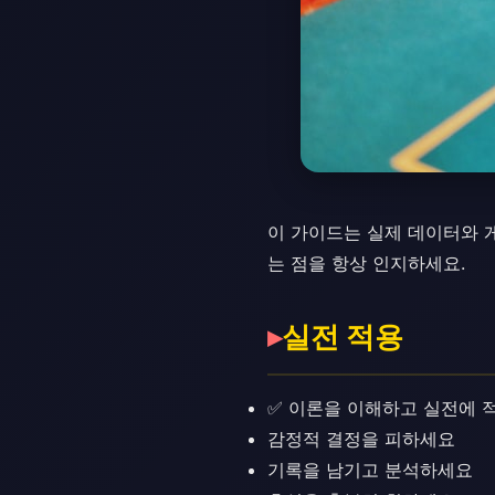
이 가이드는 실제 데이터와 
는 점을 항상 인지하세요.
실전 적용
✅ 이론을 이해하고 실전에 
감정적 결정을 피하세요
기록을 남기고 분석하세요