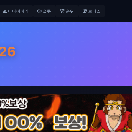
🌊 바다이야기
🎲 슬롯
🏆 순위
🎁 보너스
26