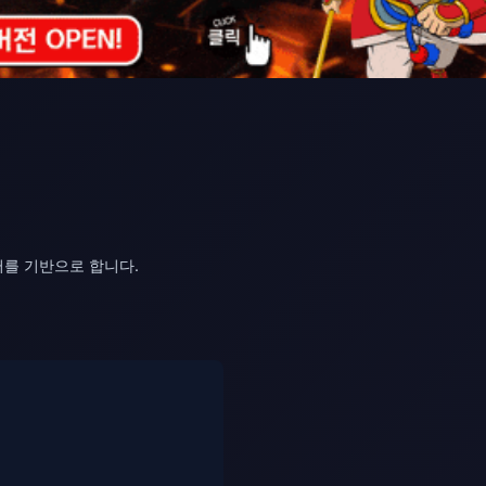
터를 기반으로 합니다.