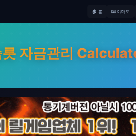
🏠 홈
🎰 야마토
롯 자금관리 Calculat