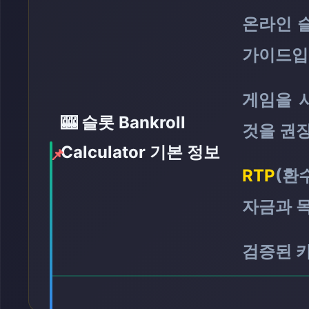
온라인 
가이드입니
게임을 
🎰 슬롯 Bankroll
것을 권
Calculator 기본 정보
RTP
(환
자금과 
검증된 