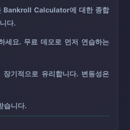
nkroll Calculator에 대한 종합
니다.
세요. ​무료 데모로 먼저 연습하는
 장기적으로 유리합니다. ​​변동성은
받습니다.