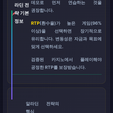
데모로 먼저 연습하는 것을
라딘 전
권장합니다.
략 기본
정보
RTP
(환수율)가 높은 게임(96%
이상)을 선택하면 장기적으로
유리합니다. ​변동성은 자금과 목표에
맞게 선택하세요.
검증된 카지노에서 플레이해야
공정한 RTP를 보장받습니다.
알라딘 전략의
핵심