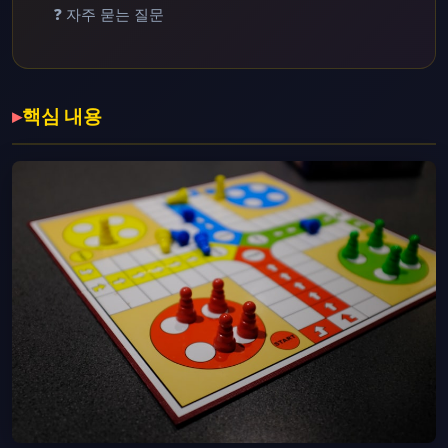
❓ 자주 묻는 질문
핵심 내용