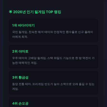
🌟 2026년 인기 릴게임 TOP 랭킹
1위 바다이야기
국민 릴게임. 친숙한 해저 테마와 안정적인 환수율로 신규 플레이
어에게 최적.
2위 야마토
우주 테마의 고배당 릴게임. 스택 와일드 기능으로 한 방 역전이 가
능한 매력적인 게임.
3위 황금성
동양 전통 테마. 프리게임 빈도가 높아 소액으로 오래 즐길 수 있는
게임.
4위 손오공