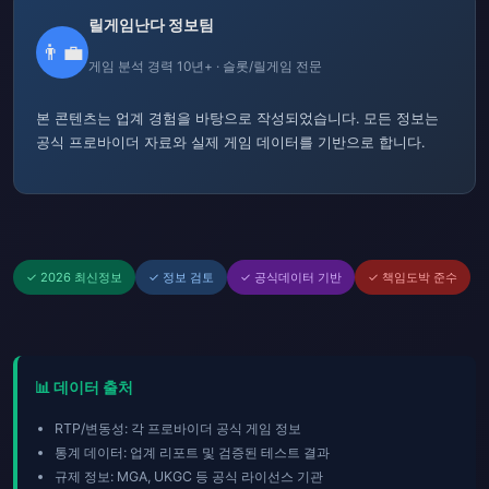
릴게임난다 정보팀
👨‍💼
게임 분석 경력 10년+ · 슬롯/릴게임 전문
본 콘텐츠는 업계 경험을 바탕으로 작성되었습니다. 모든 정보는
공식 프로바이더 자료와 실제 게임 데이터를 기반으로 합니다.
✓ 2026 최신정보
✓ 정보 검토
✓ 공식데이터 기반
✓ 책임도박 준수
📊 데이터 출처
RTP/변동성: 각 프로바이더 공식 게임 정보
통계 데이터: 업계 리포트 및 검증된 테스트 결과
규제 정보: MGA, UKGC 등 공식 라이선스 기관