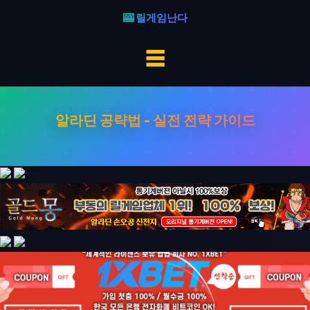
🎰 릴게임난다
☰
알라딘 공략법 - 실전 전략 가이드