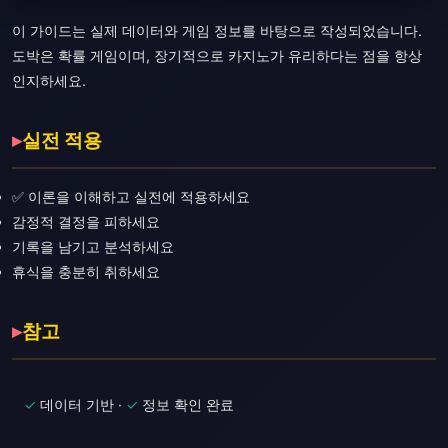
이 가이드는 실제 데이터와 게임 정보를 바탕으로 작성되었습니다. ​
도박은 확률 게임이며, 장기적으로 카지노가 유리하다는 점을 항상
인지하세요.
실전 적용
✅ 이론을 이해하고 실전에 적용하세요
감정적 결정을 피하세요
기록을 남기고 분석하세요
휴식을 충분히 취하세요
참고
✓
데이터 기반 ·
✓
정보 확인 완료