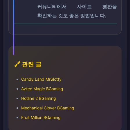
커뮤니티에서 사이트 평판을
확인하는 것도 좋은 방법입니다.
🔗 관련 글
Candy Land MrSlotty
Aztec Magic BGaming
Hotline 2 BGaming
Mechanical Clover BGaming
Fruit Million BGaming