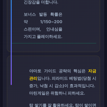
긴장감을 더합니다.
보너스 발동 확률은
약 1/150~200
스핀이며, 인내심을
가지고 플레이하세요.
야마토 가이드 공략의 핵심은
자금
관리
입니다. ​피라미드 베팅법(당첨 시
증가, 낙첨 시 감소)이 효과적입니다. ​
마틴게일은 위험하니 피하세요.
탑 쌓기를 잘 활용하세요. 탑이 쌓이면