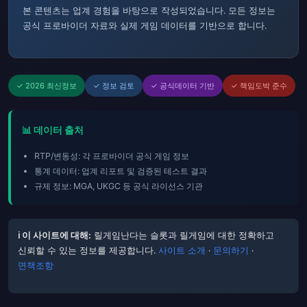
본 콘텐츠는 업계 경험을 바탕으로 작성되었습니다. 모든 정보는
공식 프로바이더 자료와 실제 게임 데이터를 기반으로 합니다.
✓ 2026 최신정보
✓ 정보 검토
✓ 공식데이터 기반
✓ 책임도박 준수
📊 데이터 출처
RTP/변동성: 각 프로바이더 공식 게임 정보
통계 데이터: 업계 리포트 및 검증된 테스트 결과
규제 정보: MGA, UKGC 등 공식 라이선스 기관
ℹ️ 이 사이트에 대해:
릴게임난다는 슬롯과 릴게임에 대한 정확하고
신뢰할 수 있는 정보를 제공합니다.
사이트 소개
·
문의하기
·
면책조항