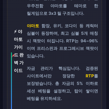
우주전함
야마토
를 테마로 한
릴게임으로 3x3 릴 구조입니다.
야마토
함장, 유키, 코다이 등 캐릭터
⚡ 야
심볼이 등장하며, 최고 심볼 5개 매칭
마토
시 잭팟이 터집니다. ​RTP는 94~96%
가이
이며 프리스핀과 프로그레시브 잭팟이
드 완
있습니다.
벽 가
자금 관리가 핵심입니다. ​검증된
이드
사이트에서만 정당한
RTP
를
보장받습니다. ​총 자금의 5% 이하로
세션 베팅을 설정하고, 탑이 쌓이면
베팅을 유지하세요.