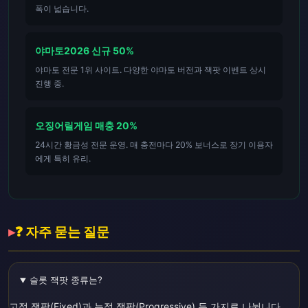
폭이 넓습니다.
야마토2026 신규 50%
야마토 전문 1위 사이트. 다양한 야마토 버전과 잭팟 이벤트 상시
진행 중.
오징어릴게임 매충 20%
24시간 황금성 전문 운영. 매 충전마다 20% 보너스로 장기 이용자
에게 특히 유리.
❓ 자주 묻는 질문
슬롯 잭팟 종류는?
고정 잭팟(Fixed)과 누적 잭팟(Progressive) 두 가지로 나뉩니다.