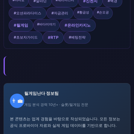
#야마토
#체리마스터
#알라딘
#신천지
#백경
#황금성
#손오공
#오션파라다이스
#자금관리
#바다이야기
#릴게임
#온라인카지노
#초보자가이드
#RTP
#베팅전략
릴게임난다 정보팀
👨‍💼
게임 분석 경력 10년+ · 슬롯/릴게임 전문
본 콘텐츠는 업계 경험을 바탕으로 작성되었습니다. ​모든 정보는
공식 프로바이더 자료와 실제 게임 데이터를 기반으로 합니다.