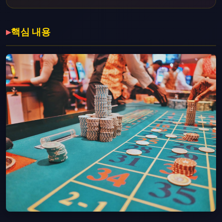
핵심 내용