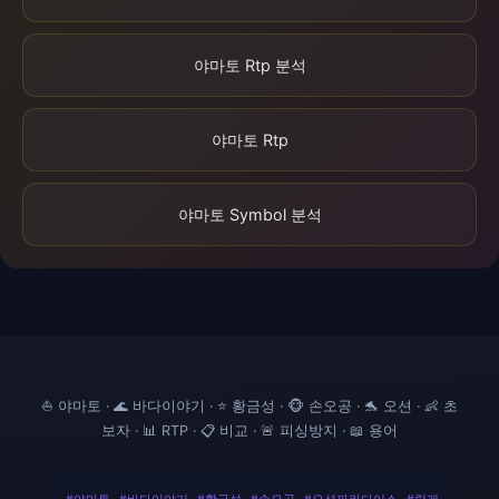
야마토 Rtp 분석
야마토 Rtp
야마토 Symbol 분석
⛵ 야마토 · 🌊 바다이야기 · ⭐ 황금성 · 🐵 손오공 · 🐬 오션 · 👶 초
보자 · 📊 RTP · 📋 비교 · 🚨 피싱방지 · 📖 용어