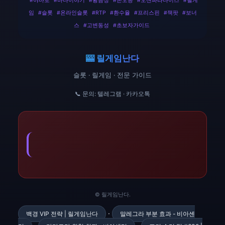
#야마토
#바다이야기
#황금성
#손오공
#오션파라다이스
#릴게
임
#슬롯
#온라인슬롯
#RTP
#환수율
#프리스핀
#잭팟
#보너
스
#고변동성
#초보자가이드
🎰 릴게임난다
슬롯 · 릴게임 · 전문 가이드
📞 문의: 텔레그램 · 카카오톡
© 릴게임난다.
·
백경 VIP 전략 | 릴게임난다
말레그라 부분 효과 - 비아센