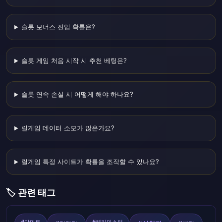
슬롯 보너스 진입 확률은?
슬롯 게임 처음 시작 시 추천 베팅은?
슬롯 연속 손실 시 어떻게 해야 하나요?
릴게임 데이터 소모가 많은가요?
릴게임 특정 사이트가 확률을 조작할 수 있나요?
🏷️ 관련 태그