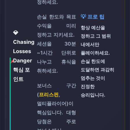
정하세요.
💡 프로 팁
손실 한도와 목표
수익을 미리
항상 예산을
💎
정하고 지키세요. ​​
정하고 그 범위
Chasing
세션을 30분
내에서만
Losses
~1시간 단위로
플레이하세요.
Danger
손실 한도에
나누고 휴식을
핵심 포
도달하면 과감히
취하세요.
멈추는 것이
인트
보너스 구간
진정한
(
프리스핀
,
승리입니다.
멀티플라이어)이
핵심입니다. ​대형
당첨은 주로