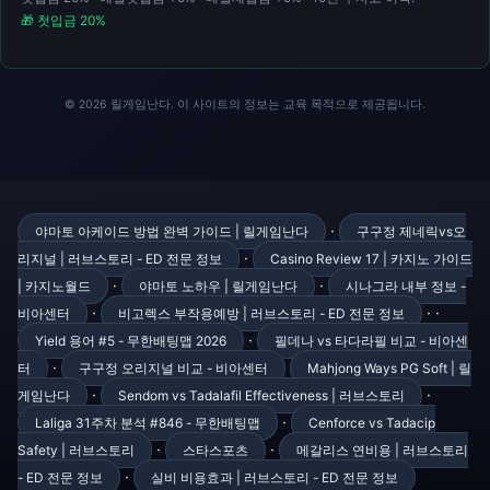
🎁 첫입금 20%
© 2026 릴게임난다. ​​이 사이트의 정보는 교육 목적으로 제공됩니다.
·
야마토 아케이드 방법 완벽 가이드 | 릴게임난다
구구정 제네릭vs오
·
리지널 | 러브스토리 - ED 전문 정보
Casino Review 17 | 카지노 가이드
·
·
| 카지노월드
야마토 노하우 | 릴게임난다
시나그라 내부 정보 -
·
· ·
비아센터
비고렉스 부작용예방 | 러브스토리 - ED 전문 정보
·
Yield 용어 #5 - 무한배팅맵 2026
필데나 vs 타다라필 비교 - 비아센
·
터
구구정 오리지널 비교 - 비아센터
Mahjong Ways PG Soft | 릴
·
·
게임난다
Sendom vs Tadalafil Effectiveness | 러브스토리
·
Laliga 31주차 분석 #846 - 무한배팅맵
Cenforce vs Tadacip
·
·
Safety | 러브스토리
스타스포츠
메갈리스 연비용 | 러브스토리
·
- ED 전문 정보
실비 비용효과 | 러브스토리 - ED 전문 정보