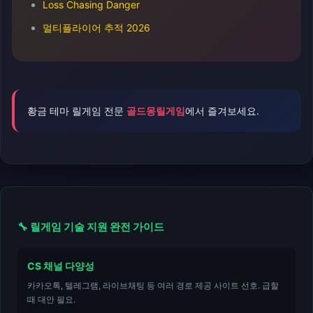
Loss Chasing Danger
멀티플라이어 추적 2026
황금 테마 릴게임 전문
골드몽릴게임
에서 즐겨보세요.
🔧 릴게임 기술 지원 완전 가이드
CS 채널 다양성
카카오톡, 텔레그램, 라이브채팅 등 여러 경로 제공 사이트 선호. 급할
때 대안 필요.