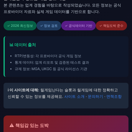
본 콘텐츠는 업계 경험을 바탕으로 작성되었습니다. ​​모든 정보는 공식
프로바이더 자료와 실제 게임 데이터를 기반으로 합니다.
✓ 2026 최신정보
✓ 정보 검토
✓ 공식데이터 기반
✓ 책임도박 준수
📊 데이터 출처
RTP/변동성: 각 프로바이더 공식 게임 정보
통계 데이터: 업계 리포트 및 검증된 테스트 결과
규제 정보: MGA, UKGC 등 공식 라이선스 기관
ℹ️ 이 사이트에 대해:
릴게임난다는 슬롯과 릴게임에 대한 정확하고
신뢰할 수 있는 정보를 제공해요. ​
사이트 소개
·
문의하기
·
면책조항
⚠️ 책임감 있는 도박