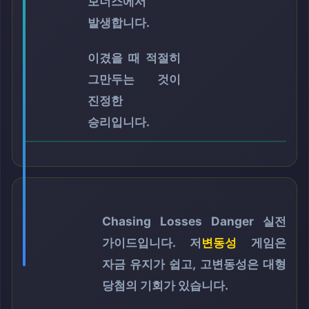
보너스에서
발생합니다.
이겼을 때 적절히
그만두는 것이
진정한
승리입니다.
Chasing Losses Danger 실전
가이드입니다. ​​저
변동성
게임은
자금 유지가 쉽고, 고변동성은 대형
당첨의 기회가 있습니다.