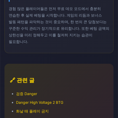
경험 많은 플레이어들은 먼저 무료 데모 모드에서 충분히
연습한 후 실제 베팅을 시작합니다. ​​게임의 리듬과 보너스
발동 패턴을 파악하는 것이 중요하며, 한 번의 큰 당첨보다는
꾸준한 수익 관리가 장기적으로 유리합니다. ​또한 베팅 금액의
상한선을 미리 정해두고 이를 철저히 지키는 습관이
필요합니다.
🔗 관련 글
검증 Danger
Danger High Voltage 2 BTG
화날 때 플레이 금지