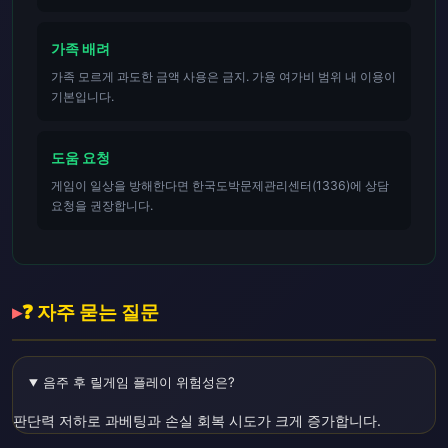
가족 배려
가족 모르게 과도한 금액 사용은 금지. 가용 여가비 범위 내 이용이
기본입니다.
도움 요청
게임이 일상을 방해한다면 한국도박문제관리센터(1336)에 상담
요청을 권장합니다.
❓ 자주 묻는 질문
음주 후 릴게임 플레이 위험성은?
판단력 저하로 과베팅과 손실 회복 시도가 크게 증가합니다.