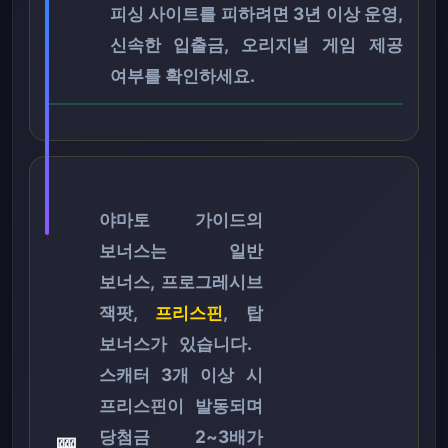
피싱 사이트를 피하려면 3년 이상 운영,
신속한 입출금, 오리지널 게임 제공
여부를 확인하세요.
야마토 가이드의
보너스는 일반
보너스, 프로그레시브
잭팟,
프리스핀
, 탑
보너스가 있습니다. ​​
스캐터 3개 이상 시
프리스핀이 발동되며
당첨금 2~3배가
🎰