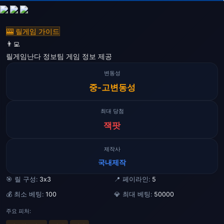
🎰 릴게임 가이드
👨‍💻
릴게임난다 정보팀
게임 정보 제공
변동성
중-고변동성
최대 당첨
잭팟
제작사
국내제작
🎯 릴 구성:
3x3
📍 페이라인:
5
💰 최소 베팅:
100
💎 최대 베팅:
50000
주요 피처: