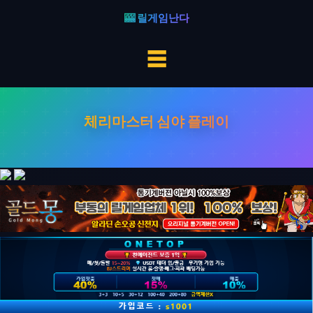
🎰 릴게임난다
☰
체리마스터 심야 플레이