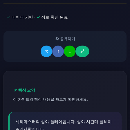
✓
데이터 기반 ·
✓
정보 확인 완료
📤 공유하기
𝕏
f
L
🔗
📌 핵심 요약
이 가이드의 핵심 내용을 빠르게 확인하세요.
체리마스터의 심야 플레이입니다. ​​심야 시간대 플레이
주의사항입니다.