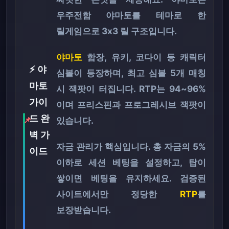
우주전함
야마토
를 테마로 한
릴게임으로 3x3 릴 구조입니다.
야마토
함장, 유키, 코다이 등 캐릭터
⚡ 야
심볼이 등장하며, 최고 심볼 5개 매칭
마토
시 잭팟이 터집니다. ​​RTP는 94~96%
가이
이며 프리스핀과 프로그레시브 잭팟이
드 완
있습니다.
벽 가
자금 관리가 핵심입니다. 총 자금의 5%
이드
이하로 세션 베팅을 설정하고, 탑이
쌓이면 베팅을 유지하세요. ​​검증된
사이트에서만 정당한
RTP
를
보장받습니다.