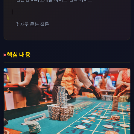
|
❓ 자주 묻는 질문
핵심 내용