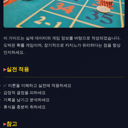
이 가이드는 실제 데이터와 게임 정보를 바탕으로 작성되었습니다.
도박은 확률 게임이며, 장기적으로 카지노가 유리하다는 점을 항상
인지하세요.
실전 적용
✅ 이론을 이해하고 실전에 적용하세요
감정적 결정을 피하세요
기록을 남기고 분석하세요
휴식을 충분히 취하세요
참고