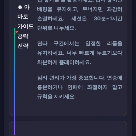
🔥 야
베팅을 유지하고, 무너지면 과감히
마토
손절하세요. 세션은 30분~1시간
가이드
단위로 나누세요.
공략
연타 구간에서는 일정한 리듬을
전략
유지하세요. ​​너무 빠르게 누르기보다
차분하게 플레이하세요.
심리 관리가 가장 중요합니다. 연승에
흥분하거나 연패에 좌절하지 말고
규칙을 지키세요.