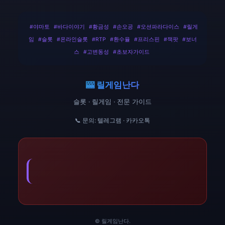
#야마토
#바다이야기
#황금성
#손오공
#오션파라다이스
#릴게
임
#슬롯
#온라인슬롯
#RTP
#환수율
#프리스핀
#잭팟
#보너
스
#고변동성
#초보자가이드
🎰 릴게임난다
슬롯 · 릴게임 · 전문 가이드
📞 문의: 텔레그램 · 카카오톡
© 릴게임난다.