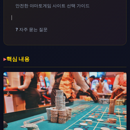
안전한 야마토게임 사이트 선택 가이드
|
❓ 자주 묻는 질문
핵심 내용