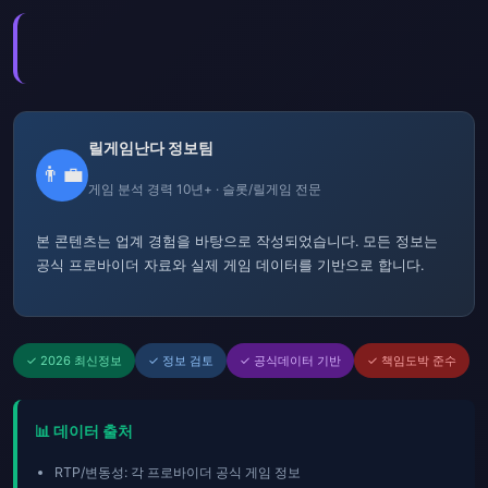
릴게임난다 정보팀
👨‍💼
게임 분석 경력 10년+ · 슬롯/릴게임 전문
본 콘텐츠는 업계 경험을 바탕으로 작성되었습니다. 모든 정보는
공식 프로바이더 자료와 실제 게임 데이터를 기반으로 합니다.
✓ 2026 최신정보
✓ 정보 검토
✓ 공식데이터 기반
✓ 책임도박 준수
📊 데이터 출처
RTP/변동성: 각 프로바이더 공식 게임 정보