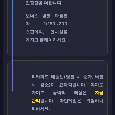
긴장감을 더합니다.
보너스 발동 확률은
약 1/150~200
스핀이며, 인내심을
가지고 플레이하세요.
피라미드 베팅법(당첨 시 증가, 낙첨
시 감소)이 효과적입니다. 야마토
가이드 공략의 핵심은
자금
관리
입니다. ​​마틴게일은 위험하니
피하세요.