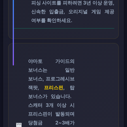
피싱 사이트를 피하려면 3년 이상 운영,
신속한 입출금, 오리지널 게임 제공
여부를 확인하세요.
야마토 가이드의
보너스는 일반
보너스, 프로그레시브
잭팟,
프리스핀
, 탑
보너스가 있습니다. ​​
스캐터 3개 이상 시
프리스핀이 발동되며
당첨금 2~3배가
🎰