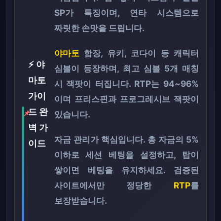
SP가 특징이며, 연타 시스템으로
짜릿한 손맛을 드립니다.
야마토
함장, 유키, 코다이 등 캐릭터
⚡ 야
심볼이 등장하며, 최고 심볼 5개 매칭
마토
시 잭팟이 터집니다. ​​RTP는 94~96%
가이
이며 프리스핀과 프로그레시브 잭팟이
드 완
있습니다.
벽 가
자금 관리가 핵심입니다. ​​총 자금의 5%
이드
이하로 세션 베팅을 설정하고, 탑이
쌓이면 베팅을 유지하세요. ​검증된
사이트에서만 정당한
RTP
를
보장받습니다.