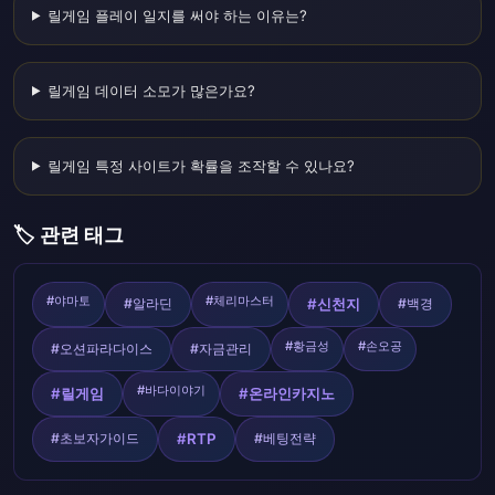
릴게임 플레이 일지를 써야 하는 이유는?
릴게임 데이터 소모가 많은가요?
릴게임 특정 사이트가 확률을 조작할 수 있나요?
🏷️ 관련 태그
#야마토
#체리마스터
#알라딘
#신천지
#백경
#황금성
#손오공
#오션파라다이스
#자금관리
#바다이야기
#릴게임
#온라인카지노
#초보자가이드
#RTP
#베팅전략