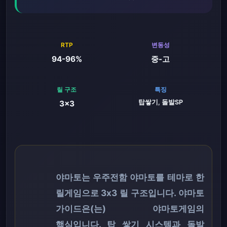
RTP
변동성
94-96%
중-고
릴 구조
특징
탑쌓기, 돌발SP
3x3
​​야마토는 우주전함
야마토
를 테마로 한
릴게임으로 3x3 릴 구조입니다. 야마토
가이드은(는) 야마토게임의
핵심입니다. 탑 쌓기 시스템과 돌발