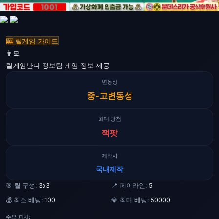
🎰 릴게임 가이드
👨‍💻
릴게임난다 정보팀
게임 정보 제공
변동성
중-고변동성
최대 당첨
잭팟
제작사
국내제작
🎯 릴 구성:
3x3
📍 페이라인:
5
💰 최소 베팅:
100
💎 최대 베팅:
50000
주요 피처: