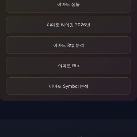
야마토 심볼
야마토 타이밍 2026년
야마토 Rtp 분석
야마토 Rtp
야마토 Symbol 분석