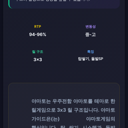
RTP
변동성
94-96%
중-고
릴 구조
특징
탑쌓기, 돌발SP
3x3
​​야마토는 우주전함
야마토
를 테마로 한
릴게임으로 3x3 릴 구조입니다. 야마토
가이드은(는) 야마토게임의
핵심입니다. ​​탑 쌓기 시스템과 돌발