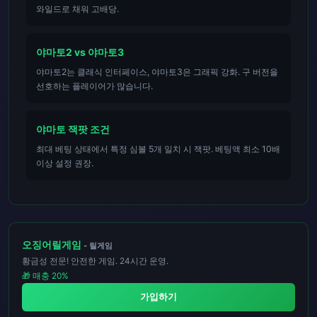
와일드로 채워 고배당.
야마토2 vs 야마토3
야마토2는 클래식 인터페이스, 야마토3은 그래픽 강화. 구 버전을
선호하는 플레이어가 많습니다.
야마토 잭팟 조건
최대 베팅 상태에서 특정 심볼 5개 일치 시 잭팟. 베팅액 최소 10배
이상 설정 권장.
오징어릴게임
- 릴게임
황금성 전문! 안전한 게임. 24시간 운영.
🎁 매충 20%
가입하기