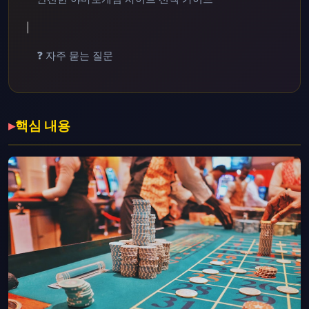
|
❓ 자주 묻는 질문
핵심 내용