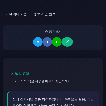
✓
데이터 기반 ·
✓
정보 확인 완료
📤 공유하기
𝕏
f
L
🔗
📌 핵심 요약
이 가이드의 핵심 내용을 빠르게 확인하세요.
삼성 갤럭시탭 슬롯 최적화입니다. ​DeX 모드 활용, 게임
부스터 설정으로 성능을 높일 수 있습니다.