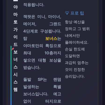
적용됩니다.
야
💡 프로 팁
마
잭팟은 미니, 마이너,
토
항상 예산을
메이저, 그랜드
정하고 그 범위
가
4단계로 구성됩니다.
내에서만
이
탑
보너스
는
플레이하세요. ​​
드
야마토만의 특징으로
손실 한도에
보
최대 10층까지
도달하면
너
쌓으면 대형 보상을
과감히 멈추는
스
받습니다.
것이 진정한
시
승리입니다.
돌발 SP는 랜덤
스
발생하는 특별
템
보너스입니다. ​예고
없이 터지므로