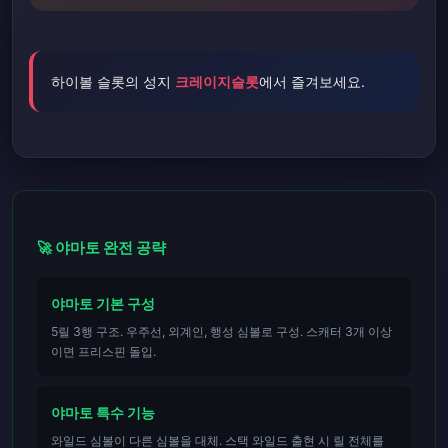
하이볼 슬롯의 성지
크레이지슬롯
에서 즐겨보세요.
🚀 야마토 완전 공략
야마토 기본 구성
5릴 3행 구조. 우주선, 외계인, 행성 심볼로 구성. 스캐터 3개 이상
이면 프리스핀 돌입.
야마토 특수 기능
와일드 심볼이 다른 심볼을 대체. 스택 와일드 출현 시 릴 전체를