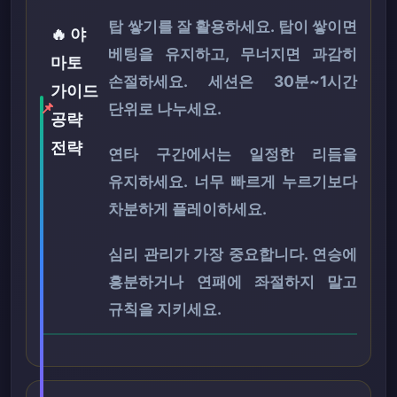
탑 쌓기를 잘 활용하세요. 탑이 쌓이면
🔥 야
베팅을 유지하고, 무너지면 과감히
마토
손절하세요. ​​세션은 30분~1시간
가이드
단위로 나누세요.
공략
전략
연타 구간에서는 일정한 리듬을
유지하세요. ​​너무 빠르게 누르기보다
차분하게 플레이하세요.
심리 관리가 가장 중요합니다. 연승에
흥분하거나 연패에 좌절하지 말고
규칙을 지키세요.