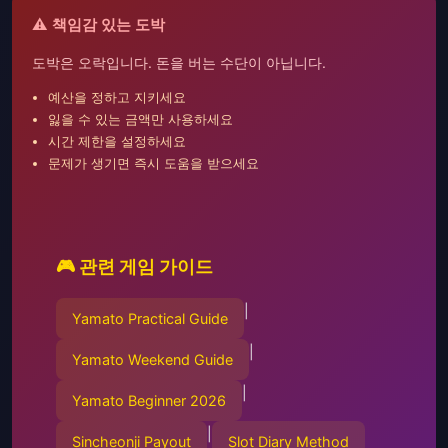
⚠️ 책임감 있는 도박
도박은 오락입니다. ​​돈을 버는 수단이 아닙니다.
예산을 정하고 지키세요
잃을 수 있는 금액만 사용하세요
시간 제한을 설정하세요
문제가 생기면 즉시 도움을 받으세요
🎮 관련 게임 가이드
|
Yamato Practical Guide
|
Yamato Weekend Guide
|
Yamato Beginner 2026
|
Sincheonji Payout
Slot Diary Method