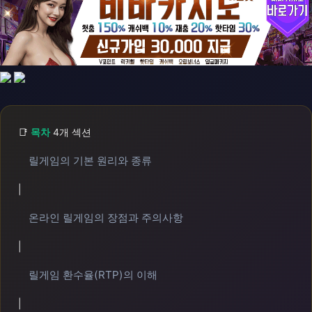
📑
목차
4개 섹션
릴게임의 기본 원리와 종류
|
온라인 릴게임의 장점과 주의사항
|
릴게임 환수율(RTP)의 이해
|