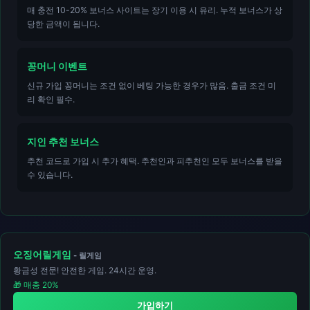
매 충전 10-20% 보너스 사이트는 장기 이용 시 유리. 누적 보너스가 상
당한 금액이 됩니다.
꽁머니 이벤트
신규 가입 꽁머니는 조건 없이 베팅 가능한 경우가 많음. 출금 조건 미
리 확인 필수.
지인 추천 보너스
추천 코드로 가입 시 추가 혜택. 추천인과 피추천인 모두 보너스를 받을
수 있습니다.
오징어릴게임
- 릴게임
황금성 전문! 안전한 게임. 24시간 운영.
🎁 매충 20%
가입하기