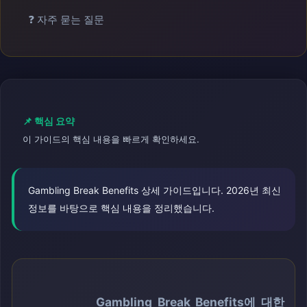
❓ 자주 묻는 질문
📌 핵심 요약
이 가이드의 핵심 내용을 빠르게 확인하세요.
Gambling Break Benefits 상세 가이드입니다. ​​2026년 최신
정보를 바탕으로 핵심 내용을 정리했습니다.
Gambling Break Benefits에 대한