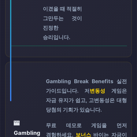
이겼을 때 적절히
그만두는 것이
진정한
승리입니다.
Gambling Break Benefits 실전
가이드입니다. ​​저
변동성
게임은
자금 유지가 쉽고, 고변동성은 대형
당첨의 기회가 있습니다.
🎰
무료 데모로 게임을 먼저
Gambling
경험하세요.
보너스
바이는 자금이