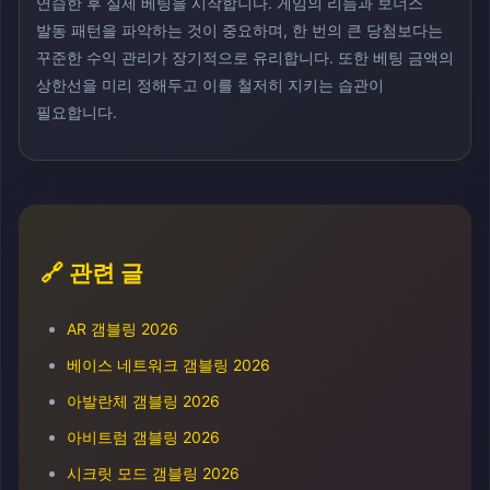
연습한 후 실제 베팅을 시작합니다. 게임의 리듬과 보너스
발동 패턴을 파악하는 것이 중요하며, 한 번의 큰 당첨보다는
꾸준한 수익 관리가 장기적으로 유리합니다. ​​또한 베팅 금액의
상한선을 미리 정해두고 이를 철저히 지키는 습관이
필요합니다.
🔗 관련 글
AR 갬블링 2026
베이스 네트워크 갬블링 2026
아발란체 갬블링 2026
아비트럼 갬블링 2026
시크릿 모드 갬블링 2026