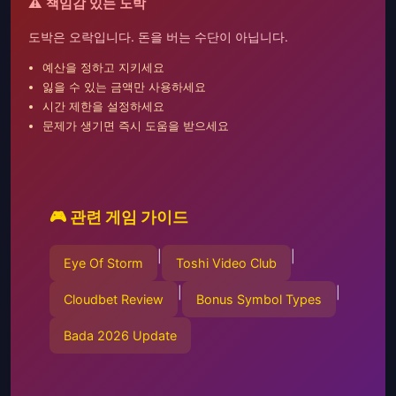
⚠️ 책임감 있는 도박
도박은 오락입니다. ​​돈을 버는 수단이 아닙니다.
예산을 정하고 지키세요
잃을 수 있는 금액만 사용하세요
시간 제한을 설정하세요
문제가 생기면 즉시 도움을 받으세요
🎮 관련 게임 가이드
|
|
Eye Of Storm
Toshi Video Club
|
|
Cloudbet Review
Bonus Symbol Types
Bada 2026 Update