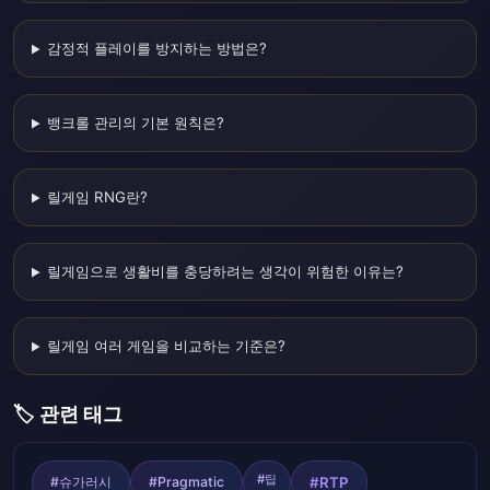
감정적 플레이를 방지하는 방법은?
뱅크롤 관리의 기본 원칙은?
릴게임 RNG란?
릴게임으로 생활비를 충당하려는 생각이 위험한 이유는?
릴게임 여러 게임을 비교하는 기준은?
🏷️ 관련 태그
#팁
#슈가러시
#Pragmatic
#RTP