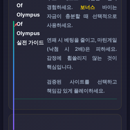
Of
경험하세요. ​
보너스
바이는
Olympus
자금이 충분할 때 선택적으로
Of
사용하세요.
Olympus
연패 시 베팅을 줄이고, 마틴게일
실전 가이드
(낙첨 시 2배)은 피하세요.
감정에 휩쓸리지 않는 것이
핵심입니다.
검증된 사이트를 선택하고
책임감 있게 플레이하세요.