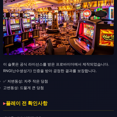
이 슬롯은 공식 라이선스를 받은 프로바이더에서 제작되었습니다. ​
RNG(난수생성기) 인증을 받아 공정한 결과를 보장합니다.
✅ 저변동성: 자주 작은 당첨
고변동성: 드물게 큰 당첨
플레이 전 확인사항