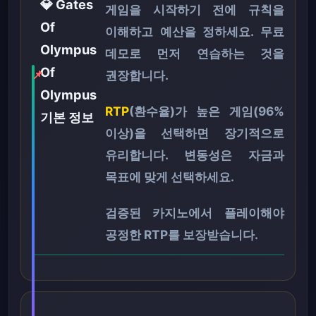
💎 Gates
게임을 시작하기 전에 규칙을
Of
이해하고 예산을 정하세요. ​무료
Olympus
데모로 먼저 연습하는 것을
Of
권장합니다.
Olympus
RTP
(환수율)가 높은 게임(96%
기본 정보
이상)을 선택하면 장기적으로
유리합니다. ​​변동성은 자금과
목표에 맞게 선택하세요.
검증된 카지노에서 플레이해야
공정한 RTP를 보장받습니다.