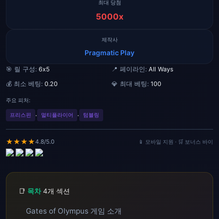
최대 당첨
5000x
제작사
Pragmatic Play
🎯 릴 구성:
6x5
📍 페이라인:
All Ways
💰 최소 베팅:
0.20
💎 최대 베팅:
100
주요 피처:
·
·
프리스핀
멀티플라이어
텀블링
★★★★
4.8/5.0
📱 모바일 지원 · 🛒 보너스 바이
📑
목차
4개 섹션
Gates of Olympus 게임 소개