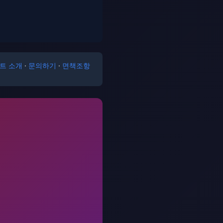
트 소개
·
문의하기
·
면책조항