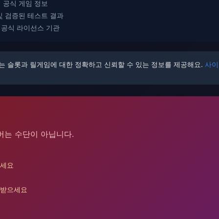
더 공식 게임 정보
및 검증된 테스트 결과
 등 공식 라이선스 기관
 슬롯과 릴게임에 대한 정확하고 신뢰할 수 있는 정보를 제공해요. ​
사이
 버는 수단이 아닙니다.
하세요
 받으세요