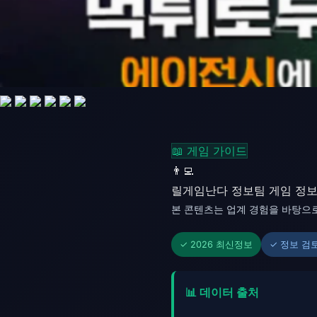
📖 게임 가이드
👨‍💻
릴게임난다 정보팀
게임 정보
본 콘텐츠는 업계 경험을 바탕으
✓ 2026 최신정보
✓ 정보 검
📊 데이터 출처