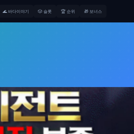
🌊 바다이야기
🎲 슬롯
🏆 순위
🎁 보너스