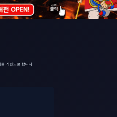
터를 기반으로 합니다.