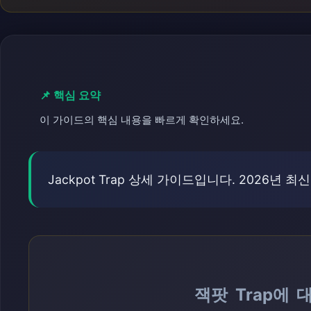
📌 핵심 요약
이 가이드의 핵심 내용을 빠르게 확인하세요.
Jackpot Trap 상세 가이드입니다. ​​2026
잭팟 Trap에