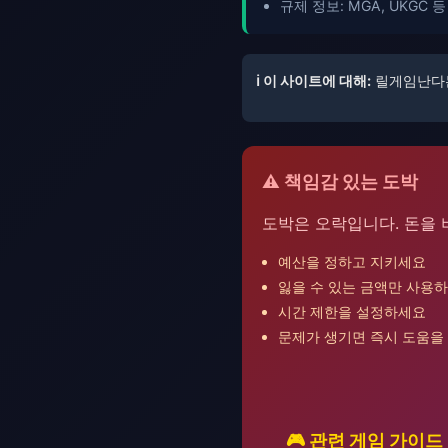
규제 정보: MGA, UKGC
ℹ️ 이 사이트에 대해:
릴게임난다는
⚠️ 책임감 있는 도박
도박은 오락입니다. ​돈을
예산을 정하고 지키세요
잃을 수 있는 금액만 사용
시간 제한을 설정하세요
문제가 생기면 즉시 도움을
🎮 관련 게임 가이드