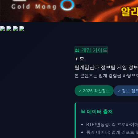
📖 게임 가이드
👨‍💻
릴게임난다 정보팀
게임 정보
본 콘텐츠는 업계 경험을 바탕으로
✓ 2026 최신정보
✓ 정보 검
📊 데이터 출처
RTP/변동성: 각 프로바이
통계 데이터: 업계 리포트 