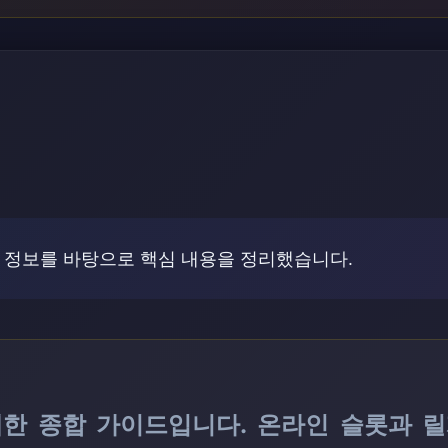
년 최신 정보를 바탕으로 핵심 내용을 정리했습니다.
 대한 종합 가이드입니다. 온라인 슬롯과
릴