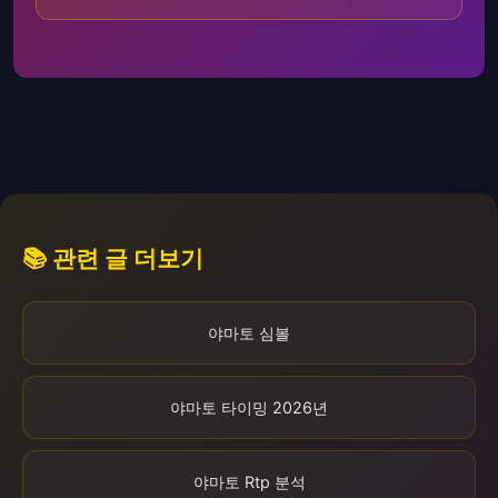
📚 관련 글 더보기
야마토 심볼
야마토 타이밍 2026년
야마토 Rtp 분석