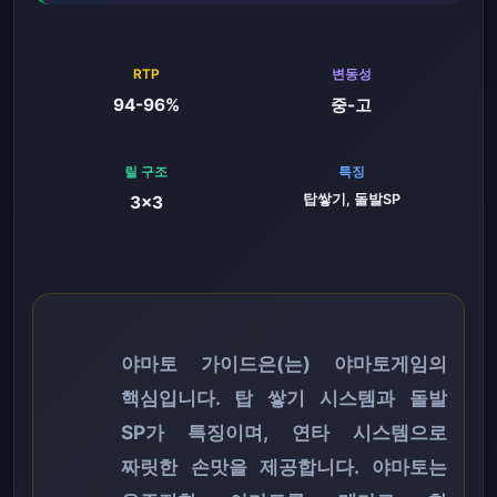
RTP
변동성
94-96%
중-고
릴 구조
특징
탑쌓기, 돌발SP
3x3
야마토 가이드은(는) 야마토게임의
핵심입니다. ​​탑 쌓기 시스템과 돌발
SP가 특징이며, 연타 시스템으로
짜릿한 손맛을 제공합니다. ​야마토는