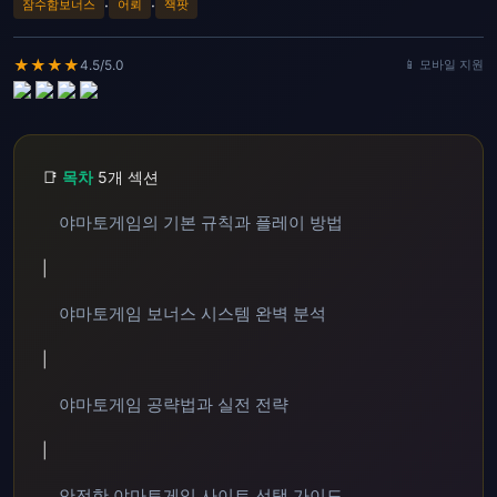
·
·
잠수함보너스
어뢰
잭팟
★★★★
4.5/5.0
📱 모바일 지원
📑
목차
5개 섹션
야마토게임의 기본 규칙과 플레이 방법
|
야마토게임 보너스 시스템 완벽 분석
|
야마토게임 공략법과 실전 전략
|
안전한 야마토게임 사이트 선택 가이드