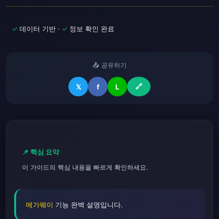
✓
데이터 기반 ·
✓
정보 확인 완료
📤 공유하기
𝕏
f
L
🔗
📌 핵심 요약
이 가이드의 핵심 내용을 빠르게 확인하세요.
메가웨이
기능 완벽 설명입니다.