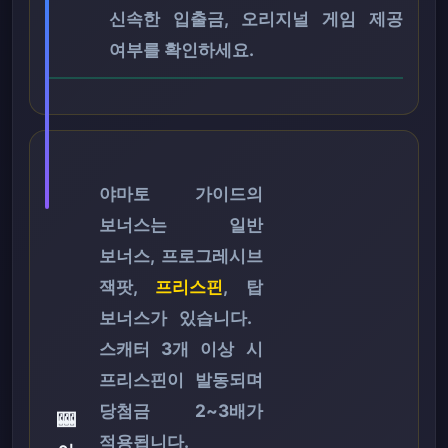
신속한 입출금, 오리지널 게임 제공
여부를 확인하세요.
야마토 가이드의
보너스는 일반
보너스, 프로그레시브
잭팟,
프리스핀
, 탑
보너스가 있습니다. ​
스캐터 3개 이상 시
프리스핀이 발동되며
당첨금 2~3배가
🎰
적용됩니다.