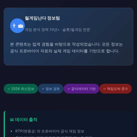
릴게임난다 정보팀
👨‍💼
게임 분석 경력 10년+ · 슬롯/릴게임 전문
본 콘텐츠는 업계 경험을 바탕으로 작성되었습니다. ​모든 정보는
공식 프로바이더 자료와 실제 게임 데이터를 기반으로 합니다.
✓ 2026 최신정보
✓ 정보 검토
✓ 공식데이터 기반
✓ 책임도박 준수
📊 데이터 출처
RTP/변동성: 각 프로바이더 공식 게임 정보