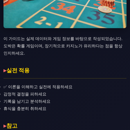
이 가이드는 실제 데이터와 게임 정보를 바탕으로 작성되었습니다.
도박은 확률 게임이며, 장기적으로 카지노가 유리하다는 점을 항상
인지하세요.
실전 적용
✅ 이론을 이해하고 실전에 적용하세요
감정적 결정을 피하세요
기록을 남기고 분석하세요
휴식을 충분히 취하세요
참고